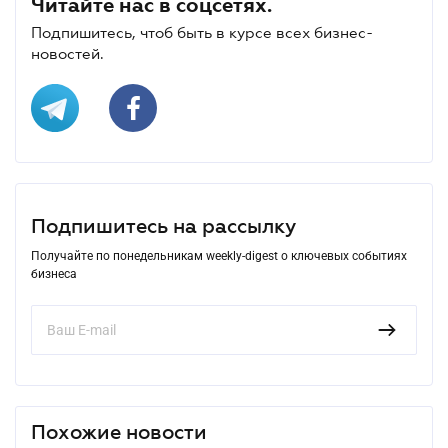
Читайте нас в соцсетях.
Подпишитесь, чтоб быть в курсе всех бизнес-
новостей.
Подпишитесь на рассылку
Получайте по понедельникам weekly-digest о ключевых событиях
бизнеса
Похожие новости