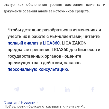
статус как объяснение уровня состояния клиента и
документирования анализа источников средств.
Чтобы детально разобраться в изменениях и
учесть их в работе с PEP-клиентами, читайте
полный анализ
в
LIGA360
. LIGA ZAKON
предлагает решение LIGA360 для бизнесов и
государственных органов - оцените
преимущества в действии, заказав
персональную консультацию
.
Главная
/
Новости
/
НБУ запретил банкам отказывать клиентам-PEP без индивидуальной оценки риска