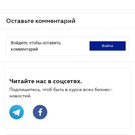
Оставьте комментарий
Войдите, чтобы оставить
войти
комментарий
Читайте нас в соцсетях.
Подпишитесь, чтоб быть в курсе всех бизнес-
новостей.