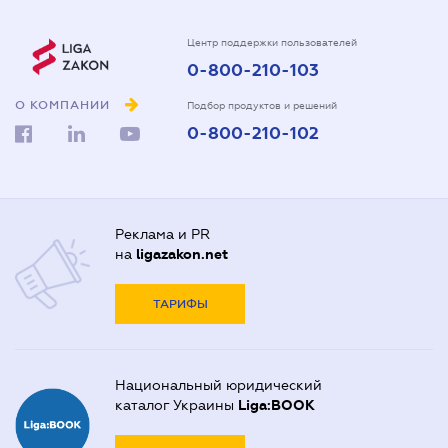
Центр поддержки пользователей
0-800-210-103
О КОМПАНИИ
Подбор продуктов и решений
0-800-210-102
Реклама и PR
на
ligazakon.net
ТАРИФЫ
Национальный юридический
каталог Украины
Liga:BOOK