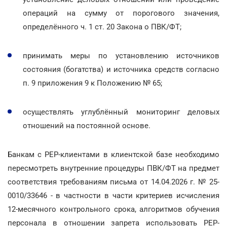
операций на сумму от порогового значения,
определённого ч. 1 ст. 20 Закона о ПВК/ФТ;
принимать меры по установлению источников
состояния (богатства) и источника средств согласно
п. 9 приложения 9 к Положению № 65;
осуществлять углублённый мониторинг деловых
отношений на постоянной основе.
Банкам с PEP-клиентами в клиентской базе необходимо
пересмотреть внутренние процедуры ПВК/ФТ на предмет
соответствия требованиям письма от 14.04.2026 г. № 25-
0010/33646 - в частности в части критериев исчисления
12-месячного контрольного срока, алгоритмов обучения
персонала в отношении запрета использовать PEP-