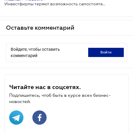
Инвестфирмы теряют возможность самостоятельно торговать еврооблигациями государства в условиях военного положения
Оставьте комментарий
Войдите, чтобы оставить
войти
комментарий
Читайте нас в соцсетях.
Подпишитесь, чтоб быть в курсе всех бизнес-
новостей.