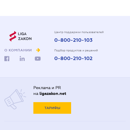
Центр поддержки пользователей
0-800-210-103
О КОМПАНИИ
Подбор продуктов и решений
0-800-210-102
Реклама и PR
на
ligazakon.net
ТАРИФЫ