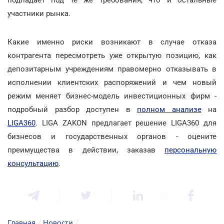
участники рынка.
Какие именно риски возникают в случае отказа
контрагента пересмотреть уже открытую позицию, как
депозитарным учреждениям правомерно отказывать в
исполнении клиентских распоряжений и чем новый
режим меняет бизнес-модель инвестиционных фирм -
подробный разбор доступен в
полном анализе
на
LIGA360
. LIGA ZAKON предлагает решение LIGA360 для
бизнесов и государственных органов - оцените
преимущества в действии, заказав
персональную
консультацию
.
Главная
/
Новости
/