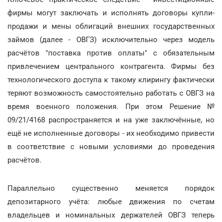
фирмы могут заключать и исполнять договоры купли-
продажи и мены облигаций внешних государственных
займов (далее - ОВГЗ) исключительно через модель
расчётов "поставка против оплаты" с обязательным
привлечением центрального контрагента. Фирмы без
технологического доступа к такому клирингу фактически
теряют возможность самостоятельно работать с ОВГЗ на
время военного положения. При этом Решение №
09/21/4168 распространяется и на уже заключённые, но
ещё не исполненные договоры - их необходимо привести
в соответствие с новыми условиями до проведения
расчётов.
Параллельно существенно меняется порядок
депозитарного учёта: любые движения по счетам
владельцев и номинальных держателей ОВГЗ теперь