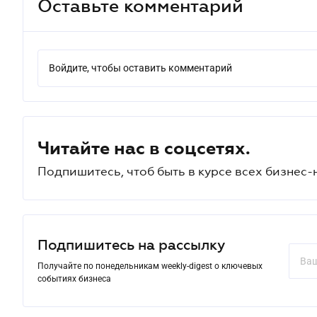
Оставьте комментарий
Войдите, чтобы оставить комментарий
Читайте нас в соцсетях.
Подпишитесь, чтоб быть в курсе всех бизнес-
Подпишитесь на рассылку
Получайте по понедельникам weekly-digest о ключевых
событиях бизнеса