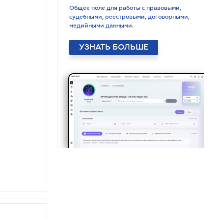
Общее поле для работы с правовыми,
судебными, реестровыми, договорными,
медийными данными.
УЗНАТЬ БОЛЬШЕ