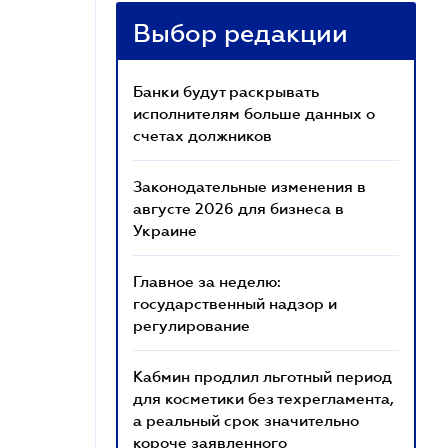
Выбор редакции
Банки будут раскрывать
исполнителям больше данных о
счетах должников
Законодательные изменения в
августе 2026 для бизнеса в
Украине
Главное за неделю:
государственный надзор и
регулирование
Кабмин продлил льготный период
для косметики без техрегламента,
а реальный срок значительно
короче заявленного