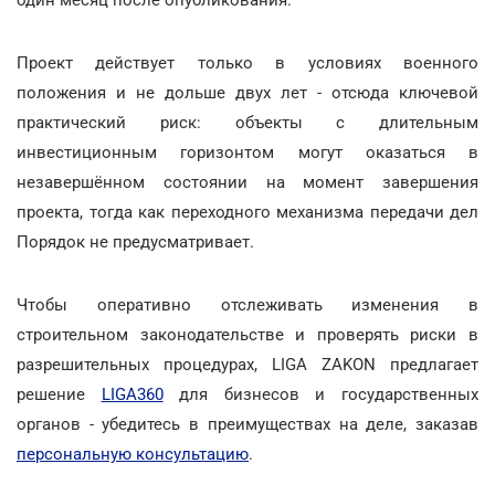
Проект действует только в условиях военного
положения и не дольше двух лет - отсюда ключевой
практический риск: объекты с длительным
инвестиционным горизонтом могут оказаться в
незавершённом состоянии на момент завершения
проекта, тогда как переходного механизма передачи дел
Порядок не предусматривает.
Чтобы оперативно отслеживать изменения в
строительном законодательстве и проверять риски в
разрешительных процедурах, LIGA ZAKON предлагает
решение
LIGA360
для бизнесов и государственных
органов - убедитесь в преимуществах на деле, заказав
персональную консультацию
.