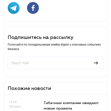
Подпишитесь на рассылку
Получайте по понедельникам weekly-digest о ключевых событиях
бизнеса
Похожие новости
14.04
Табачные компании ожидают
Сегодня
новые правила