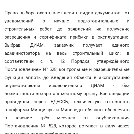
Право выбора охватывает девять видов документов - от
уведомлений о начале подготовительных и
строительных работ до заявлений на получение
разрешения и сертификата приёмки в эксплуатацию.
Выбрав ДИАМ, заказчик получает единого
администратора на весь строительный цикл: в
соответствии с п. 12 Порядка, утверждённого
Постановлением № 528, контрольные и разрешительные
функции вплоть до введения объекта в эксплуатацию
осуществляются исключительно ДИАМ - без
возможности возврата к местному органу. Все операции
проводятся через ЕДЕССБ; техническую готовность
платформы Минцифры и Минсреды обязаны обеспечить
в течение трёх месяцев от опубликования
Постановления № 528, которое вступает в силу через
один месяц после опубликования.