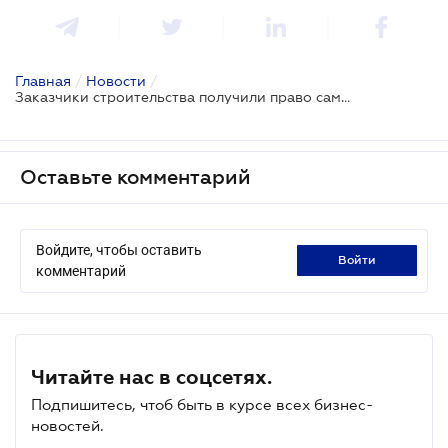
Главная
/
Новости
/
Заказчики строительства получили право самостоятельно выбирать между ДИАМ и местным органом контроля
Оставьте комментарий
Войдите, чтобы оставить
войти
комментарий
Читайте нас в соцсетях.
Подпишитесь, чтоб быть в курсе всех бизнес-
новостей.