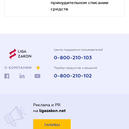
принудительном списании
средств
Центр поддержки пользователей
0-800-210-103
О КОМПАНИИ
Подбор продуктов и решений
0-800-210-102
Реклама и PR
на
ligazakon.net
ТАРИФЫ