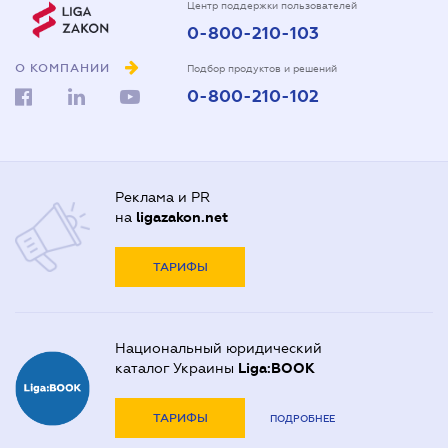
Центр поддержки пользователей
0-800-210-103
О КОМПАНИИ
Подбор продуктов и решений
0-800-210-102
Реклама и PR
на
ligazakon.net
ТАРИФЫ
Национальный юридический
каталог Украины
Liga:BOOK
ТАРИФЫ
ПОДРОБНЕЕ