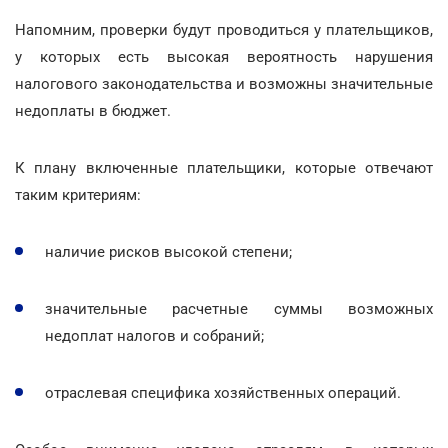
Напомним, проверки будут проводиться у плательщиков,
у которых есть высокая вероятность нарушения
налогового законодательства и возможны значительные
недоплаты в бюджет.
К плану включенные плательщики, которые отвечают
таким критериям:
наличие рисков высокой степени;
значительные расчетные суммы возможных
недоплат налогов и собраний;
отраслевая специфика хозяйственных операций.