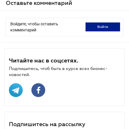
Оставьте комментарий
Войдите, чтобы оставить
войти
комментарий
Читайте нас в соцсетях.
Подпишитесь, чтоб быть в курсе всех бизнес-
новостей.
Подпишитесь на рассылку