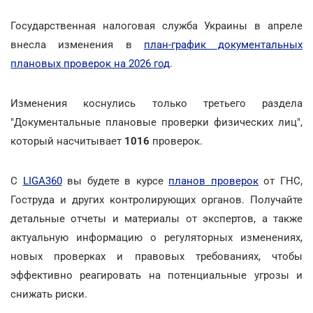
Государственная налоговая служба Украины в апреле
внесла изменения в
план-график документальных
плановых проверок на 2026 год
.
Изменения коснулись только третьего раздела
"Документальные плановые проверки физических лиц",
который насчитывает
1016
проверок.
С
LIGA360
вы будете в курсе
планов проверок
от ГНС,
Гоструда и других контролирующих органов. Получайте
детальные отчеты и материалы от экспертов, а также
актуальную информацию о регуляторных изменениях,
новых проверках и правовых требованиях, чтобы
эффективно реагировать на потенциальные угрозы и
снижать риски.