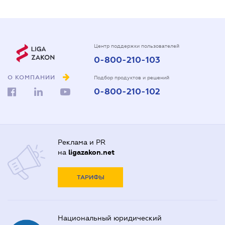
Центр поддержки пользователей
0-800-210-103
О КОМПАНИИ
Подбор продуктов и решений
0-800-210-102
Реклама и PR
на
ligazakon.net
ТАРИФЫ
Национальный юридический