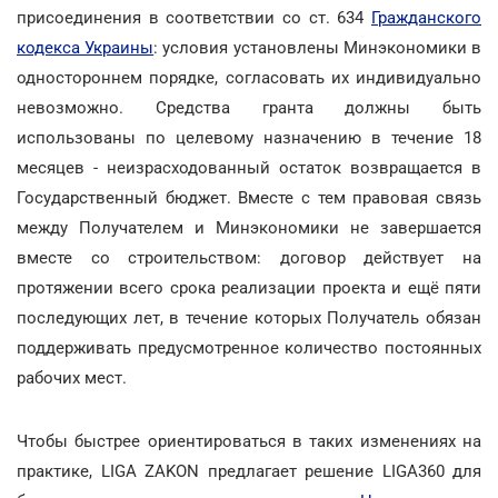
присоединения в соответствии со ст. 634
Гражданского
кодекса Украины
: условия установлены Минэкономики в
одностороннем порядке, согласовать их индивидуально
невозможно. Средства гранта должны быть
использованы по целевому назначению в течение 18
месяцев - неизрасходованный остаток возвращается в
Государственный бюджет. Вместе с тем правовая связь
между Получателем и Минэкономики не завершается
вместе со строительством: договор действует на
протяжении всего срока реализации проекта и ещё пяти
последующих лет, в течение которых Получатель обязан
поддерживать предусмотренное количество постоянных
рабочих мест.
Чтобы быстрее ориентироваться в таких изменениях на
практике, LIGA ZAKON предлагает решение LIGA360 для