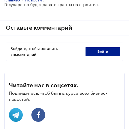
Государство будет давать гранты на строительство овощехранилищ и фруктохранилищ — но с жесткими условиями на пять лет
Оставьте комментарий
Войдите, чтобы оставить
войти
комментарий
Читайте нас в соцсетях.
Подпишитесь, чтоб быть в курсе всех бизнес-
новостей.