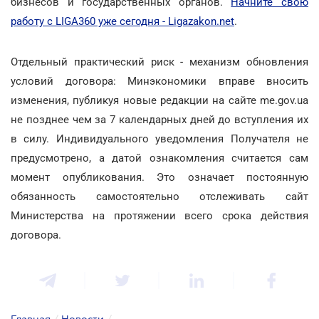
бизнесов и государственных органов.
Начните свою
работу с LIGA360 уже сегодня - Ligazakon.net
.
Отдельный практический риск - механизм обновления
условий договора: Минэкономики вправе вносить
изменения, публикуя новые редакции на сайте me.gov.ua
не позднее чем за 7 календарных дней до вступления их
в силу. Индивидуального уведомления Получателя не
предусмотрено, а датой ознакомления считается сам
момент опубликования. Это означает постоянную
обязанность самостоятельно отслеживать сайт
Министерства на протяжении всего срока действия
договора.
Главная
/
Новости
/