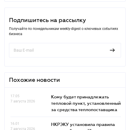
Подпишитесь на рассылку
Получайте по понедельникам weekly-digest о ключевых событиях
бизнеса
Похожие новости
17.05
Кому будет принадлежать
7 августа 2026
тепловой пункт, установленный
за средства теплопоставщика
16.01
НКРЭКУ установила правила
7 августа 2026