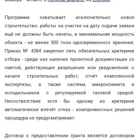
Программа охватывает исключительно новое
строительство: работы на участке на дату подачи заявки
ещё не должны быть начаты, а минимальная мощность
объекта - не менее 500 тонн одновременного хранения.
Приказ № 4384 закрепил пять обязательных критериев
отбора - среди них наличие проектной документации со
сметой, действующее разрешение или уведомление о
начале строительных работ, отчёт комплексной
экспертизы, а также система микроклимата и
холодильников с регулируемой газовой средой.
Несоответствие хотя бы одному из критериев
автоматически влечёт отказ - компромиссных решений
процедура не предусматривает.
Договор о предоставлении гранта является договором