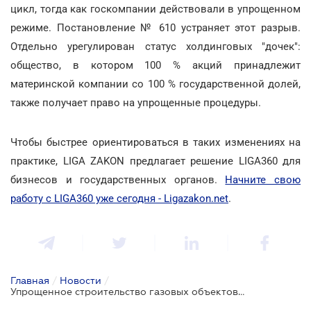
цикл, тогда как госкомпании действовали в упрощенном
режиме. Постановление № 610 устраняет этот разрыв.
Отдельно урегулирован статус холдинговых "дочек":
общество, в котором 100 % акций принадлежит
материнской компании со 100 % государственной долей,
также получает право на упрощенные процедуры.
Чтобы быстрее ориентироваться в таких изменениях на
практике, LIGA ZAKON предлагает решение LIGA360 для
бизнесов и государственных органов.
Начните свою
работу с LIGA360 уже сегодня - Ligazakon.net
.
Главная
/
Новости
/
Упрощенное строительство газовых объектов открыли для частных инвесторов и газораспределителей