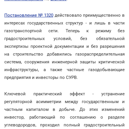
Постановление № 1320
действовало преимущественно в
интересах государственных структур - и лишь в части
газотранспортной сети. Теперь к режиму без
градостроительных условий, без обязательной
экспертизы проектной документации и без разрешения
на строительство добавились газораспределительная
система, сооружения инженерной защиты критической
инфраструктуры, а также частные газодобывающие
предприятия и инвесторы по СУРВ.
Ключевой практический эффект - устранение
регуляторной асимметрии между государственным и
частным капиталом в добыче. До этих изменений
инвестор, работающий по соглашению о разделе
углеводородов, проходил полный градостроительный