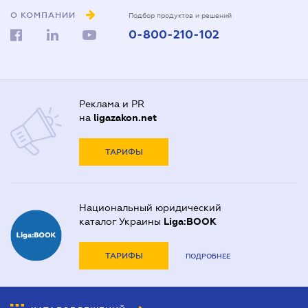
О КОМПАНИИ
Подбор продуктов и решений
0-800-210-102
Реклама и PR
на
ligazakon.net
ТАРИФЫ
Национальный юридический
каталог Украины
Liga:BOOK
ТАРИФЫ
ПОДРОБНЕЕ