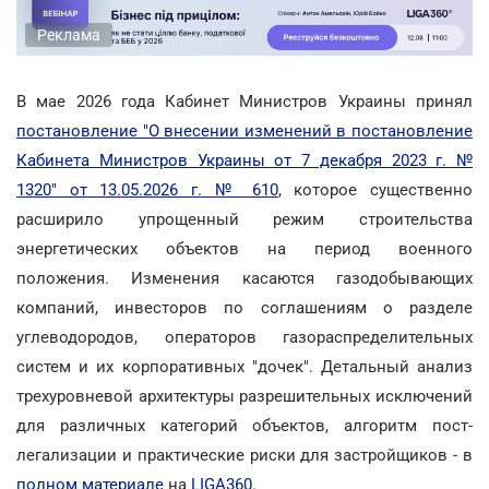
Реклама
В мае 2026 года Кабинет Министров Украины принял
постановление "О внесении изменений в постановление
Кабинета Министров Украины от 7 декабря 2023 г. №
1320" от 13.05.2026 г. № 610
, которое существенно
расширило упрощенный режим строительства
энергетических объектов на период военного
положения. Изменения касаются газодобывающих
компаний, инвесторов по соглашениям о разделе
углеводородов, операторов газораспределительных
систем и их корпоративных "дочек". Детальный анализ
трехуровневой архитектуры разрешительных исключений
для различных категорий объектов, алгоритм пост-
легализации и практические риски для застройщиков - в
полном материале
на
LIGA360
.