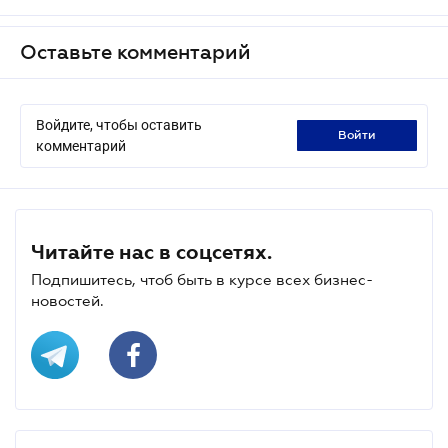
Оставьте комментарий
Войдите, чтобы оставить
войти
комментарий
Читайте нас в соцсетях.
Подпишитесь, чтоб быть в курсе всех бизнес-
новостей.