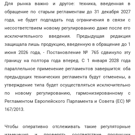
Для рынка важно и другое: техника, введенная в
обращение по старым регламентам до 31 декабря 2027
года, не будет подпадать под ограничения в связи с
несоответствием новому регулированию даже после его
исключительного введения. Предыдущая редакция
защищала лишь продукцию, введенную в обращение до 1
июня 2026 года, - Постановление № 765 сдвинуло эту
границу на полтора года вперед. С 1 января 2028 года
параллельное применение регламентов завершится: оба
предыдущих технических регламента будут отменены, а
утверждение типа будет осуществляться исключительно
по новому регулированию, гармонизированному с
Регламентом Европейского Парламента и Совета (ЕС) №
167/2013.
Чтобы оперативно отслеживать такие регуляторные
изменения и проверять соответствие продукции