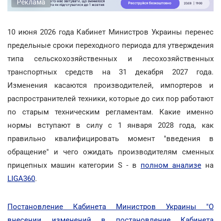
Реклама
10 июня 2026 года Кабинет Министров Украины перенес
предельные сроки переходного периода для утверждения
типа сельскохозяйственных и лесохозяйственных
транспортных средств на 31 декабря 2027 года.
Изменения касаются производителей, импортеров и
распространителей техники, которые до сих пор работают
по старым техническим регламентам. Какие именно
нормы вступают в силу с 1 января 2028 года, как
правильно квалифицировать момент "введения в
обращение" и чего ожидать производителям сменных
прицепных машин категории S - в
полном анализе
на
LIGA360
.
Постановление Кабинета Министров Украины "О
внесении изменений в постановление Кабинета