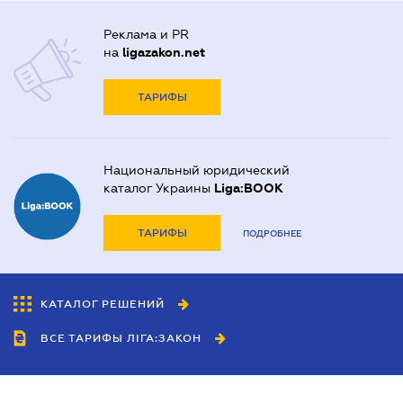
Реклама и PR
на
ligazakon.net
ТАРИФЫ
Национальный юридический
каталог Украины
Liga:BOOK
ТАРИФЫ
ПОДРОБНЕЕ
КАТАЛОГ РЕШЕНИЙ
ВСЕ ТАРИФЫ ЛІГА:ЗАКОН
Сотрудничество