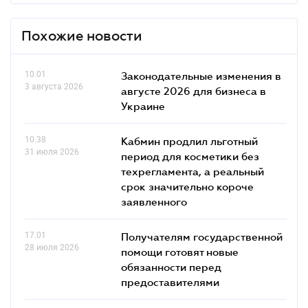
Похожие новости
10.01
Законодательные изменения в
3 августа 2026
августе 2026 для бизнеса в
Украине
10.38
Кабмин продлил льготный
31 июля 2026
период для косметики без
техрегламента, а реальный
срок значительно короче
заявленного
17.01
Получателям государственной
28 июля 2026
помощи готовят новые
обязанности перед
предоставителями