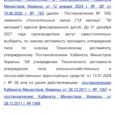
Министров Украины от 12 января 2024 г. № 28" от
10.06.2026 г. № 765
(далее - Постановление № 765)
заменило относительные сроки ("24 месяца", "30
месяцев") единой фиксированной датой. До 31 декабря
2027 года производители могут самостоятельно
выбирать, по какому регламенту проходить утверждение
типа: по новому Техническому регламенту,
утвержденному Постановлением Кабинета Министров
Украины "Об утверждении Технического регламента
утверждения типа сельскохозяйственных и
лесохозяйственных транспортных средств" от 12.01.2024
г. № 28, или по ранее действовавшим -
постановлению
Кабинета Министров Украины от 28.12.2011 г. № 1367
и
постановлению Кабинета Министров Украины от
28.12.2011 г. № 1368
.