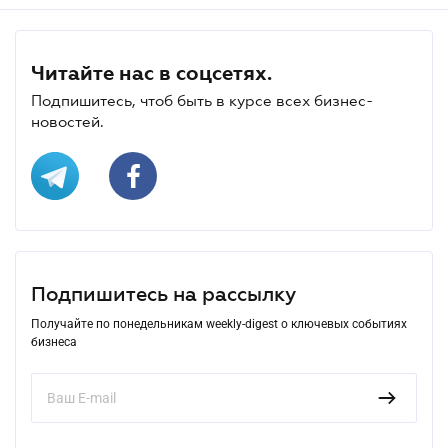
Читайте нас в соцсетях.
Подпишитесь, чтоб быть в курсе всех бизнес-
новостей.
Подпишитесь на рассылку
Получайте по понедельникам weekly-digest о ключевых событиях
бизнеса