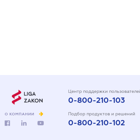
Центр поддержки пользователе
0-800-210-103
Подбор продуктов и решений
О КОМПАНИИ
0-800-210-102