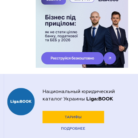
Национальный юридический
Liga:BOOK
каталог Украины
ТАРИФЫ
ПОДРОБНЕЕ