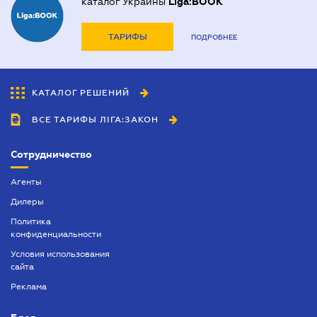
каталог Украины
Liga:BOOK
ТАРИФЫ
ПОДРОБНЕЕ
КАТАЛОГ РЕШЕНИЙ
ВСЕ ТАРИФЫ ЛІГА:ЗАКОН
Сотрудничество
Агенты
Дилеры
Политика
конфиденциальности
Условия использования
сайта
Реклама