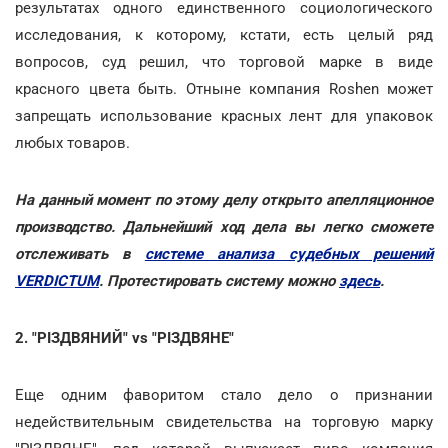
результатах одного единственного социологического
исследования, к которому, кстати, есть целый ряд
вопросов, суд решил, что торговой марке в виде
красного цвета быть. Отныне компания Roshen может
запрещать использование красных лент для упаковок
любых товаров.
На данный момент по этому делу открыто апелляционное
производство. Дальнейший ход дела вы легко сможете
отслеживать в
системе анализа судебных решений
VERDICTUM
. Протестировать систему можно
здесь
.
2. "РІЗДВЯНИЙ" vs "РІЗДВЯНЕ"
Еще одним фаворитом стало дело о признании
недействительным свидетельства на торговую марку