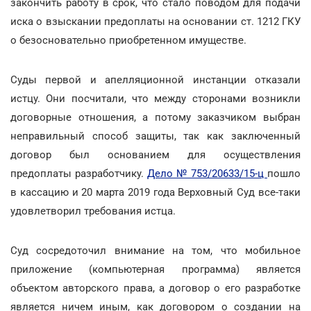
закончить работу в срок, что стало поводом для подачи
иска о взыскании предоплаты на основании ст. 1212 ГКУ
о безосновательно приобретенном имуществе.
Суды первой и апелляционной инстанции отказали
истцу. Они посчитали, что между сторонами возникли
договорные отношения, а потому заказчиком выбран
неправильный способ защиты, так как заключенный
договор был основанием для осуществления
предоплаты разработчику.
Дело № 753/20633/15-ц
пошло
в кассацию и 20 марта 2019 года Верховный Суд все-таки
удовлетворил требования истца.
Суд сосредоточил внимание на том, что мобильное
приложение (компьютерная программа) является
объектом авторского права, а договор о его разработке
является ничем иным, как договором о создании на