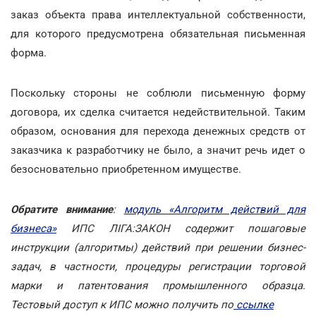
заказ объекта права интеллектуальной собственности,
для которого предусмотрена обязательная письменная
форма.
Поскольку стороны не соблюли письменную форму
договора, их сделка считается недействительной. Таким
образом, основания для перехода денежных средств от
заказчика к разработчику не было, а значит речь идет о
безосновательно приобретенном имуществе.
Обратите внимание
:
модуль «Алгоритм действий для
бизнеса»
ИПС ЛІГА:ЗАКОН содержит пошаговые
инструкции (алгоритмы) действий при решении бизнес-
задач, в частности, процедуры регистрации торговой
марки и патентования промышленного образца.
Тестовый доступ к ИПС можно получить по
ссылке