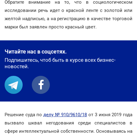
Обратите внимание на то, что в социологическом
исследовании речь идет о красной ленте с золотой или
желтой надписью, а на регистрацию в качестве торговой
марки был заявлен просто красный цвет.
Читайте нас в соцсетях.
Подпишитесь, чтоб быть в курсе всех бизнес-
новостей.
Решение суда по
делу № 910/9610/18
от 3 июня 2019 года
вызвало шквал негодования среди специалистов в
сфере интеллектуальной собственности. Основываясь на