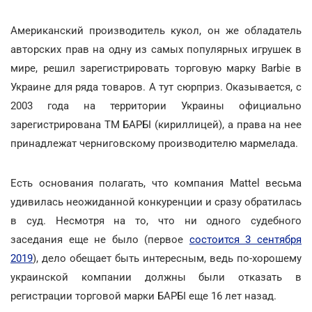
Американский производитель кукол, он же обладатель
авторских прав на одну из самых популярных игрушек в
мире, решил зарегистрировать торговую марку Barbie в
Украине для ряда товаров. А тут сюрприз. Оказывается, с
2003 года на территории Украины официально
зарегистрирована ТМ БАРБІ (кириллицей), а права на нее
принадлежат черниговскому производителю мармелада.
Есть основания полагать, что компания Mattel весьма
удивилась неожиданной конкуренции и сразу обратилась
в суд. Несмотря на то, что ни одного судебного
заседания еще не было (первое
состоится 3 сентября
2019
), дело обещает быть интересным, ведь по-хорошему
украинской компании должны были отказать в
регистрации торговой марки БАРБІ еще 16 лет назад.