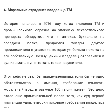
4. Моральные страдания владельца ТМ
История началась в 2016 году, когда владелец ТМ и
промышленного образца на упаковку лекарственного
препарата обнаружил, что в аптеках, буквально на
соседней полке, продаются товары другого
производителя в упаковке, которая уж больно похожа на
его собственную. Возмущенный владелец отправился в
суд изымать и уничтожать товар нарушителя.
Этот кейс не стал бы примечательным, если бы не одно
обстоятельство, а именно, требование взыскать
моральный вред в размере 100 тысяч гривен. Это дело
стало еще примечательней после того, как суд первой
инстанции удовлетворил исковые требования владельца