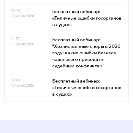
09.40
Бесплатный вебинар:
18 июня 2026
«Типичные ошибки госорганов
в судах»
11.57
Бесплатный вебинар:
17 июня 2026
"Хозяйственные споры в 2026
году: какие ошибки бизнеса
чаще всего приводят к
судебным конфликтам"
09.40
Бесплатный вебинар:
10 июня 2026
«Типичные ошибки госорганов
в судах»