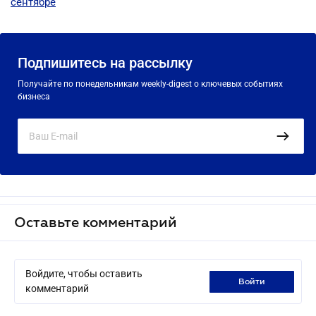
сентябре
Подпишитесь на рассылку
Получайте по понедельникам weekly-digest о ключевых событиях
бизнеса
Оставьте комментарий
Войдите, чтобы оставить
войти
комментарий