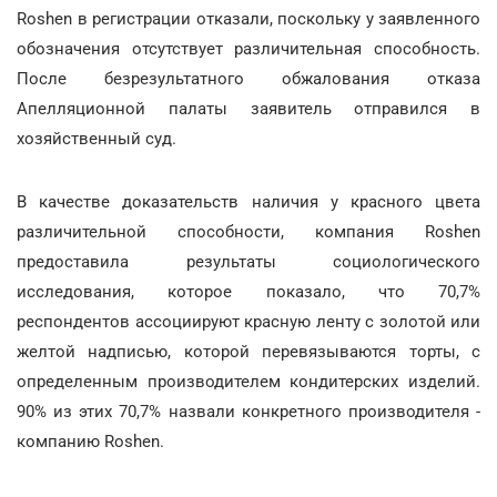
Roshen в регистрации отказали, поскольку у заявленного
обозначения отсутствует различительная способность.
После безрезультатного обжалования отказа
Апелляционной палаты заявитель отправился в
хозяйственный суд.
В качестве доказательств наличия у красного цвета
различительной способности, компания Roshen
предоставила результаты социологического
исследования, которое показало, что 70,7%
респондентов ассоциируют красную ленту с золотой или
желтой надписью, которой перевязываются торты, с
определенным производителем кондитерских изделий.
90% из этих 70,7% назвали конкретного производителя -
компанию Roshen.