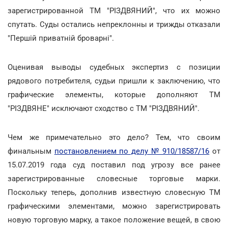
зарегистрированной ТМ "РІЗДВЯНИЙ", что их можно
спутать. Суды остались непреклонны и трижды отказали
"Першій приватній броварні".
Оценивая выводы судебных экспертиз с позиции
рядового потребителя, судьи пришли к заключению, что
графические элементы, которые дополняют ТМ
"РІЗДВЯНЕ" исключают сходство с ТМ "РІЗДВЯНИЙ".
Чем же примечательно это дело? Тем, что своим
финальным
постановлением по делу № 910/18587/16
от
15.07.2019 года суд поставил под угрозу все ранее
зарегистрированные словесные торговые марки.
Поскольку теперь, дополнив известную словесную ТМ
графическими элементами, можно зарегистрировать
новую торговую марку, а такое положение вещей, в свою