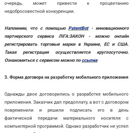
очередь, может привести к процветанию
недобросовестной конкуренции.
Напомним, что с помощью
PatentBot
- инновационного
партнерского сервиса ЛІГА:ЗАКОН - можно онлайн
регистрировать торговые марки в Украине, ЕС и США.
Такая регистрация осуществляется круглосуточно.
Ознакомиться с сервисом можно по
ссылке
3. Форма договора на разработку мобильного приложения
Однажды двое договорились о разработке мобильного
приложения. Заказчик дал предоплату, а вот с договором
повременили и решили подписать его в день
фактической передачи материального носителя с
компьютерной программой. Однако разработчик не успел