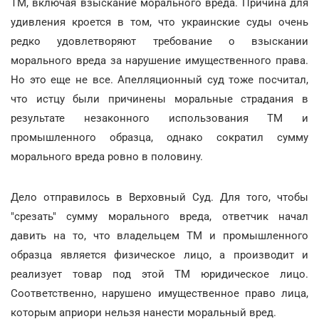
ТМ, включая взыскание морального вреда. Причина для
удивления кроется в том, что украинские суды очень
редко удовлетворяют требование о взыскании
морального вреда за нарушение имущественного права.
Но это еще не все. Апелляционный суд тоже посчитал,
что истцу были причинены моральные страдания в
результате незаконного использования ТМ и
промышленного образца, однако сократил сумму
морального вреда ровно в половину.
Дело отправилось в Верховный Суд. Для того, чтобы
"срезать" сумму морального вреда, ответчик начал
давить на то, что владельцем ТМ и промышленного
образца является физическое лицо, а производит и
реализует товар под этой ТМ юридическое лицо.
Соответственно, нарушено имущественное право лица,
которым априори нельзя нанести моральный вред.