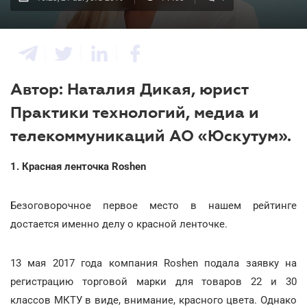
Автор: Наталия Дикая, юрист
Практики технологий, медиа и
телекоммуникаций АО «Юскутум».
1. Красная ленточка Roshen
Безоговорочное первое место в нашем рейтинге
достается именно делу о красной ленточке.
13 мая 2017 года компания Roshen подала заявку на
регистрацию торговой марки для товаров 22 и 30
классов МКТУ в виде, внимание, красного цвета. Однако