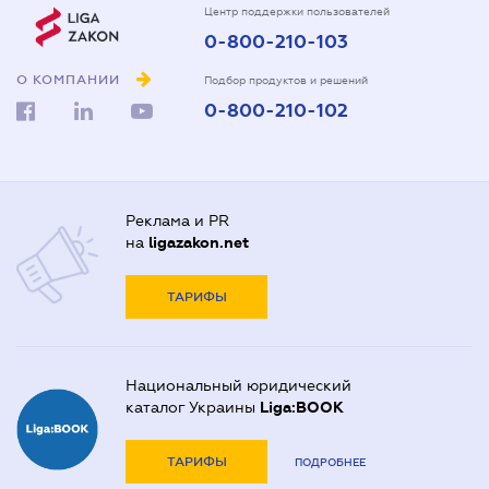
Центр поддержки пользователей
0-800-210-103
О КОМПАНИИ
Подбор продуктов и решений
0-800-210-102
Реклама и PR
на
ligazakon.net
ТАРИФЫ
Национальный юридический
каталог Украины
Liga:BOOK
ТАРИФЫ
ПОДРОБНЕЕ