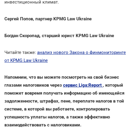
инвестиционный климат.
Сергей Попов, партнер KPMG Law Ukraine
Богдан Скоропад, старший юрист KPMG Law Ukraine
Читайте также:
анализ нового Закона о финмониторинге
от KPMG Law Ukraine
Напомним, что вы можете посмотреть на свой бизнес
глазами налоговиков через
сервис Liga:Report
, который
поможет вовремя получать информацию об имеющейся
задолженности, штрафах, пене, переплате налогов в той
системе, в которой вы работаете, контролировать
успешность уплаты налогов, а также эффективно
взаимодействовать с налоговиками.