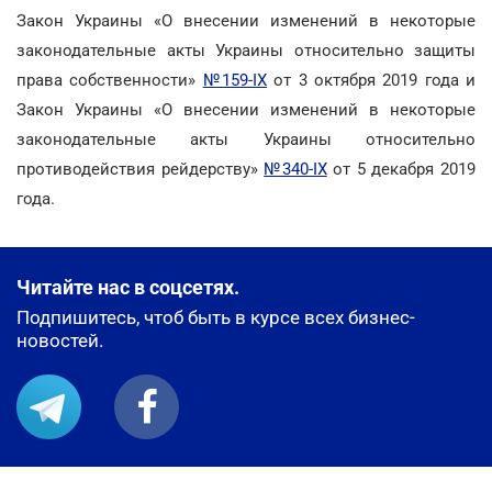
Закон Украины «О внесении изменений в некоторые
законодательные акты Украины относительно защиты
права собственности»
№159-IX
от 3 октября 2019 года и
Закон Украины «О внесении изменений в некоторые
законодательные акты Украины относительно
противодействия рейдерству»
№340-IX
от 5 декабря 2019
года.
Читайте нас в соцсетях.
Подпишитесь, чтоб быть в курсе всех бизнес-
новостей.