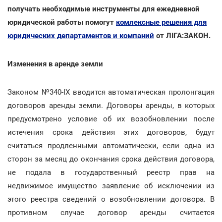
получать необходимые инструменты для ежедневной
юридической работы помогут
комлексные решения для
юридических департаментов и компаний
от ЛІГА:ЗАКОН.
Изменения в аренде земли
Законом №340-IX вводится автоматическая пролонгация
договоров аренды земли. Договоры аренды, в которых
предусмотрено условие об их возобновлении после
истечения срока действия этих договоров, будут
считаться продленными автоматически, если одна из
сторон за месяц до окончания срока действия договора,
не подала в государственный реестр прав на
недвижимое имущество заявление об исключении из
этого реестра сведений о возобновлении договора. В
противном случае договор аренды считается