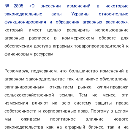
№2805 «О внесении изменений в некоторые
законодательные акты Украины относительно
функционирования и обращения аграрных расписок»
,
который имеет целью расширить использование
аграрных расписок в коммерческом обороте для
обеспечения доступа аграрных товаропроизводителей к
финансовым ресурсам.
Резюмируя, подчеркнем, что большинство изменений в
аграрном законодательстве так или иначе обусловлены
запланированным открытием рынка купли-продажи
сельскохозяйственной земли. Тем не менее, эти
изменения влияют на всю систему защиты права
собственности и корпоративных прав. Поэтому в целом
мы ожидаем позитивное влияние нового
законодательства как на аграрный бизнес, так и на