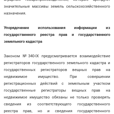
значительные массивы земель сельскохозяйственного
назначения.
Упорядочение использования информации из
государственного реестра прав и государственного
земельного кадастра
Законом №340-IX предусматривается взаимодействие
регистраторов государственного земельного кадастра и
государственных регистраторов вещных прав на
недвижимое имущество. При совершении
регистрационных действий с земельным участком
государственные регистраторы вещных прав на
недвижимое имущество обязаны не только проверять
сведения из соответствующего государственного
реестра прав, но и сведения государственного