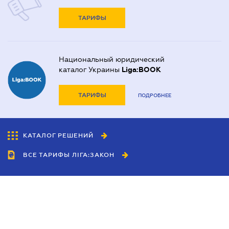
ТАРИФЫ
Национальный юридический
каталог Украины
Liga:BOOK
ТАРИФЫ
ПОДРОБНЕЕ
КАТАЛОГ РЕШЕНИЙ
ВСЕ ТАРИФЫ ЛІГА:ЗАКОН
Сотрудничество
Агенты
Дилеры
Политика