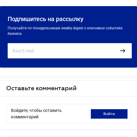
Подпишитесь на рассылку
Получайте по понедельникам weekly-digest о ключевых событиях
бизнеса
Оставьте комментарий
Войдите, чтобы оставить
войти
комментарий