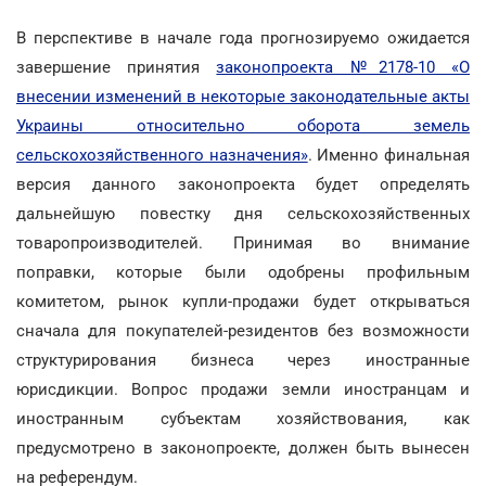
В перспективе в начале года прогнозируемо ожидается
завершение принятия
законопроекта №2178-10 «О
внесении изменений в некоторые законодательные акты
Украины относительно оборота земель
сельскохозяйственного назначения»
. Именно финальная
версия данного законопроекта будет определять
дальнейшую повестку дня сельскохозяйственных
товаропроизводителей. Принимая во внимание
поправки, которые были одобрены профильным
комитетом, рынок купли-продажи будет открываться
сначала для покупателей-резидентов без возможности
структурирования бизнеса через иностранные
юрисдикции. Вопрос продажи земли иностранцам и
иностранным субъектам хозяйствования, как
предусмотрено в законопроекте, должен быть вынесен
на референдум.