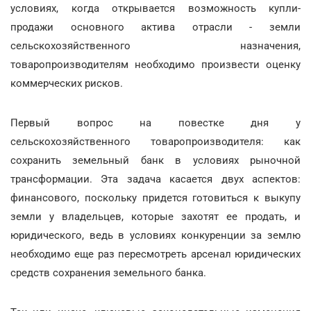
условиях, когда открывается возможность купли-
продажи основного актива отрасли - земли
сельскохозяйственного назначения,
товаропроизводителям необходимо произвести оценку
коммерческих рисков.
Первый вопрос на повестке дня у
сельскохозяйственного товаропроизводителя: как
сохранить земельный банк в условиях рыночной
трансформации. Эта задача касается двух аспектов:
финансового, поскольку придется готовиться к выкупу
земли у владельцев, которые захотят ее продать, и
юридического, ведь в условиях конкуренции за землю
необходимо еще раз пересмотреть арсенал юридических
средств сохранения земельного банка.