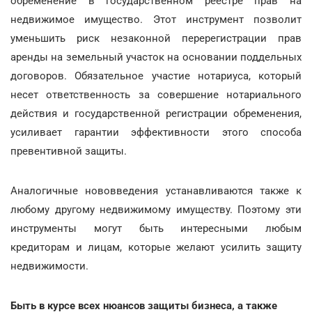
обременение в государственном реестре прав на
недвижимое имущество. Этот инструмент позволит
уменьшить риск незаконной перерегистрации прав
аренды на земельный участок на основании поддельных
договоров. Обязательное участие нотариуса, который
несет ответственность за совершение нотариального
действия и государственной регистрации обременения,
усиливает гарантии эффективности этого способа
превентивной защиты.
Аналогичные нововведения устанавливаются также к
любому другому недвижимому имуществу. Поэтому эти
инструменты могут быть интересными любым
кредиторам и лицам, которые желают усилить защиту
недвижимости.
Быть в курсе всех нюансов защиты бизнеса, а также