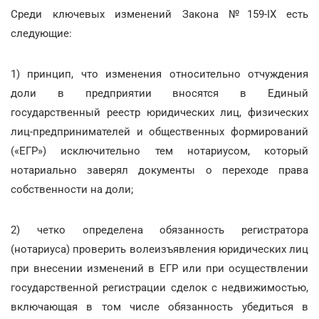
Среди ключевых изменений Закона №159-IX есть
следующие:
1) принцип, что изменения относительно отчуждения
доли в предприятии вносятся в Единый
государственный реестр юридических лиц, физических
лиц-предпринимателей и общественных формирований
(«ЕГР») исключительно тем нотариусом, который
нотариально заверял документы о переходе права
собственности на доли;
2) четко определена обязанность регистратора
(нотариуса) проверить волеизъявления юридических лиц
при внесении изменений в ЕГР или при осуществлении
государственной регистрации сделок с недвижимостью,
включающая в том числе обязанность убедиться в