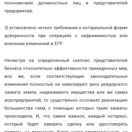
полномочиях должностных лиц и представителей
предприятий;
3) установлено четкое требование к нотариальной форме
доверенности при операциях с недвижимостью или
внесении изменений в ЕГР.
Несмотря на определенный скепсис представителей
бизнеса относительно эффективности приведенных мер,
все же, если соответствующие законодательные
изменения полностью не нивелируют риск рейдерского
захвата земли, недвижимого имущества или же самих
агропредприятий, то существенно осложнят реализацию
большинства схем, с помощью которых такие захваты
происходили. И, что самое важное, каждый нотариус,
который будет заверять сделку или удостоверять