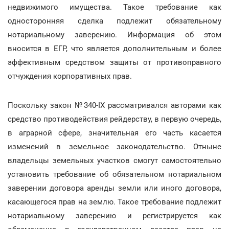
недвижимого имущества. Такое требование как
односторонняя сделка подлежит обязательному
нотариальному заверению. Информация об этом
вносится в ЕГР, что является дополнительным и более
эффективным средством защиты от противоправного
отчуждения корпоративных прав.
Поскольку закон №340-IX рассматривался авторами как
средство противодействия рейдерству, в первую очередь,
в аграрной сфере, значительная его часть касается
изменений в земельное законодательство. Отныне
владельцы земельных участков смогут самостоятельно
установить требование об обязательном нотариальном
заверении договора аренды земли или иного договора,
касающегося прав на землю. Такое требование подлежит
нотариальному заверению и регистрируется как