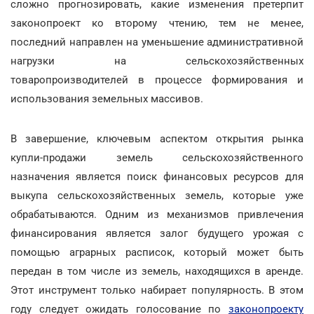
сложно прогнозировать, какие изменения претерпит
законопроект ко второму чтению, тем не менее,
последний направлен на уменьшение административной
нагрузки на сельскохозяйственных
товаропроизводителей в процессе формирования и
использования земельных массивов.
В завершение, ключевым аспектом открытия рынка
купли-продажи земель сельскохозяйственного
назначения является поиск финансовых ресурсов для
выкупа сельскохозяйственных земель, которые уже
обрабатываются. Одним из механизмов привлечения
финансирования является залог будущего урожая с
помощью аграрных расписок, который может быть
передан в том числе из земель, находящихся в аренде.
Этот инструмент только набирает популярность. В этом
году следует ожидать голосование по
законопроекту