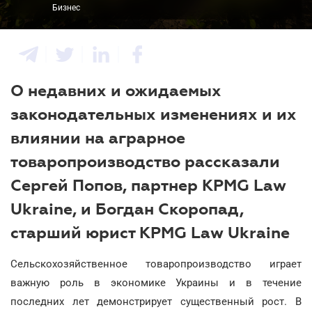
Бизнес
О недавних и ожидаемых
законодательных изменениях и их
влиянии на аграрное
товаропроизводство рассказали
Сергей Попов, партнер KPMG Law
Ukraine, и Богдан Скоропад,
старший юрист KPMG Law Ukraine
Сельскохозяйственное товаропроизводство играет
важную роль в экономике Украины и в течение
последних лет демонстрирует существенный рост. В