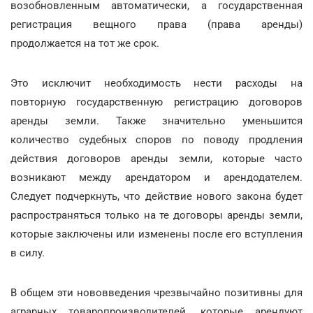
возобновленным автоматически, а государственная
регистрация вещного права (права аренды)
продолжается на тот же срок.
Это исключит необходимость нести расходы на
повторную государственную регистрацию договоров
аренды земли. Также значительно уменьшится
количество судебных споров по поводу продления
действия договоров аренды земли, которые часто
возникают между арендатором и арендодателем.
Следует подчеркнуть, что действие нового закона будет
распространяться только на те договоры аренды земли,
которые заключены или изменены после его вступления
в силу.
В общем эти нововведения чрезвычайно позитивны для
аграрных товаропроизводителей, которые арендуют