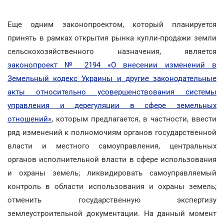
Еще одним законопроектом, который планируется
принять в рамках открытия рынка купли-продажи земли
сельскохозяйственного назначения, является
законопроект № 2194 «О внесении изменений в
Земельный кодекс Украины и другие законодательные
акты относительно усовершенствования системы
управления и дерегуляции в сфере земельных
отношений»
, которым предлагается, в частности, ввести
ряд изменений к полномочиям органов государственной
власти и местного самоуправления, центральных
органов исполнительной власти в сфере использования
и охраны земель; ликвидировать самоуправляемый
контроль в области использования и охраны земель;
отменить государственную экспертизу
землеустроительной документации. На данный момент