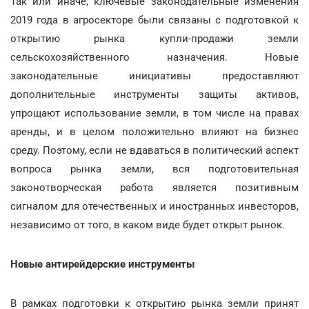
Так или иначе, ключевые законодательные изменения
2019 года в агросекторе были связаны с подготовкой к
открытию рынка купли-продажи земли
сельскохозяйственного назначения. Новые
законодательные инициативы предоставляют
дополнительные инструменты защиты активов,
упрощают использование земли, в том числе на правах
аренды, и в целом положительно влияют на бизнес
среду. Поэтому, если не вдаваться в политический аспект
вопроса рынка земли, вся подготовительная
законотворческая работа является позитивным
сигналом для отечественных и иностранных инвесторов,
независимо от того, в каком виде будет открыт рынок.
Новые антирейдерские инструменты
В рамках подготовки к открытию рынка земли принят