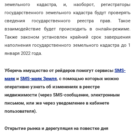
земельного кадастра, и, наоборот, регистраторы
государственного земельного кадастра будут проверять
сведения государственного реестра прав. Такое
взаимодействие будет происходить в онлайн-режиме.
Также законом установлен крайний срок завершения
наполнения государственного земельного кадастра до 1
января 2022 года.
Уберечь имущество от рейдеров помогут сервисы
SMS-
маяк
и
SMS-маяк Земля
, с помощью которых можно
оперативно узнать об изменениях в реестре
недвижимости (через SMS-сообщение, электронным
письмом, или же через уведомление в кабинете
пользователя).
Открытие рынка и дерегуляция на повестке дня