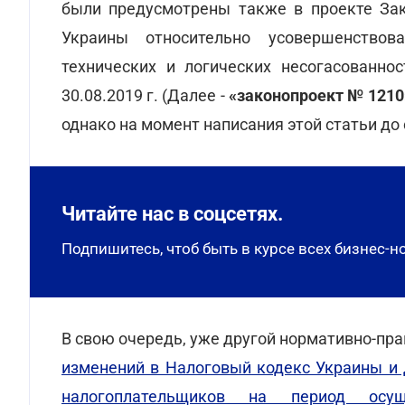
были предусмотрены также в проекте Зак
Украины относительно усовершенствова
технических и логических несогасованно
30.08.2019 г. (Далее -
«законопроект № 1210
однако на момент написания этой статьи до
Читайте нас в соцсетях.
Подпишитесь, чтоб быть в курсе всех бизнес-н
В свою очередь, уже другой нормативно-пра
изменений в Налоговый кодекс Украины и
налогоплательщиков на период осущ