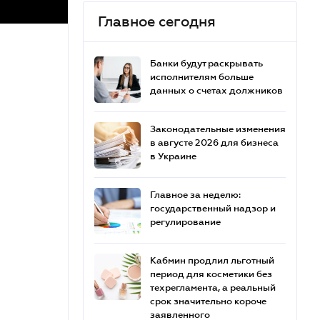
Главное сегодня
Банки будут раскрывать
исполнителям больше
данных о счетах должников
Законодательные изменения
в августе 2026 для бизнеса
в Украине
Главное за неделю:
государственный надзор и
регулирование
Кабмин продлил льготный
период для косметики без
техрегламента, а реальный
срок значительно короче
заявленного