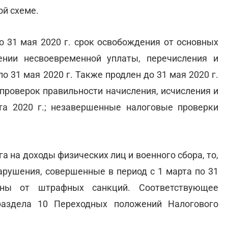
ой схеме.
о 31 мая 2020 г. срок освобождения от основных
нии несвоевременной уплаты, перечисления и
о 31 мая 2020 г. Также продлен до 31 мая 2020 г.
проверок правильности начисления, исчисления и
та 2020 г.; незавершенные налоговые проверки
а на доходы физических лиц и военного сбора, то,
арушения, совершенные в период с 1 марта по 31
ны от штрафных санкций. Соответствующее
раздела 10 Переходных положений Налогового