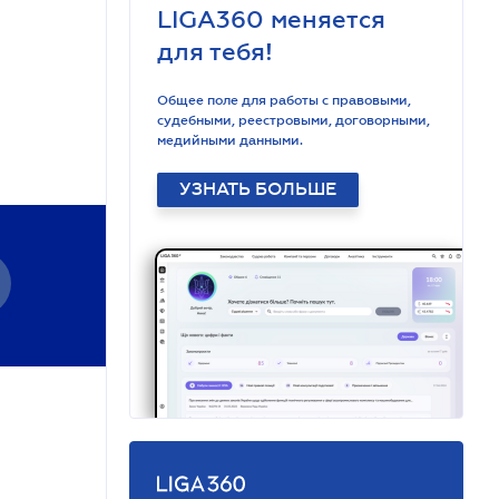
LIGA360 меняется
для тебя!
Общее поле для работы с правовыми,
судебными, реестровыми, договорными,
медийными данными.
УЗНАТЬ БОЛЬШЕ