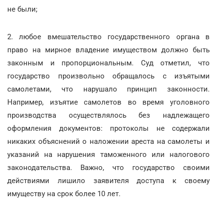
не были;
2. любое вмешательство государственного органа в
право на мирное владение имуществом должно быть
законным и пропорциональным. Суд отметил, что
государство произвольно обращалось с изъятыми
самолетами, что нарушало принцип законности.
Например, изъятие самолетов во время уголовного
производства осуществлялось без надлежащего
оформления документов: протоколы не содержали
никаких объяснений о наложении ареста на самолеты и
указаний на нарушения таможенного или налогового
законодательства. Важно, что государство своими
действиями лишило заявителя доступа к своему
имуществу на срок более 10 лет.