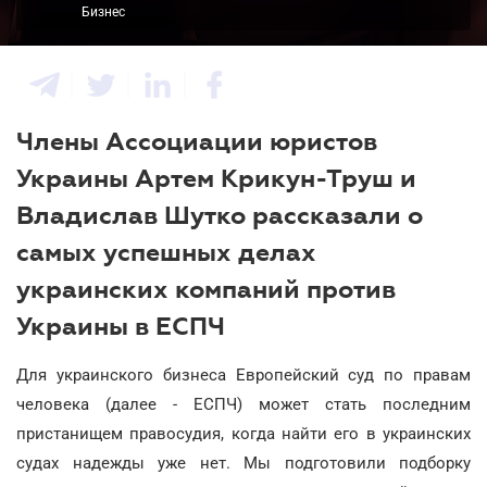
Бизнес
Члены Ассоциации юристов
Украины Артем Крикун-Труш и
Владислав Шутко рассказали о
самых успешных делах
украинских компаний против
Украины в ЕСПЧ
Для украинского бизнеса Европейский суд по правам
человека (далее - ЕСПЧ) может стать последним
пристанищем правосудия, когда найти его в украинских
судах надежды уже нет. Мы подготовили подборку