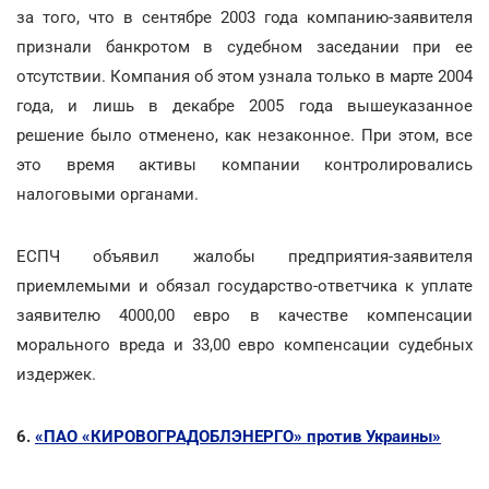
за того, что в сентябре 2003 года компанию-заявителя
признали банкротом в судебном заседании при ее
отсутствии. Компания об этом узнала только в марте 2004
года, и лишь в декабре 2005 года вышеуказанное
решение было отменено, как незаконное. При этом, все
это время активы компании контролировались
налоговыми органами.
ЕСПЧ объявил жалобы предприятия-заявителя
приемлемыми и обязал государство-ответчика к уплате
заявителю 4000,00 евро в качестве компенсации
морального вреда и 33,00 евро компенсации судебных
издержек.
6.
«ПАО «КИРОВОГРАДОБЛЭНЕРГО» против Украины»