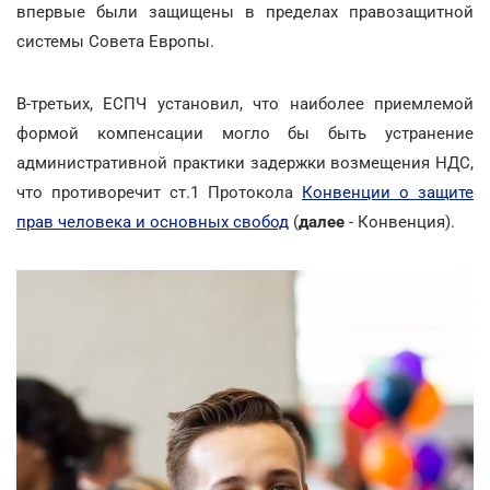
впервые были защищены в пределах правозащитной
системы Совета Европы.
В-третьих, ЕСПЧ установил, что наиболее приемлемой
формой компенсации могло бы быть устранение
административной практики задержки возмещения НДС,
что противоречит ст.1 Протокола
Конвенции о защите
прав человека и основных свобод
(
далее
- Конвенция).