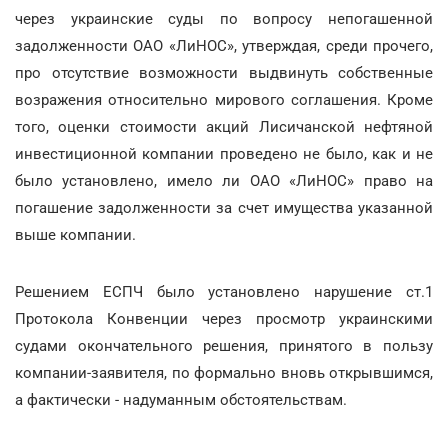
через украинские суды по вопросу непогашенной
задолженности ОАО «ЛиНОС», утверждая, среди прочего,
про отсутствие возможности выдвинуть собственные
возражения относительно мирового соглашения. Кроме
того, оценки стоимости акций Лисичанской нефтяной
инвестиционной компании проведено не было, как и не
было установлено, имело ли ОАО «ЛиНОС» право на
погашение задолженности за счет имущества указанной
выше компании.
Решением ЕСПЧ было установлено нарушение ст.1
Протокола Конвенции через просмотр украинскими
судами окончательного решения, принятого в пользу
компании-заявителя, по формально вновь открывшимся,
а фактически - надуманным обстоятельствам.