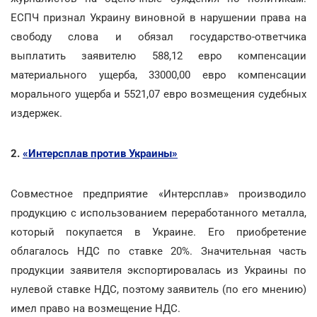
ЕСПЧ признал Украину виновной в нарушении права на
свободу слова и обязал государство-ответчика
выплатить заявителю 588,12 евро компенсации
материального ущерба, 33000,00 евро компенсации
морального ущерба и 5521,07 евро возмещения судебных
издержек.
2.
«Интерсплав против Украины»
Совместное предприятие «Интерсплав» производило
продукцию с использованием переработанного металла,
который покупается в Украине. Его приобретение
облагалось НДС по ставке 20%. Значительная часть
продукции заявителя экспортировалась из Украины по
нулевой ставке НДС, поэтому заявитель (по его мнению)
имел право на возмещение НДС.