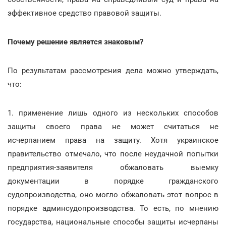
эффективное средство правовой защиты.
Почему решение является знаковым?
По результатам рассмотрения дела можно утверждать,
что:
1. применение лишь одного из нескольких способов
защиты своего права не может считаться не
исчерпанием права на защиту. Хотя украинское
правительство отмечало, что после неудачной попытки
предприятия-заявителя обжаловать выемку
документации в порядке гражданского
судопроизводства, оно могло обжаловать этот вопрос в
порядке админсудопроизводства. То есть, по мнению
государства, национальные способы защиты исчерпаны