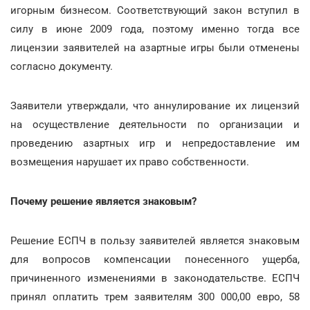
игорным бизнесом. Соответствующий закон вступил в
силу в июне 2009 года, поэтому именно тогда все
лицензии заявителей на азартные игры были отменены
согласно документу.
Заявители утверждали, что аннулирование их лицензий
на осуществление деятельности по организации и
проведению азартных игр и непредоставление им
возмещения нарушает их право собственности.
Почему решение является знаковым?
Решение ЕСПЧ в пользу заявителей является знаковым
для вопросов компенсации понесенного ущерба,
причиненного изменениями в законодательстве. ЕСПЧ
принял оплатить трем заявителям 300 000,00 евро, 58