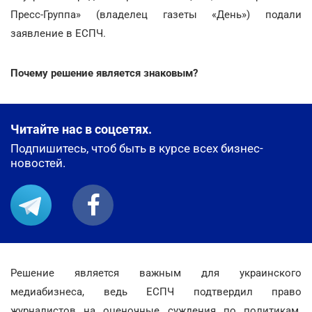
Пресс-Группа» (владелец газеты «День») подали
заявление в ЕСПЧ.
Почему решение является знаковым?
Читайте нас в соцсетях.
Подпишитесь, чтоб быть в курсе всех бизнес-
новостей.
Решение является важным для украинского
медиабизнеса, ведь ЕСПЧ подтвердил право
журналистов на оценочные суждения по политикам.