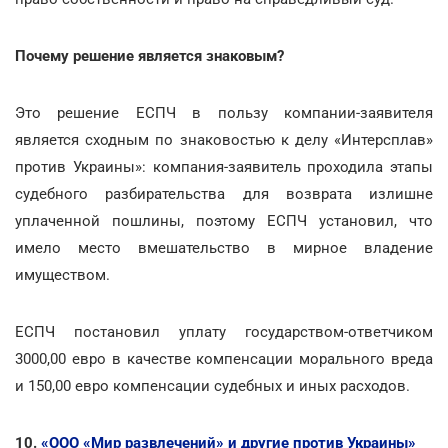
Почему решение является знаковым?
Это решение ЕСПЧ в пользу компании-заявителя
является сходным по знаковостью к делу «Интерсплав»
против Украины»: компания-заявитель проходила этапы
судебного разбирательства для возврата излишне
уплаченной пошлины, поэтому ЕСПЧ установил, что
имело место вмешательство в мирное владение
имуществом.
ЕСПЧ постановил уплату государством-ответчиком
3000,00 евро в качестве компенсации морального вреда
и 150,00 евро компенсации судебных и иных расходов.
10.
«ООО «Мир развлечений» и другие против Украины»