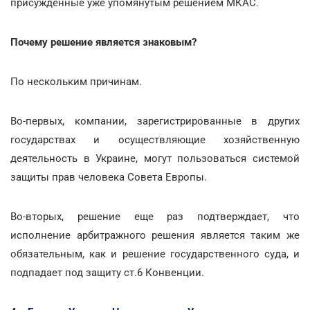
присужденные уже упомянутым решением МКАС.
Почему решение является знаковым?
По нескольким причинам.
Во-первых, компании, зарегистрированные в других
государствах и осуществляющие хозяйственную
деятельность в Украине, могут пользоваться системой
защиты прав человека Совета Европы.
Во-вторых, решение еще раз подтверждает, что
исполнение арбитражного решения является таким же
обязательным, как и решение государственного суда, и
подпадает под защиту ст.6 Конвенции.