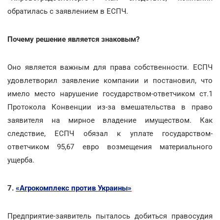
обратилась с заявлением в ЕСПЧ.
Почему решение является знаковым?
Оно является важным для права собственности. ЕСПЧ
удовлетворил заявление компании и постановил, что
имело место нарушение государством-ответчиком ст.1
Протокола Конвенции из-за вмешательства в право
заявителя на мирное владение имуществом. Как
следствие, ЕСПЧ обязал к уплате государством-
ответчиком 95,67 евро возмещения материального
ущерба.
7.
«Агрокомплекс против Украины»
Предприятие-заявитель пыталось добиться правосудия