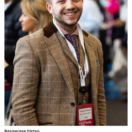
Владислав Шутко