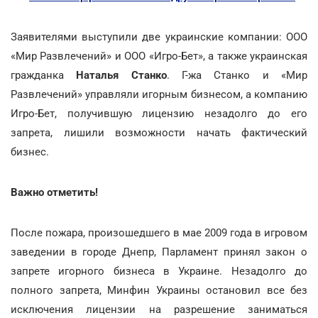
Заявителями выступили две украинские компании: ООО
«Мир Развлечений» и ООО «Игро-Бет», а также украинская
гражданка
Наталья Станко
. Г-жа Станко и «Мир
Развлечений» управляли игорным бизнесом, а компанию
Игро-Бет, получившую лицензию незадолго до его
запрета, лишили возможности начать фактический
бизнес.
Важно отметить!
После пожара, произошедшего в мае 2009 года в игровом
заведении в городе Днепр, Парламент принял закон о
запрете игорного бизнеса в Украине. Незадолго до
полного запрета, Минфин Украины остановил все без
исключения лицензии на разрешение заниматься