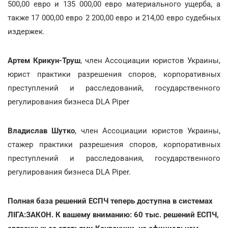
500,00 евро и 135 000,00 евро материального ущерба, а
также 17 000,00 евро 2 200,00 евро и 214,00 евро судебных
издержек.
Артем Крикун-Труш
, член Ассоциации юристов Украины,
юрист практики разрешения споров, корпоративных
преступлений и расследований, государственного
регулирования бизнеса DLA Piper
Владислав Шутко
, член Ассоциации юристов Украины,
стажер практики разрешения споров, корпоративных
преступлений и расследования, государственного
регулирования бизнеса DLA Piper.
Полная база решений ЕСПЧ теперь доступна в системах
ЛIГА:ЗАКОН. К вашему вниманию: 60 тыс. решений ЕСПЧ,