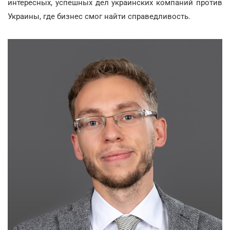
интересных, успешных дел украинских компаний против
Украины, где бизнес смог найти справедливость.