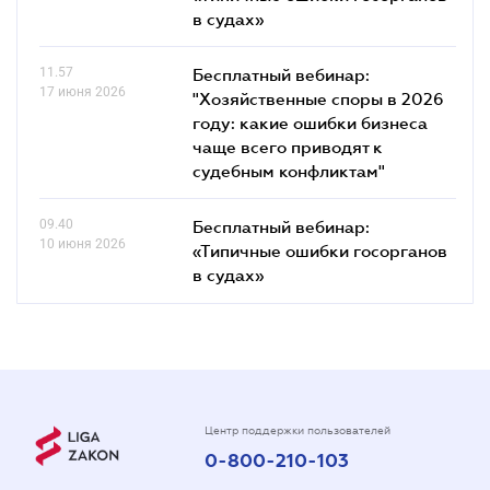
в судах»
11.57
Бесплатный вебинар:
17 июня 2026
"Хозяйственные споры в 2026
году: какие ошибки бизнеса
чаще всего приводят к
судебным конфликтам"
09.40
Бесплатный вебинар:
10 июня 2026
«Типичные ошибки госорганов
в судах»
Центр поддержки пользователей
0-800-210-103