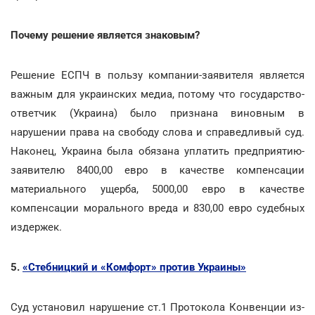
Почему решение является знаковым?
Решение ЕСПЧ в пользу компании-заявителя является
важным для украинских медиа, потому что государство-
ответчик (Украина) было признана виновным в
нарушении права на свободу слова и справедливый суд.
Наконец, Украина была обязана уплатить предприятию-
заявителю 8400,00 евро в качестве компенсации
материального ущерба, 5000,00 евро в качестве
компенсации морального вреда и 830,00 евро судебных
издержек.
5.
«Стебницкий и «Комфорт» против Украины»
Суд установил нарушение ст.1 Протокола Конвенции из-