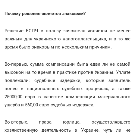
Почему решение является знаковым?
Решение ЕСПЧ в пользу заявителя является не менее
важным для украинского налогоплательщика, и в то же
время было знаковым по нескольким причинам.
Во-первых, сумма компенсации была едва ли не самой
высокой на то время в практике против Украины. Уплате
подлежали: судебные издержки, которые заявитель
понес в национальных судебных процессах, а также
25000,00 евро в качестве компенсации материального
ущерба и 560,00 евро судебных издержек.
Во-вторых, права юрлица, осуществлявшего
хозяйственную деятельность в Украине, чуть ли не