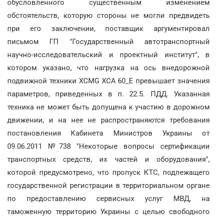
обусловленного существенным изменением
обстоятельств, которую стороны не могли предвидеть
при его заключении, поставщик аргументировал
письмом ГП "Государственный автотранспортный
научно-исследовательский и проектный институт", в
котором указано, что нагрузка на ось внедорожной
подвижной техники ХСМG XCA 60_E превышает значения
параметров, приведенных в п. 22.5. ПДД. Указанная
техника не может быть допущена к участию в дорожном
движении, и на нее не распространяются требования
постановления Кабинета Министров Украины от
09.06.2011 №738 "Некоторые вопросы сертификации
транспортных средств, их частей и оборудования",
которой предусмотрено, что пропуск КТС, подлежащего
государственной регистрации в территориальном органе
по предоставлению сервисных услуг МВД, на
таможенную территорию Украины с целью свободного