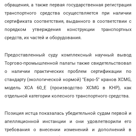
обращения, а также первая государственная регистрация
транспортного средства осуществляется при наличии
сертификата соответствия, выданного в соответствии с
порядком утверждения конструкции транспортных
средств, их частей и оборудования.
Предоставленный суду комплексный научный вывод
Торгово-промышленной палаты также свидетельствовал
о наличии практических проблем сертификации по
стандарту (экологической нормой) "Евро-5" кранов ХСМG,
модель XCA 60_E (производство ХСМG в КНР), как
отдельной категории колесного транспортного средства.
Позиция истца показалась убедительной судам первой и
апелляционной инстанции и они удовлетворили его
требования о внесении изменений и дополнений в