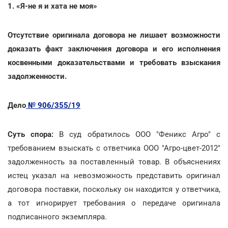
1. «Я-не я и хата не моя»
Отсутствие оригинала договора не лишает возможности
доказать факт заключения договора и его исполнения
косвенными доказательствами и требовать взыскания
задолженности.
Дело
№ 906/355/19
Суть спора:
В суд обратилось ООО "Феникс Агро" с
требованием взыскать с ответчика ООО "Агро-цвет-2012"
задолженность за поставленный товар. В объяснениях
истец указал на невозможность представить оригинал
договора поставки, поскольку он находится у ответчика,
а тот игнорирует требования о передаче оригинала
подписанного экземпляра.