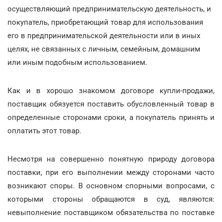
осуществляющий предпринимательскую деятельность, и
покупатель, приобретающий товар для использования
его в предпринимательской деятельности или в иных
целях, не связанных с личным, семейным, домашним
или иным подобным использованием.
Как и в хорошо знакомом договоре купли-продажи,
поставщик обязуется поставить обусловленный товар в
определенные сторонами сроки, а покупатель принять и
оплатить этот товар.
Несмотря на совершенно понятную природу договора
поставки, при его выполнении между сторонами часто
возникают споры. В основном спорными вопросами, с
которыми стороны обращаются в суд, являются:
невыполнение поставщиком обязательства по поставке