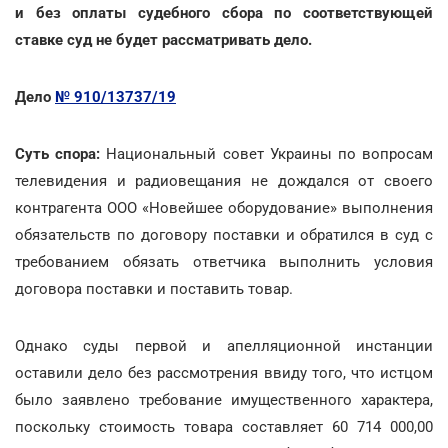
и без оплаты судебного сбора по соответствующей
ставке суд не будет рассматривать дело.
Дело
№ 910/13737/19
Суть спора:
Национальный совет Украины по вопросам
телевидения и радиовещания не дождался от своего
контрагента ООО «Новейшее оборудование» выполнения
обязательств по договору поставки и обратился в суд с
требованием обязать ответчика выполнить условия
договора поставки и поставить товар.
Однако суды первой и апелляционной инстанции
оставили дело без рассмотрения ввиду того, что истцом
было заявлено требование имущественного характера,
поскольку стоимость товара составляет 60 714 000,00