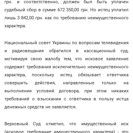
грн. и соответственно, должен был быть уплачен
судебный сбор в сумме 672 350,00 грн. Но истец уплатил
лишь 3 842,00 грн. как по требованию неимущественного
характера.
Национальный совет Украины по вопросам телевидения
и радиовещания обратился в кассационный суд,
мотивируя свою жалобу тем, что исковое заявление
содержит требования исключительно неимущественного
характера, поскольку истец обязывает ответчика
совершить действия, направленные только на
выполнении условий договора, при этом никаких
требований о взыскании с ответчика в пользу истца
денежных средств не заявляется.
Верховный Суд отметил, что имущественный иск
(исковое требование имущественного характера) - это