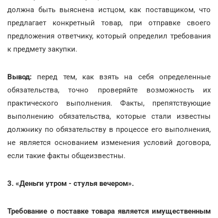
должна быть выяснена истцом, как поставщиком, что
предлагает конкретный товар, при отправке своего
предложения ответчику, который определил требования
к предмету закупки.
Вывод:
перед тем, как взять на себя определенные
обязательства, точно проверяйте возможность их
практического выполнения. Факты, препятствующие
выполнению обязательства, которые стали известны
должнику по обязательству в процессе его выполнения,
не является основанием изменения условий договора,
если такие факты общеизвестны.
3. «Деньги утром - стулья вечером».
Требование о поставке товара является имущественным