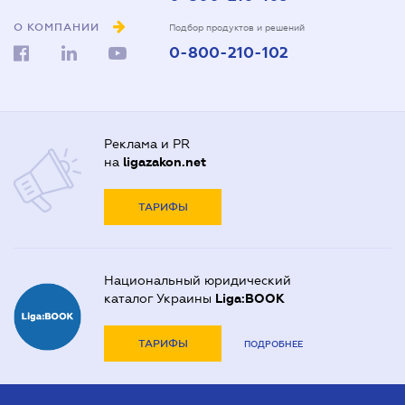
О КОМПАНИИ
Подбор продуктов и решений
0-800-210-102
Реклама и PR
на
ligazakon.net
ТАРИФЫ
Национальный юридический
каталог Украины
Liga:BOOK
ТАРИФЫ
ПОДРОБНЕЕ