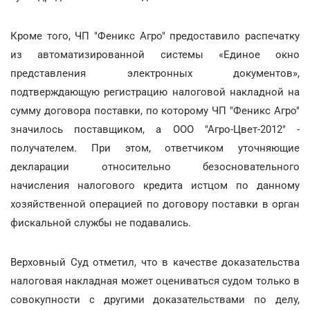
Кроме того, ЧП "Феникс Агро" предоставило распечатку
из автоматизированной системы «Единое окно
представления электронных документов»,
подтверждающую регистрацию налоговой накладной на
сумму договора поставки, по которому ЧП "Феникс Агро"
значилось поставщиком, а ООО "Агро-Цвет-2012" -
получателем. При этом, ответчиком уточняющие
декларации относительно безосновательного
начисления налогового кредита истцом по данному
хозяйственной операцией по договору поставки в орган
фискальной службы не подавались.
Верховный Суд отметил, что в качестве доказательства
налоговая накладная может оцениваться судом только в
совокупности с другими доказательствами по делу,