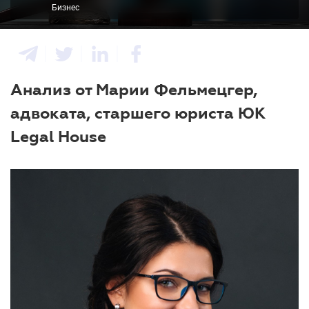
Бизнес
Анализ от Марии Фельмецгер,
адвоката, старшего юриста ЮК
Legal House