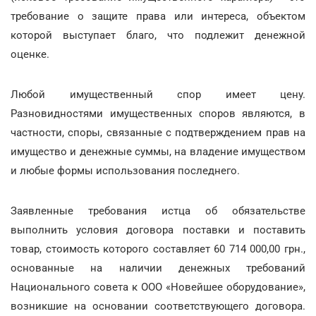
требование о защите права или интереса, объектом
которой выступает благо, что подлежит денежной
оценке.
Любой имущественный спор имеет цену.
Разновидностями имущественных споров являются, в
частности, споры, связанные с подтверждением прав на
имущество и денежные суммы, на владение имуществом
и любые формы использования последнего.
Заявленные требования истца об обязательстве
выполнить условия договора поставки и поставить
товар, стоимость которого составляет 60 714 000,00 грн.,
основанные на наличии денежных требований
Национального совета к ООО «Новейшее оборудование»,
возникшие на основании соответствующего договора.