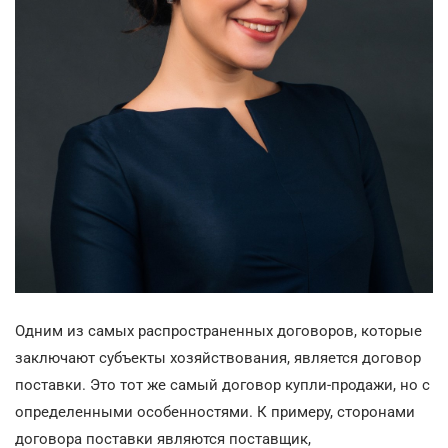
Одним из самых распространенных договоров, которые
заключают субъекты хозяйствования, является договор
поставки. Это тот же самый договор купли-продажи, но с
определенными особенностями. К примеру, сторонами
договора поставки являются поставщик,