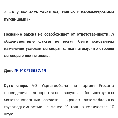
2. «А у вас есть такая же, только с перламутровыми
пуговицами?»
Незнание закона не освобождает от ответственности. А
общеизвестные факты не могут быть основанием
изменения условий договора только потому, что сторона
договора о них не знала.
Дело
№ 910/15637/19
Суть спора:
АО "Укргаздобыча" на портале Prozorro
проведения допороговых закупок большегрузных
мототранспортных средств - кранов автомобильных
грузоподъемностью не менее 40 тонн в количестве 10
штук.