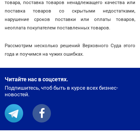
товара, поставка товаров ненадлежащего качества или
поставка товаров со скрытыми недостатками,
нарушение сроков поставки или оплаты товаров,
неоплата покупателем поставленных товаров.
Рассмотрим несколько решений Верховного Суда этого
года и поучимся на чужих ошибках.
Читайте нас в соцсетях.
Подпишитесь, чтоб быть в курсе всех бизнес-
новостей.