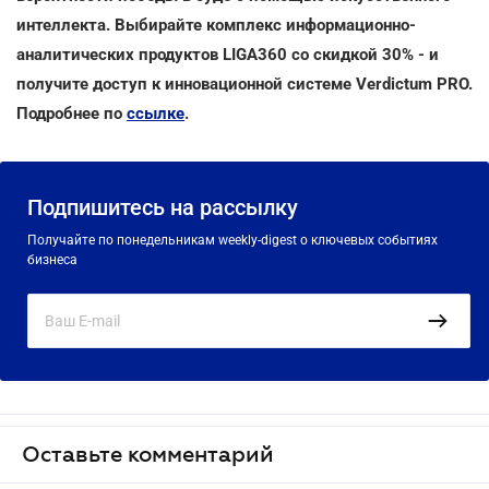
интеллекта. Выбирайте комплекс информационно-
аналитических продуктов LIGA360 со скидкой 30% - и
получите доступ к инновационной системе Verdictum PRO.
Подробнее по
ссылке
.
Подпишитесь на рассылку
Получайте по понедельникам weekly-digest о ключевых событиях
бизнеса
Оставьте комментарий