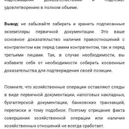
удовлетворению в полном объеме.
Вывод:
не забывайте забирать и хранить подписанные
экземпляры первичной документации. Это ваше
основное доказательство наличия правоотношений с
контрагентом как перед самим контрагентом, так и перед
третьими лицами. Так, в случае необходимости, вы
избавите себя от необходимости собирать косвенные
доказательства для подтверждения своей позиции.
Помните, что хозяйственные операции оставляют следы
в виде первичной документации, налоговых накладных,
бухгалтерской документации, банковских транзакций,
переписки и тому подобное. Поэтому отрицание факта
совершения хозяйственной операции или наличия
хозяйственных отношений не всегда сработает.