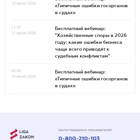
18 июня 2026
«Типичные ошибки госорганов
в судах»
11.57
Бесплатный вебинар:
17 июня 2026
"Хозяйственные споры в 2026
году: какие ошибки бизнеса
чаще всего приводят к
судебным конфликтам"
09.40
Бесплатный вебинар:
10 июня 2026
«Типичные ошибки госорганов
в судах»
Центр поддержки пользователей
0-800-210-103