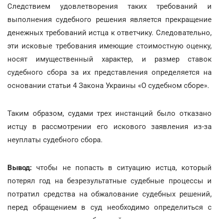
Следствием удовлетворения таких требований и
выполнения судебного решения является прекращение
денежных требований истца к ответчику. Следовательно,
эти исковые требования имеющие стоимостную оценку,
носят имущественный характер, и размер ставок
судебного сбора за их представления определяется на
основании статьи 4 Закона Украины «О судебном сборе».
Таким образом, судами трех инстанций было отказано
истцу в рассмотрении его искового заявления из-за
неуплаты судебного сбора.
Вывод:
чтобы не попасть в ситуацию истца, который
потерял год на безрезультатные судебные процессы и
потратил средства на обжалование судебных решений,
перед обращением в суд необходимо определиться с