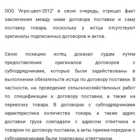
ООО "Агро-цвет-2012" в свою очередь, отрицал факт
заключения между ними договора поставки и саму
поставку товара, поскольку у истца отсутствуют
оригиналы подписанных договоров и актов.
Свою позицию истец доказал судам путем
предоставления оригиналов договоров с
субподрядчиками, которые были задействованы в
выполнении обязательств истца по договору поставки. В
частности, на проведение сельскохозяйственных работ
по спецификации к договору поставки, а также на
перевозку товара. В договорах с субподрядчиками
характеристика количества товара, а также адрес
доставки груза совпадали с адресом ответчика и
товаром по договору поставки, а акты приема-передачи с
субподрядчиками были подписаны ответчиком.