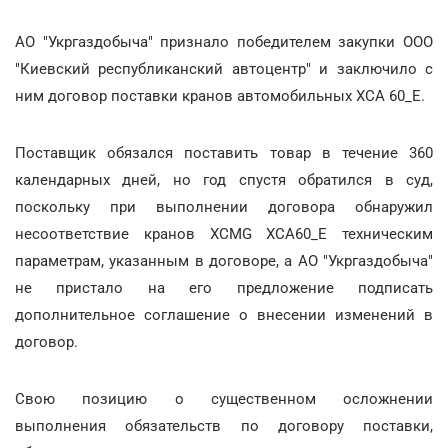
АО "Укргаздобыча" признало победителем закупки ООО
"Киевский республиканский автоцентр" и заключило с
ним договор поставки кранов автомобильных XCA 60_E.
Поставщик обязался поставить товар в течение 360
календарных дней, но год спустя обратился в суд,
поскольку при выполнении договора обнаружил
несоответствие кранов XCMG XCA60_Е техническим
параметрам, указанным в договоре, а АО "Укргаздобыча"
не пристало на его предложение подписать
дополнительное соглашение о внесении изменений в
договор.
Свою позицию о существенном осложнении
выполнения обязательств по договору поставки,