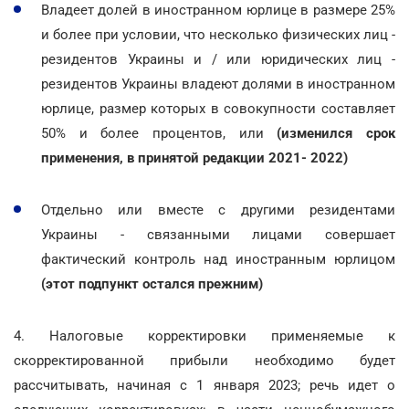
Владеет долей в иностранном юрлице в размере 25%
и более при условии, что несколько физических лиц -
резидентов Украины и / или юридических лиц -
резидентов Украины владеют долями в иностранном
юрлице, размер которых в совокупности составляет
50% и более процентов, или
(изменился срок
применения, в принятой редакции 2021- 2022)
Отдельно или вместе с другими резидентами
Украины - связанными лицами совершает
фактический контроль над иностранным юрлицом
(этот подпункт остался прежним)
4. Налоговые корректировки применяемые к
скорректированной прибыли необходимо будет
рассчитывать, начиная с 1 января 2023; речь идет о