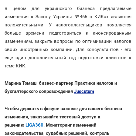
В целом для украинского бизнеса предлагаемые
изменения к Закону Украины №466 о КИКах являются
положительными. У налогоплательщиков появляется
больше времени подготовиться к анонсированным
изменениям, закрыть вопросы по оптимизации налогов
своих иностранных компаний. Для консультантов - это
еще один дополнительный год подготовки клиентов к
теме КИК.
Марина Томаш, бизнес-партнер Практики налогов и
бухгалтерского сопровождения
Juscutum
Чтобы держать в фокусе важные для вашего бизнеса
изменения, заказывайте тестовый доступ к
решению
LIGA360
. Мониторинг изменений
законодательства, судебных решений, контроль