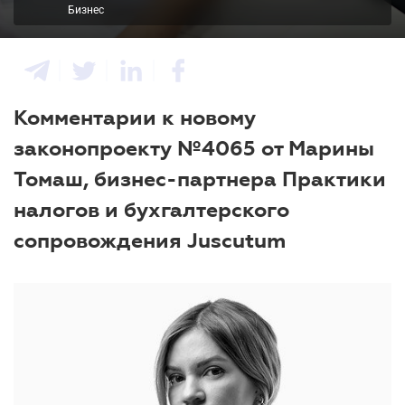
Бизнес
Комментарии к новому
законопроекту №4065 от Марины
Томаш, бизнес-партнера Практики
налогов и бухгалтерского
сопровождения Juscutum