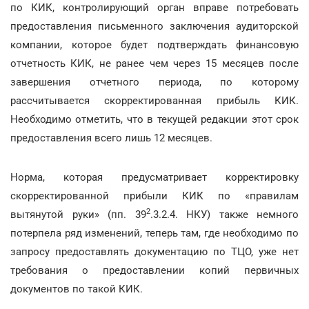
по КИК, контролирующий орган вправе потребовать
предоставления письменного заключения аудиторской
компании, которое будет подтверждать финансовую
отчетность КИК, не ранее чем через 15 месяцев после
завершения отчетного периода, по которому
рассчитывается скорректированная прибыль КИК.
Необходимо отметить, что в текущей редакции этот срок
предоставления всего лишь 12 месяцев.
Норма, которая предусматривает корректировку
скорректированной прибыли КИК по «правилам
2
вытянутой руки» (пп. 39
.3.2.4. НКУ) также немного
потерпела ряд изменений, теперь там, где необходимо по
запросу предоставлять документацию по ТЦО, уже нет
требования о предоставлении копий первичных
документов по такой КИК.