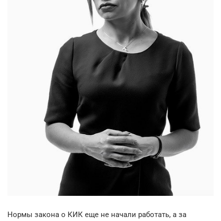
Нормы закона о КИК еще не начали работать, а за