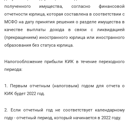
полученного имущества, согласно финансовой
отчетности юрлица, которая составлена в соответствии с
МСФО на дату принятия решения о разделе имущества в
качестве выплаты дохода в связи с ликвидацией
(прекращением) иностранного юрлица или иностранного
образования без статуса юрлица.
Налогообложение прибыли КИК в течение переходного
периода:
1. Первым отчетным (налоговым) годом для отчета о
КИК будет 2022 год.
2. Если отчетный год не соответствует календарному
году - отчетный период, который начинается в 2022 году.