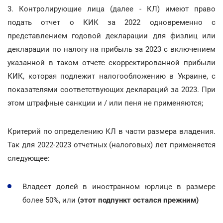
3. Контролирующие лица (далее - КЛ) имеют право
подать отчет о КИК за 2022 одновременно с
представлением годовой декларации для физлиц или
декларации по налогу на прибыль за 2023 с включением
указанной в таком отчете скорректированной прибыли
КИК, которая подлежит налогообложению в Украине, с
показателями соответствующих деклараций за 2023. При
этом штрафные санкции и / или пеня не применяются;
Критерий по определению КЛ в части размера владения.
Так для 2022-2023 отчетных (налоговых) лет применяется
следующее:
Владеет долей в иностранном юрлице в размере
более 50%, или
(этот подпункт остался прежним)