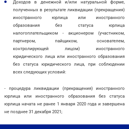
Доходов в денежной и/или натуральной форме,
полученных в результате ликвидации (прекращения)
иностранного юрлица или иностранного
образования без статуса юрлица
налогоплательщиком - акционером (участником,
партнером, пайщиком, основателем,
контролирующей лицом) иностранного
юридического лица или иностранного образования
без статуса юридического лица, при соблюдении
всех следующих условий:
- процедура ликвидации (прекращения) иностранного
юрлица или иностранного образования без статуса
юрлица начата не ранее 1 января 2020 года и завершена
не позднее 31 декабря 2021;