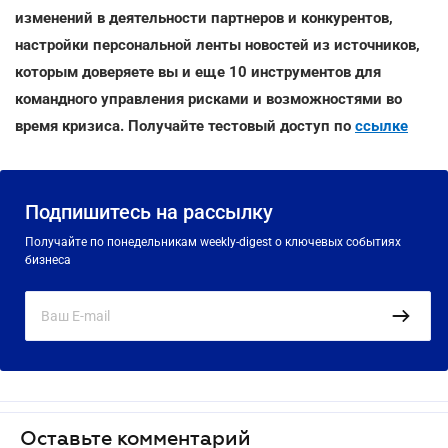
изменений в деятельности партнеров и конкурентов,
настройки персональной ленты новостей из источников,
которым доверяете вы и еще 10 инструментов для
командного управления рисками и возможностями во
время кризиса. Получайте тестовый доступ по
ссылке
Подпишитесь на рассылку
Получайте по понедельникам weekly-digest о ключевых событиях
бизнеса
Оставьте комментарий