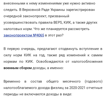
внесенными к нему изменениями уже нужно активно
следить. В Верховной Раде Украины зарегистрирован
очередной законопроект, призванный
усовершенствовать правила BEPS, КИК, а также других
налоговых норм. Что же планируется рассмотреть
законопроектом №4065
в этот раз?
В первую очередь, предлагают отодвинуть вступление в
силу норм КИК на год, также ряд изменений к самим
нормам по КИК. Освобождаются от налогообложения
военным сбором
доходы, а именно:
Временно в состав общего месячного (годового)
налогооблагаемого дохода физлиц за 2020-2021 отчетные
периоды не включаются доходы в виде: