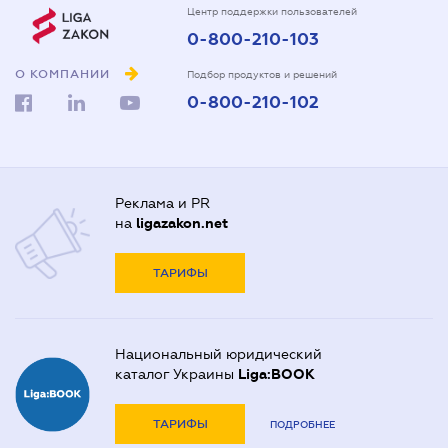
Центр поддержки пользователей
0-800-210-103
О КОМПАНИИ
Подбор продуктов и решений
0-800-210-102
Реклама и PR
на
ligazakon.net
ТАРИФЫ
Национальный юридический
каталог Украины
Liga:BOOK
ТАРИФЫ
ПОДРОБНЕЕ