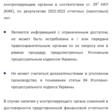
2
контролирующим органом в соответствии ст. 39
НКУ
(КИК), по результатам 2022-2023 отчетных (налоговых)
лет:
Являются информацией с ограниченным доступом,
не может быть истребована и / или передана
правоохранительным органам по их запросу или в
рамках процедур, предусмотренных Уголовным
процессуальным кодексом Украины;
Не может считаться доказательствами в уголовном
производстве, в понимании статьи 84 Уголовно-
процессуального кодекса Украины.
В случае наличия у контролирующего органа сомнений в
достоверности представленной финансовой отчетности