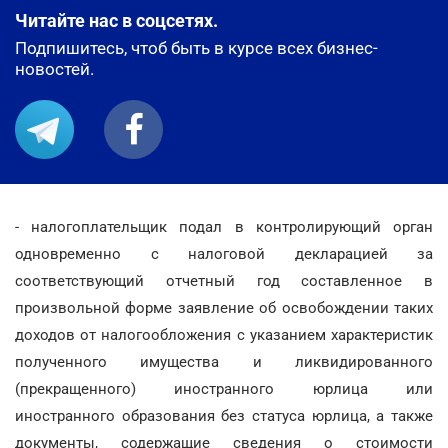
Читайте нас в соцсетях.
Подпишитесь, чтоб быть в курсе всех бизнес-
новостей.
- налогоплательщик подал в контролирующий орган
одновременно с налоговой декларацией за
соответствующий отчетный год составленное в
произвольной форме заявление об освобождении таких
доходов от налогообложения с указанием характеристик
полученного имущества и ликвидированного
(прекращенного) иностранного юрлица или
иностранного образования без статуса юрлица, а также
документы, содержащие сведения о стоимости