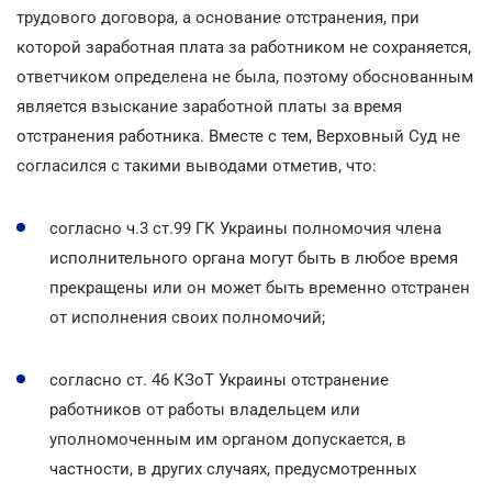
трудового договора, а основание отстранения, при
которой заработная плата за работником не сохраняется,
ответчиком определена не была, поэтому обоснованным
является взыскание заработной платы за время
отстранения работника. Вместе с тем, Верховный Суд не
согласился с такими выводами отметив, что:
согласно ч.3 ст.99 ГК Украины полномочия члена
исполнительного органа могут быть в любое время
прекращены или он может быть временно отстранен
от исполнения своих полномочий;
согласно ст. 46 КЗоТ Украины отстранение
работников от работы владельцем или
уполномоченным им органом допускается, в
частности, в других случаях, предусмотренных