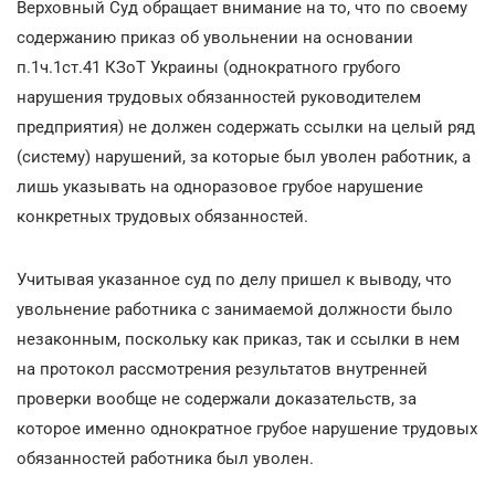
Верховный Суд обращает внимание на то, что по своему
содержанию приказ об увольнении на основании
п.1ч.1ст.41 КЗоТ Украины (однократного грубого
нарушения трудовых обязанностей руководителем
предприятия) не должен содержать ссылки на целый ряд
(систему) нарушений, за которые был уволен работник, а
лишь указывать на одноразовое грубое нарушение
конкретных трудовых обязанностей.
Учитывая указанное суд по делу пришел к выводу, что
увольнение работника с занимаемой должности было
незаконным, поскольку как приказ, так и ссылки в нем
на протокол рассмотрения результатов внутренней
проверки вообще не содержали доказательств, за
которое именно однократное грубое нарушение трудовых
обязанностей работника был уволен.