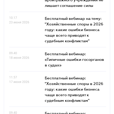
лишает соглашение силы
10.17
Бесплатный вебинар на тему:
23 июня 2026
"Хозяйственные споры в 2026
году: какие ошибки бизнеса
чаще всего приводят к
судебным конфликтам"
09.40
Бесплатный вебинар:
18 июня 2026
«Типичные ошибки госорганов
в судах»
11.57
Бесплатный вебинар:
17 июня 2026
"Хозяйственные споры в 2026
году: какие ошибки бизнеса
чаще всего приводят к
судебным конфликтам"
09.40
Бесплатный вебинар: