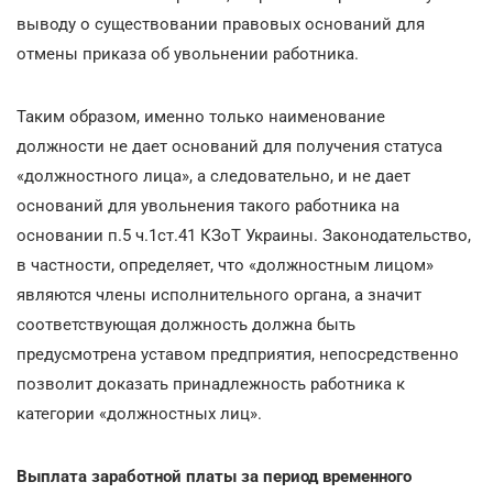
выводу о существовании правовых оснований для
отмены приказа об увольнении работника.
Таким образом, именно только наименование
должности не дает оснований для получения статуса
«должностного лица», а следовательно, и не дает
оснований для увольнения такого работника на
основании п.5 ч.1ст.41 КЗоТ Украины. Законодательство,
в частности, определяет, что «должностным лицом»
являются члены исполнительного органа, а значит
соответствующая должность должна быть
предусмотрена уставом предприятия, непосредственно
позволит доказать принадлежность работника к
категории «должностных лиц».
Выплата заработной платы за период временного