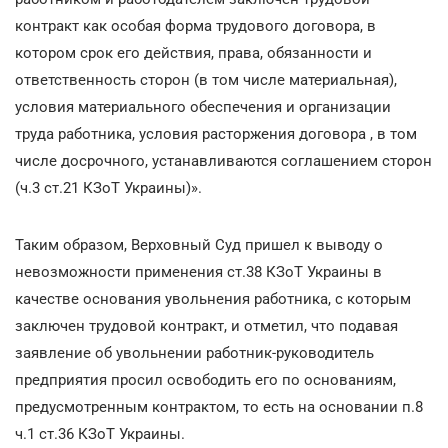
контракт как особая форма трудового договора, в
котором срок его действия, права, обязанности и
ответственность сторон (в том числе материальная),
условия материального обеспечения и организации
труда работника, условия расторжения договора , в том
числе досрочного, устанавливаются соглашением сторон
(ч.3 ст.21 КЗоТ Украины)».
Таким образом, Верховный Суд пришел к выводу о
невозможности применения ст.38 КЗоТ Украины в
качестве основания увольнения работника, с которым
заключен трудовой контракт, и отметил, что подавая
заявление об увольнении работник-руководитель
предприятия просил освободить его по основаниям,
предусмотренным контрактом, то есть на основании п.8
ч.1 ст.36 КЗоТ Украины.