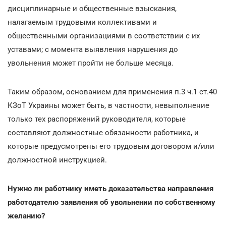
дисциплинарные и общественные взыскания,
налагаемым трудовыми коллективами и
общественными организациями в соответствии с их
уставами; с момента выявления нарушения до
увольнения может пройти не больше месяца.
Таким образом, основанием для применения п.3 ч.1 ст.40
КЗоТ Украины может быть, в частности, невыполнение
только тех распоряжений руководителя, которые
составляют должностные обязанности работника, и
которые предусмотрены его трудовым договором и/или
должностной инструкцией.
Нужно ли работнику иметь доказательства направления
работодателю заявления об увольнении по собственному
желанию?