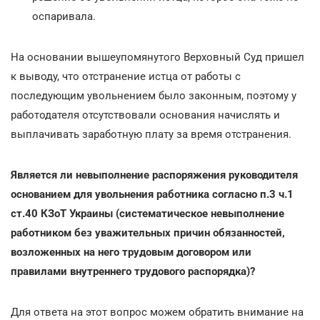
оспаривала.
На основании вышеупомянутого Верховный Суд пришел
к выводу, что отстранение истца от работы с
последующим увольнением было законным, поэтому у
работодателя отсутствовали основания начислять и
выплачивать заработную плату за время отстранения.
Является ли невыполнение распоряжения руководителя
основанием для увольнения работника согласно п.3 ч.1
ст.40 КЗоТ Украины (систематическое невыполнение
работником без уважительных причин обязанностей,
возложенных на него трудовым договором или
правилами внутреннего трудового распорядка)?
Для ответа на этот вопрос можем обратить внимание на