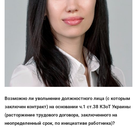
Возможно ли увольнение должностного лица (с которым
заключен контракт) на основании ч.1 ст.38 КЗоТ Украины
(расторжение трудового договора, заключенного на
неопределенный срок, по инициативе работника)?