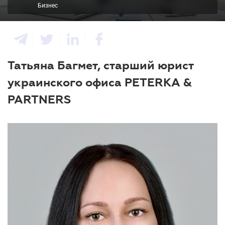
Бизнес
Татьяна Багмет, старший юрист
украинского офиса PETERKA &
PARTNERS