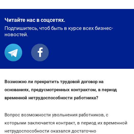
Читайте нас в соцсетях.
Подпишитесь, чтоб быть в курсе всех бизнес-
новостей.
Возможно ли прекратить трудовой договор на
основаниях, предусмотренных контрактом, в период
временной нетрудоспособности работника?
Вопрос возможности увольнения работников, с
которыми заключается контракт, в период их временной
нетрудоспособности оказался достаточно