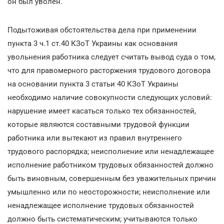
он был уволен.
Подытоживая обстоятельства дела при применении
пункта 3 ч.1 ст.40 КЗоТ Украины как основания
увольнения работника следует считать вывод суда о том,
что для правомерного расторжения трудового договора
на основании пункта 3 статьи 40 КЗоТ Украины
необходимо наличие совокупности следующих условий:
нарушение имеет касаться только тех обязанностей,
которые являются составными трудовой функции
работника или вытекают из правил внутреннего
трудового распорядка; неисполнение или ненадлежащее
исполнение работником трудовых обязанностей должно
быть виновным, совершенным без уважительных причин
умышленно или по неосторожности; неисполнение или
ненадлежащее исполнение трудовых обязанностей
должно быть систематическим; учитываются только