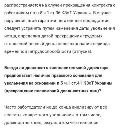
распространяется на случаи прекращения контракта с
работником по п.8 ч.1 ст.36 КЗоТ Украины. В случае
нарушения этой гарантии негативные последствия
следует устранять путем изменения даты увольнения
истца, определив датой прекращения трудовых
отношений первый день после окончания периода
временной нетрудоспособности (отпуска).
Всегда ли должность «исполнительный директор»
предполагает наличие правового основания для
увольнения на основании п.5 ч.1 ст.41 КЗоТ Украины
(прекращение полномочий должностных лиц)?
Часто работодатели не до конца анализируют все
аспекты конкретного увольнения, в том числе,
должностных лиц, результатом чего является