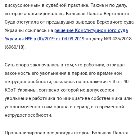
дискуссионным в судебной практике. Также и по делу,
которое анализировалось, Большая Палата Верховного
Суда отступила от предыдущих выводов Верховного суда
Украины ссылаясь на
решение Конституционного суда
Украины №6-р (II)/2019 от 04.09.2019
по делу №3-425/2018
(6960/18).
Суть спора заключалась в том, что работник, отрицал
законность его увольнения в период его временной
нетрудоспособности, ссылаясь на положения ч.3 ст. 40
КЗоТ Украины, согласно которой не допускается
увольнение работника по инициативе собственника или
уполномоченного им органа в период его временной
нетрудоспособности.
Проанализировав все доводы сторон, Большая Палата