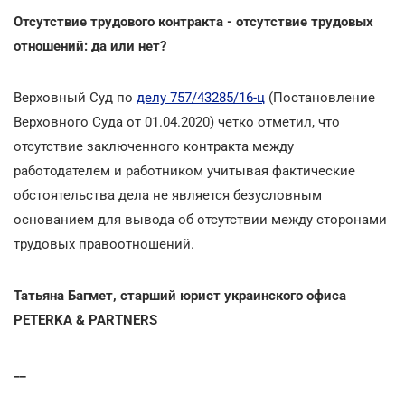
Отсутствие трудового контракта - отсутствие трудовых
отношений: да или нет?
Верховный Суд по
делу 757/43285/16-ц
(Постановление
Верховного Суда от 01.04.2020) четко отметил, что
отсутствие заключенного контракта между
работодателем и работником учитывая фактические
обстоятельства дела не является безусловным
основанием для вывода об отсутствии между сторонами
трудовых правоотношений.
Татьяна Багмет, старший юрист украинского офиса
PETERKA & PARTNERS
__