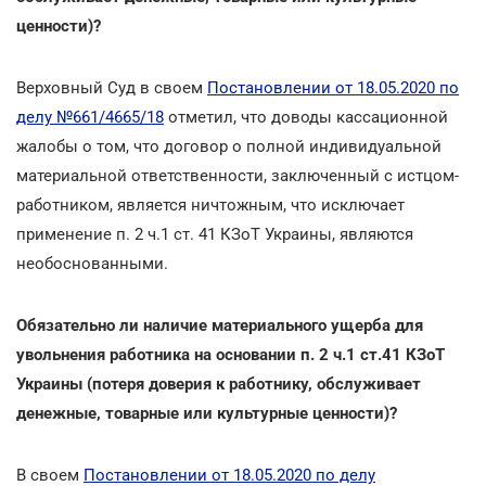
ценности)?
Верховный Суд в своем
Постановлении от 18.05.2020 по
делу №661/4665/18
отметил, что доводы кассационной
жалобы о том, что договор о полной индивидуальной
материальной ответственности, заключенный с истцом-
работником, является ничтожным, что исключает
применение п. 2 ч.1 ст. 41 КЗоТ Украины, являются
необоснованными.
Обязательно ли наличие материального ущерба для
увольнения работника на основании п. 2 ч.1 ст.41 КЗоТ
Украины (потеря доверия к работнику, обслуживает
денежные, товарные или культурные ценности)?
В своем
Постановлении от 18.05.2020 по делу