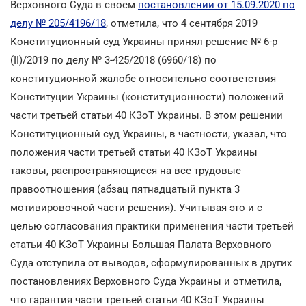
Верховного Суда в своем
постановлении от 15.09.2020 по
делу № 205/4196/18
, отметила, что 4 сентября 2019
Конституционный суд Украины принял решение № 6-р
(II)/2019 по делу № 3-425/2018 (6960/18) по
конституционной жалобе относительно соответствия
Конституции Украины (конституционности) положений
части третьей статьи 40 КЗоТ Украины. В этом решении
Конституционный суд Украины, в частности, указал, что
положения части третьей статьи 40 КЗоТ Украины
таковы, распространяющиеся на все трудовые
правоотношения (абзац пятнадцатый пункта 3
мотивировочной части решения). Учитывая это и с
целью согласования практики применения части третьей
статьи 40 КЗоТ Украины Большая Палата Верховного
Суда отступила от выводов, сформулированных в других
постановлениях Верховного Суда Украины и отметила,
что гарантия части третьей статьи 40 КЗоТ Украины