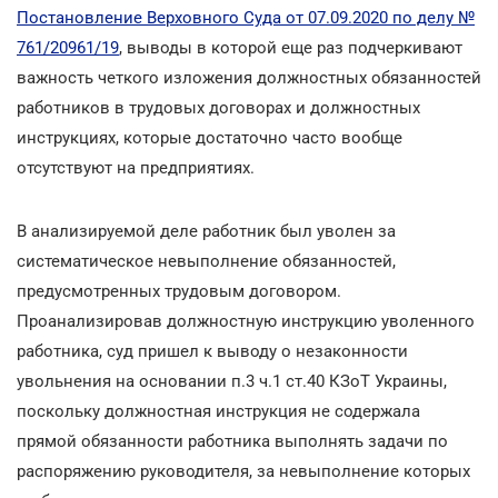
Постановление Верховного Суда от 07.09.2020 по делу №
761/20961/19
, выводы в которой еще раз подчеркивают
важность четкого изложения должностных обязанностей
работников в трудовых договорах и должностных
инструкциях, которые достаточно часто вообще
отсутствуют на предприятиях.
В анализируемой деле работник был уволен за
систематическое невыполнение обязанностей,
предусмотренных трудовым договором.
Проанализировав должностную инструкцию уволенного
работника, суд пришел к выводу о незаконности
увольнения на основании п.3 ч.1 ст.40 КЗоТ Украины,
поскольку должностная инструкция не содержала
прямой обязанности работника выполнять задачи по
распоряжению руководителя, за невыполнение которых