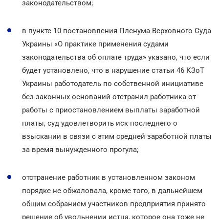
законодательством;
в пункте 10 постановления Пленума Верховного Суда
Украины «О практике применения судами
законодательства об оплате труда» указано, что если
будет установлено, что в нарушение статьи 46 КЗоТ
Украины работодатель по собственной инициативе
без законных оснований отстранил работника от
работы с приостановлением выплаты заработной
платы, суд удовлетворить иск последнего о
взыскании в связи с этим средней заработной платы
за время вынужденного прогула;
отстранение работник в установленном законом
порядке не обжаловала, кроме того, в дальнейшем
общим собранием участников предприятия принято
решение об увольнении истца, которое она тоже не