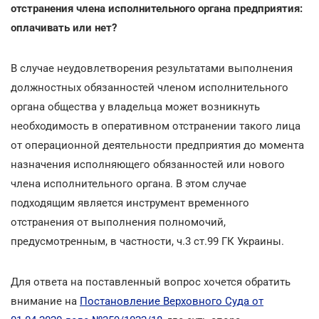
отстранения члена исполнительного органа предприятия:
оплачивать или нет?
В случае неудовлетворения результатами выполнения
должностных обязанностей членом исполнительного
органа общества у владельца может возникнуть
необходимость в оперативном отстранении такого лица
от операционной деятельности предприятия до момента
назначения исполняющего обязанностей или нового
члена исполнительного органа. В этом случае
подходящим является инструмент временного
отстранения от выполнения полномочий,
предусмотренным, в частности, ч.3 ст.99 ГК Украины.
Для ответа на поставленный вопрос хочется обратить
внимание на
Постановление Верховного Суда от