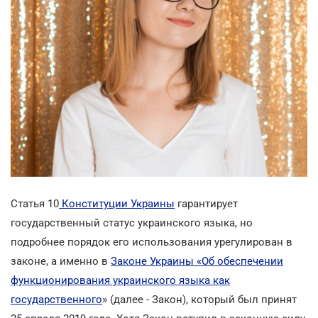
Статья 10
Конституции Украины
гарантирует
государственный статус украинского языка, но
подробнее порядок его использования урегулирован в
законе, а именно в
Законе Украины «Об обеспечении
функционирования украинского языка как
государственного
» (далее - Закон), который был принят