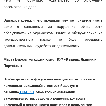
него не поступило ходатайство об отложении
рассмотрения дела.
Однако, надеемся, что предприятиям не придется иметь
дело с санкциями за нарушение обязанности
обслуживать на украинском языке, а обслуживание на
государственном языке не будет создавать
дополнительных неудобств их деятельности.
Марта Береза, младший юрист ЮФ «Кушнир, Якимяк и
Партнёры»
Чтобы держать в фокусе важные для вашего бизнеса
изменения, заказывайте тестовый доступ к
решению
LIGA360
. Мониторинг изменений
законодательства, судебных решений, контроль
изменений в деятельности партнеров и конкурентов,