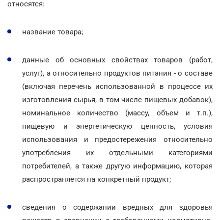
относятся:
название товара;
данные об основных свойствах товаров (работ,
услуг), а относительно продуктов питания - о составе
(включая перечень использованной в процессе их
изготовления сырья, в том числе пищевых добавок),
номинальное количество (массу, объем и т.п.),
пищевую и энергетическую ценность, условия
использования и предостережения относительно
употребления их отдельными категориями
потребителей, а также другую информацию, которая
распространяется на конкретный продукт;
сведения о содержании вредных для здоровья