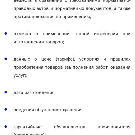
веществ в сравнении с требованиями нормативно-
правовых актов и нормативных документов, а также
противопоказания по применению;
отметка о применении генной инженерии при
изготовлении товаров;
данные о цене (тарифе), условиях и правилах
приобретения товаров (выполнения работ, оказания
услуг);
дата изготовления;
сведения об условиях хранения;
гарантийные обязательства производителя