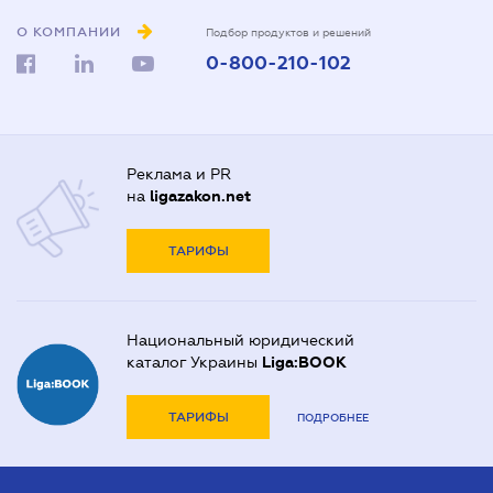
О КОМПАНИИ
Подбор продуктов и решений
0-800-210-102
Реклама и PR
на
ligazakon.net
ТАРИФЫ
Национальный юридический
каталог Украины
Liga:BOOK
ТАРИФЫ
ПОДРОБНЕЕ