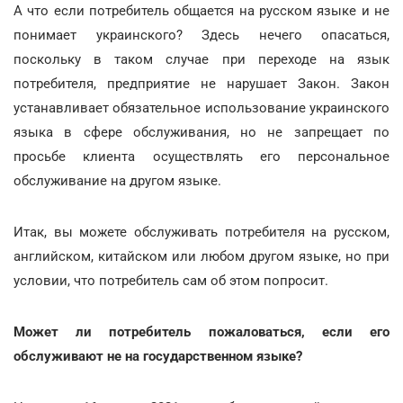
А что если потребитель общается на русском языке и не
понимает украинского? Здесь нечего опасаться,
поскольку в таком случае при переходе на язык
потребителя, предприятие не нарушает Закон. Закон
устанавливает обязательное использование украинского
языка в сфере обслуживания, но не запрещает по
просьбе клиента осуществлять его персональное
обслуживание на другом языке.
Итак, вы можете обслуживать потребителя на русском,
английском, китайском или любом другом языке, но при
условии, что потребитель сам об этом попросит.
Может ли потребитель пожаловаться, если его
обслуживают не на государственном языке?