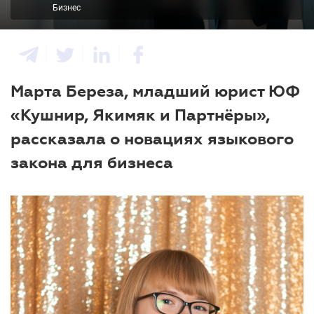
Бизнес
Марта Береза, младший юрист ЮФ
«Кушнир, Якимяк и Партнёры»,
рассказала о новациях языкового
закона для бизнеса