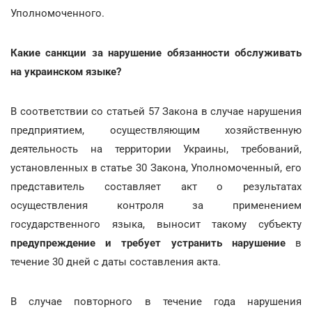
Уполномоченного.
Какие санкции за нарушение обязанности обслуживать
на украинском языке?
В соответствии со статьей 57 Закона в случае нарушения
предприятием, осуществляющим хозяйственную
деятельность на территории Украины, требований,
установленных в статье 30 Закона, Уполномоченный, его
представитель составляет акт о результатах
осуществления контроля за применением
государственного языка, выносит такому субъекту
предупреждение и требует устранить нарушение
в
течение 30 дней с даты составления акта.
В случае повторного в течение года нарушения