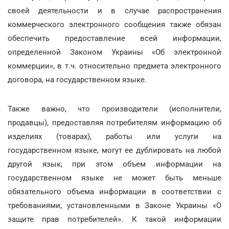
своей деятельности и в случае распространения
коммерческого электронного сообщения также обязан
обеспечить предоставление всей информации,
определенной Законом Украины «Об электронной
коммерции», в т.ч. относительно предмета электронного
договора, на государственном языке.
Также важно, что производители (исполнители,
продавцы), предоставляя потребителям информацию об
изделиях (товарах), работы или услуги на
государственном языке, могут ее дублировать на любой
другой язык, при этом объем информации на
государственном языке не может быть меньше
обязательного объема информации в соответствии с
требованиями, установленными в Законе Украины «О
защите прав потребителей». К такой информации