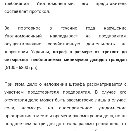
требований Уполномоченный, его представитель
составляет протокол.
За повторное в течение года нарушение
Уполномоченный накладывает на предприятия,
осуществляющие хозяйственную деятельность на
территории Украины,
штраф в размере от трехсот до
четырехсот необлагаемых минимумов доходов граждан
(5100 - 6800 грн).
При этом, дело о наложении штрафа рассматривается с
участием представителя предприятия. В случае его
отсутствия дело может быть рассмотрено лишь в случае,
если, несмотря на своевременное уведомление
предприятия о месте и времени рассмотрения дела, но не
позднее чем за три дня до начала рассмотрения дела, от