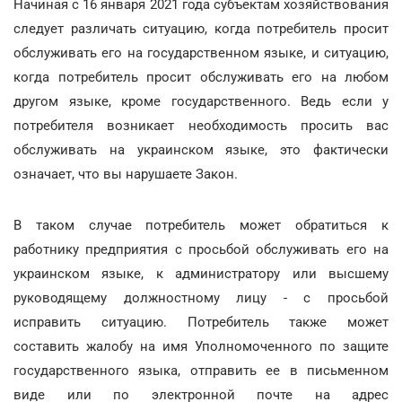
Начиная с 16 января 2021 года субъектам хозяйствования
следует различать ситуацию, когда потребитель просит
обслуживать его на государственном языке, и ситуацию,
когда потребитель просит обслуживать его на любом
другом языке, кроме государственного. Ведь если у
потребителя возникает необходимость просить вас
обслуживать на украинском языке, это фактически
означает, что вы нарушаете Закон.
В таком случае потребитель может обратиться к
работнику предприятия с просьбой обслуживать его на
украинском языке, к администратору или высшему
руководящему должностному лицу - с просьбой
исправить ситуацию. Потребитель также может
составить жалобу на имя Уполномоченного по защите
государственного языка, отправить ее в письменном
виде или по электронной почте на адрес