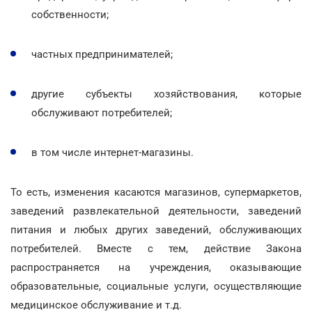
собственности;
частных предпринимателей;
другие субъекты хозяйствования, которые
обслуживают потребителей;
в том числе интернет-магазины.
То есть, изменения касаются магазинов, супермаркетов,
заведений развлекательной деятельности, заведений
питания и любых других заведений, обслуживающих
потребителей. Вместе с тем, действие Закона
распространяется на учреждения, оказывающие
образовательные, социальные услуги, осуществляющие
медицинское обслуживание и т.д.