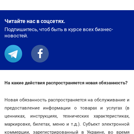
Читайте нас в соцсетях.
Подпишитесь, чтоб быть в курсе всех бизнес-
новостей.
На какие действия распространяется новая обязанность?
Новая обязанность распространяется на обслуживание и
предоставление информации о товарах и услугах (в
ценниках, инструкциях, технических характеристиках,
маркировке, билетах, меню и т.д.). Субъект электронной
коммерции, зарегистрированный в Украине, во время