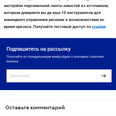
настройки персональной ленты новостей из источников,
которым доверяете вы да еще 10 инструментов для
командного управления рисками и возможностями во
время кризиса. Получайте тестовый доступ по
ссылке
Подпишитесь на рассылку
Получайте по понедельникам weekly-digest о ключевых событиях
бизнеса
Оставьте комментарий