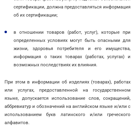
сертификации, должна предоставляться информация
об их сертификации;
в отношении товаров (работ, услуг), которые при
определенных условиях могут быть опасными для
жизни, здоровья потребителя и его имущества,
информация о таких товарах (работах, услугах) и
возможных последствиях их влияния.
При этом в информации об изделиях (товарах), работах
или услугах, предоставленной на государственном
языке, допускается использование слов, сокращений,
аббревиатур и обозначений на английском языке и/или с
использованием букв латинского и/или греческого
алфавитов.