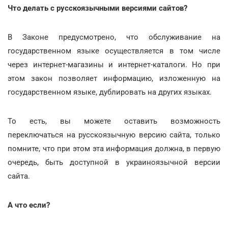
Что делать с русскоязычными версиями сайтов?
В Законе предусмотрено, что обслуживание на
государственном языке осуществляется в том числе
через интернет-магазины и интернет-каталоги. Но при
этом закон позволяет информацию, изложенную на
государственном языке, дублировать на других языках.
То есть, вы можете оставить возможность
переключаться на русскоязычную версию сайта, только
помните, что при этом эта информация должна, в первую
очередь, быть доступной в украиноязычной версии
сайта.
А что если?