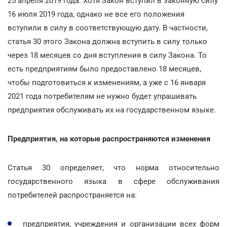
25 апреля 2019 года. Хотя Закон вступил в законную силу
16 июля 2019 года, однако не все его положения
вступили в силу в соответствующую дату. В частности,
статья 30 этого Закона должна вступить в силу только
через 18 месяцев со дня вступления в силу Закона. То
есть предприятиям было предоставлено 18 месяцев,
чтобы подготовиться к изменениям, а уже с 16 января
2021 года потребителям не нужно будет упрашивать
предприятия обслуживать их на государственном языке.
Предприятия, на которые распространяются изменения
Статья 30 определяет, что норма относительно
государственного языка в сфере обслуживания
потребителей распространяется на:
предприятия, учреждения и организации всех форм