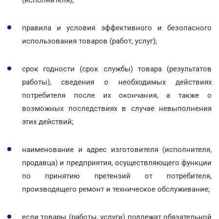
(исполнителя);
правила и условия эффективного и безопасного
использования товаров (работ, услуг);
срок годности (срок службы) товара (результатов
работы), сведения о необходимых действиях
потребителя после их окончания, а также о
возможных последствиях в случае невыполнения
этих действий;
наименование и адрес изготовителя (исполнителя,
продавца) и предприятия, осуществляющего функции
по принятию претензий от потребителя,
производящего ремонт и техническое обслуживание;
если товары (работы, услуги) подлежат обязательной