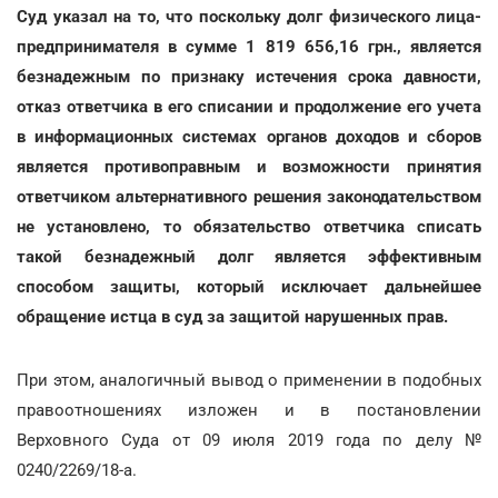
Суд указал на то, что поскольку долг физического лица-
предпринимателя в сумме 1 819 656,16 грн., является
безнадежным по признаку истечения срока давности,
отказ ответчика в его списании и продолжение его учета
в информационных системах органов доходов и сборов
является противоправным и возможности принятия
ответчиком альтернативного решения законодательством
не установлено, то обязательство ответчика списать
такой безнадежный долг является эффективным
способом защиты, который исключает дальнейшее
обращение истца в суд за защитой нарушенных прав.
При этом, аналогичный вывод о применении в подобных
правоотношениях изложен и в постановлении
Верховного Суда от 09 июля 2019 года по делу №
0240/2269/18-а.