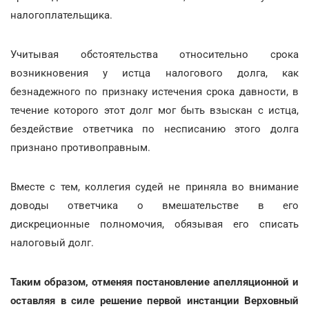
налогоплательщика.
Учитывая обстоятельства относительно срока
возникновения у истца налогового долга, как
безнадежного по признаку истечения срока давности, в
течение которого этот долг мог быть взыскан с истца,
бездействие ответчика по несписанию этого долга
признано противоправным.
Вместе с тем, коллегия судей не приняла во внимание
доводы ответчика о вмешательстве в его
дискреционные полномочия, обязывая его списать
налоговый долг.
Таким образом, отменяя постановление апелляционной и
оставляя в силе решение первой инстанции Верховный