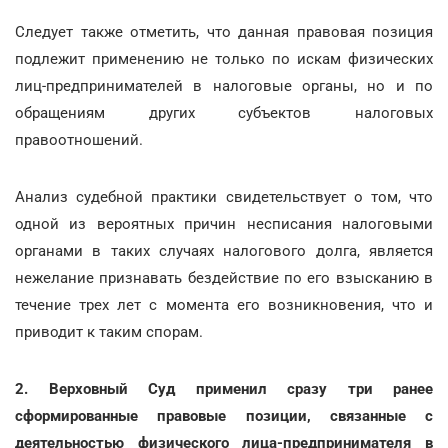
Следует также отметить, что данная правовая позиция
подлежит применению не только по искам физических
лиц-предпринимателей в налоговые органы, но и по
обращениям других субъектов налоговых
правоотношений.
Анализ судебной практики свидетельствует о том, что
одной из вероятных причин несписания налоговыми
органами в таких случаях налогового долга, является
нежелание признавать бездействие по его взысканию в
течение трех лет с момента его возникновения, что и
приводит к таким спорам.
2. Верховный Суд применил сразу три ранее
сформированные правовые позиции, связанные с
деятельностью физического лица-предпринимателя в