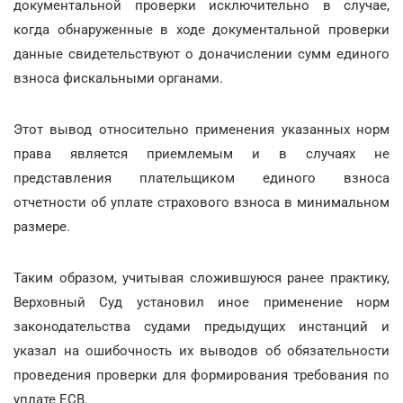
документальной проверки исключительно в случае,
когда обнаруженные в ходе документальной проверки
данные свидетельствуют о доначислении сумм единого
взноса фискальными органами.
Этот вывод относительно применения указанных норм
права является приемлемым и в случаях не
представления плательщиком единого взноса
отчетности об уплате страхового взноса в минимальном
размере.
Таким образом, учитывая сложившуюся ранее практику,
Верховный Суд установил иное применение норм
законодательства судами предыдущих инстанций и
указал на ошибочность их выводов об обязательности
проведения проверки для формирования требования по
уплате ЕСВ.