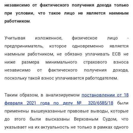
независимо от фактического получения дохода только
при условии, что такое лицо не является наемным
работником
.
Учитывая изложенное, физическое лицо -
предприниматель, которое одновременно является
наемным работником, не обязано уплачивать ЕСВ не
ниже размера минимального страхового взноса
независимо от фактического получения дохода,
поскольку такой взнос уплачивается работодателем.
Таким образом, в анализируемом
постановлении от 18
февраля 2021 года по делу № 320/6585/18
были
применены вышеуказанные правовые выводы, которые
до этого были высказаны Верховным Судом, что
указывает на их актуальность не только в рамках одного