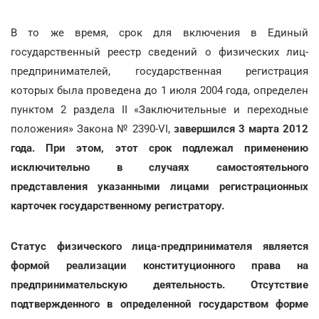
В то же время, срок для включения в Единый
государственный реестр сведений о физических лиц-
предпринимателей, государственная регистрация
которых была проведена до 1 июля 2004 года, определен
пунктом 2 раздела II «Заключительные и переходные
положения» Закона № 2390-VI,
завершился 3 марта 2012
года. При этом, этот срок подлежал применению
исключительно в случаях самостоятельного
представления указанными лицами регистрационных
карточек государственному регистратору.
Статус физического лица-предпринимателя является
формой реализации конституционного права на
предпринимательскую деятельность. Отсутствие
подтвержденного в определенной государством форме