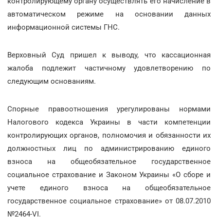
контролирующему органу осуществлять его начисление в
автоматическом режиме на основании данных
информационной системы ГНС.
Верховный Суд пришел к выводу, что кассационная
жалоба подлежит частичному удовлетворению по
следующим основаниям.
Спорные правоотношения урегулированы нормами
Налогового кодекса Украины в части компетенции
контролирующих органов, полномочия и обязанности их
должностных лиц по администрированию единого
взноса на общеобязательное государственное
социальное страхование и Законом Украины «О сборе и
учете единого взноса на общеобязательное
государственное социальное страхование» от 08.07.2010
№2464-VI.