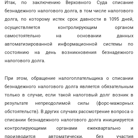
Итак, по заключению Верховного Суда списание
безнадежного налогового долга, в том числе налогового
долга, по которому истек срок давности в 1095 дней,
осуществляется контролирующим органом
самостоятельно на основании данных
автоматизированной информационной системы по
состоянию на день возникновения безнадежного
налогового долга.
При этом, обращение налогоплательщика о списании
безнадежного налогового долга является обязательным
только в случае, если такой налоговый долг возник в
результате непреодолимой силы (форс-мажорных
обстоятельств). В других случаях рассмотрение вопроса о
списании безнадежного налогового долга инициируется
контролирующими органами ежеквартально и
производится автоматически, без участия