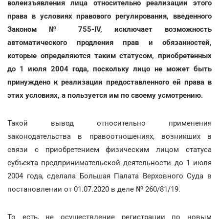
волеизъявления лица относительно реализации этого
права в условиях правового регулирования, введенного
Законом № 755-IV, исключает возможность
автоматического продления прав и обязанностей,
которые определяются таким статусом, приобретенных
до 1 июля 2004 года, поскольку лицо не может быть
принуждено к реализации предоставленного ей права в
этих условиях, а пользуется им по своему усмотрению.
Такой вывод относительно применения
законодательства в правоотношениях, возникших в
связи с приобретением физическим лицом статуса
субъекта предпринимательской деятельности до 1 июля
2004 года, сделала Большая Палата Верховного Суда в
постановлении от 01.07.2020 в деле № 260/81/19.
То есть, не осуществление регистрации по новым