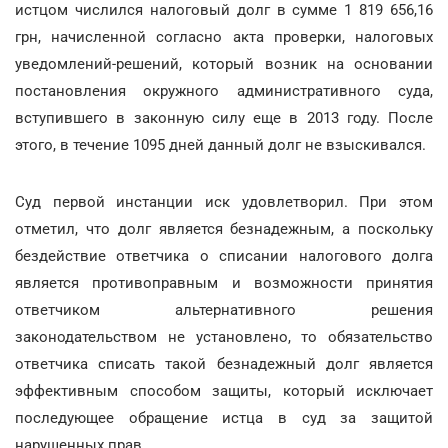
истцом числился налоговый долг в сумме 1 819 656,16
грн, начисленной согласно акта проверки, налоговых
уведомлений-решений, который возник на основании
постановления окружного административного суда,
вступившего в законную силу еще в 2013 году. После
этого, в течение 1095 дней данный долг не взыскивался.
Суд первой инстанции иск удовлетворил. При этом
отметил, что долг является безнадежным, а поскольку
бездействие ответчика о списании налогового долга
является противоправным и возможности принятия
ответчиком альтернативного решения
законодательством не установлено, то обязательство
ответчика списать такой безнадежный долг является
эффективным способом защиты, который исключает
последующее обращение истца в суд за защитой
нарушенных прав.