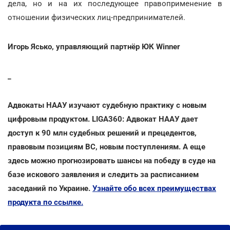
дела, но и на их последующее правоприменение в
отношении физических лиц-предпринимателей.
Игорь Ясько, управляющий партнёр ЮК Winner
_
Адвокаты НААУ изучают судебную практику с новым
цифровым продуктом. LIGA360: Адвокат НААУ дает
доступ к 90 млн судебных решений и прецедентов,
правовым позициям ВС, новым поступлениям. А еще
здесь можно прогнозировать шансы на победу в суде на
базе искового заявления и следить за расписанием
заседаний по Украине.
Узнайте обо всех преимуществах
продукта по ссылке.