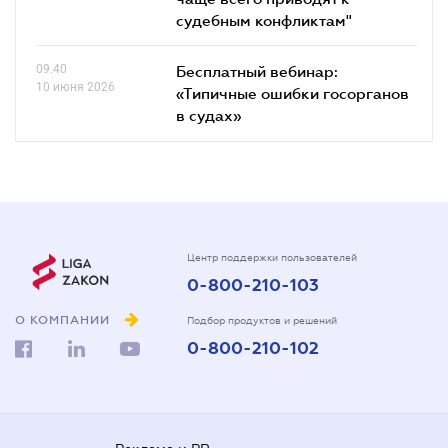
судебным конфликтам"
09.40
Бесплатный вебинар:
10 июня 2026
«Типичные ошибки госорганов
в судах»
Центр поддержки пользователей
0-800-210-103
О КОМПАНИИ
Подбор продуктов и решений
0-800-210-102