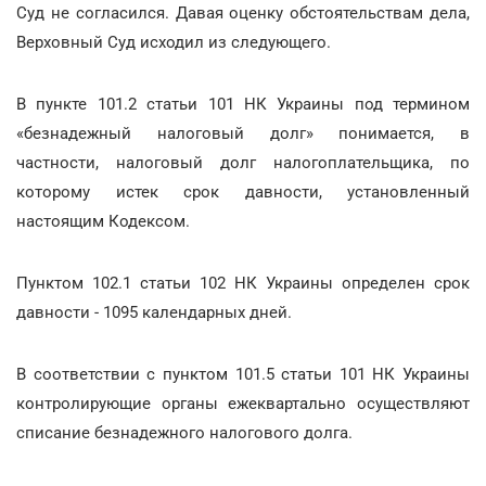
Суд не согласился. Давая оценку обстоятельствам дела,
Верховный Суд исходил из следующего.
В пункте 101.2 статьи 101 НК Украины под термином
«безнадежный налоговый долг» понимается, в
частности, налоговый долг налогоплательщика, по
которому истек срок давности, установленный
настоящим Кодексом.
Пунктом 102.1 статьи 102 НК Украины определен срок
давности - 1095 календарных дней.
В соответствии с пунктом 101.5 статьи 101 НК Украины
контролирующие органы ежеквартально осуществляют
списание безнадежного налогового долга.