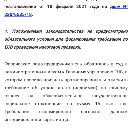
постановлении от 18 февраля 2021 года по
делу №
320/6585/18
.
1. Положениями законодательства не предусмотрено
обязательного условия для формирования требования по
ЕСВ проведения налоговой проверки.
Физическое лицо-предприниматель обратилось в суд с
административным иском к Главному управлению ГНС, в
котором просило признать противоправным и отменить
требование об уплате долга (недоимки) по единому
взносу на общеобязательное государственное
социальное страхование на сумму 15 тыс. грн.
Требование сформировано согласно данным
интегрированной карты истца.