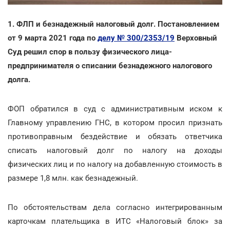
1. ФЛП и безнадежный налоговый долг. Постановлением
от 9 марта 2021 года по
делу № 300/2353/19
Верховный
Суд решил спор в пользу физического лица-
предпринимателя о списании безнадежного налогового
долга.
ФОП обратился в суд с административным иском к
Главному управлению ГНС, в котором просил признать
противоправным бездействие и обязать ответчика
списать налоговый долг по налогу на доходы
физических лиц и по налогу на добавленную стоимость в
размере 1,8 млн. как безнадежный.
По обстоятельствам дела согласно интегрированным
карточкам плательщика в ИТС «Налоговый блок» за