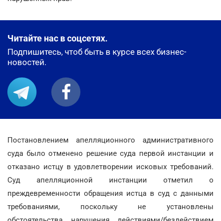
Читайте нас в соцсетях.
Подпишитесь, чтоб быть в курсе всех бизнес-
новостей.
Постановлением апелляционного административного
суда было отменено решение суда первой инстанции и
отказано истцу в удовлетворении исковых требований.
Суд апелляционной инстанции отметил о
преждевременности обращения истца в суд с данными
требованиями, поскольку не установлены
обстоятельства нарушения действиями/бездействием