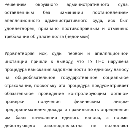
Решением окружного административного суда,
оставленным без изменений постановлением
апелляционного административного суда, иск был
удовлетворен, признано противоправным и отменено
требование об уплате долга (недоимки).
Удовлетворяя иск, суды первой и апелляционной
инстанций пришли к выводу, что ГУ ГНС нарушена
процедура взыскания задолженности по единому взносу
на общеобязательное государственное социальное
страхование, поскольку эта процедура предусматривает
обязательное проведение контролирующим органом
проверки получения физическим лицом-
предпринимателем дохода и правильность определения
им базы начисления единого взноса, а нормы
действующего законодательства не позволяют