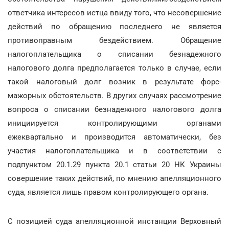
ответчика интересов истца ввиду того, что несовершение
действий по обращению последнего не является
противоправным бездействием. Обращение
налогоплательщика о списании безнадежного
налогового долга предполагается только в случае, если
такой налоговый долг возник в результате форс-
мажорных обстоятельств. В других случаях рассмотрение
вопроса о списании безнадежного налогового долга
инициируется контролирующими органами
ежеквартально и производится автоматически, без
участия налогоплательщика и в соответствии с
подпунктом 20.1.29 пункта 20.1 статьи 20 НК Украины
совершение таких действий, по мнению апелляционного
суда, является лишь правом контролирующего органа.
С позицией суда апелляционной инстанции Верховный