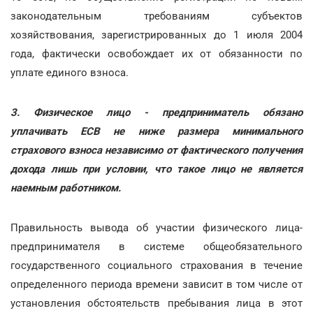
законодательным требованиям субъектов
хозяйствования, зарегистрированных до 1 июля 2004
года, фактически освобождает их от обязанности по
уплате единого взноса.
3. Физическое лицо - предприниматель обязано
уплачивать ЕСВ не ниже размера минимального
страхового взноса независимо от фактического получения
дохода лишь при условии, что такое лицо не является
наемным работником.
Правильность вывода об участии физического лица-
предпринимателя в системе общеобязательного
государственного социального страхования в течение
определенного периода времени зависит в том числе от
установления обстоятельств пребывания лица в этот