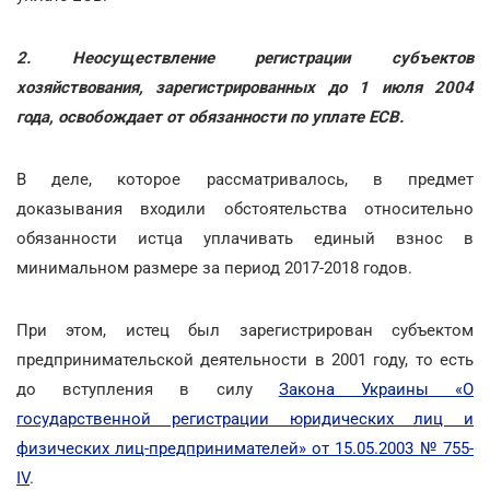
2. Неосуществление регистрации субъектов
хозяйствования, зарегистрированных до 1 июля 2004
года, освобождает от обязанности по уплате ЕСВ.
В деле, которое рассматривалось, в предмет
доказывания входили обстоятельства относительно
обязанности истца уплачивать единый взнос в
минимальном размере за период 2017-2018 годов.
При этом, истец был зарегистрирован субъектом
предпринимательской деятельности в 2001 году, то есть
до вступления в силу
Закона Украины «О
государственной регистрации юридических лиц и
физических лиц-предпринимателей» от 15.05.2003 № 755-
IV
.