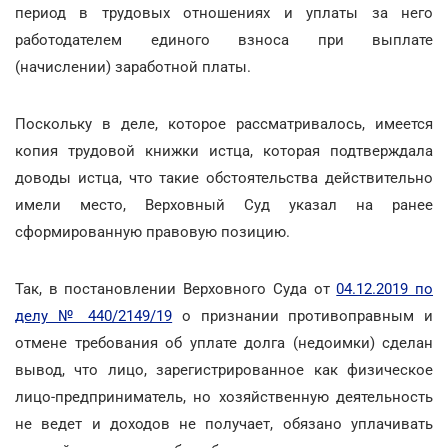
период в трудовых отношениях и уплаты за него
работодателем единого взноса при выплате
(начислении) заработной платы.
Поскольку в деле, которое рассматривалось, имеется
копия трудовой книжки истца, которая подтверждала
доводы истца, что такие обстоятельства действительно
имели место, Верховный Суд указал на ранее
сформированную правовую позицию.
Так, в постановлении Верховного Суда от
04.12.2019 по
делу № 440/2149/19
о признании противоправным и
отмене требования об уплате долга (недоимки) сделан
вывод, что лицо, зарегистрированное как физическое
лицо-предприниматель, но хозяйственную деятельность
не ведет и доходов не получает, обязано уплачивать