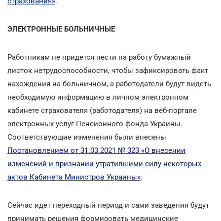
страхования»
.
ЭЛЕКТРОННЫЕ БОЛЬНИЧНЫЕ
Работникам не придется нести на работу бумажный
листок нетрудоспособности, чтобы зафиксировать факт
нахождения на больничном, а работодатели будут видеть
необходимую информацию в личном электронном
кабинете страхователя (работодателя) на веб-портале
электронных услуг Пенсионного фонда Украины.
Соответствующие изменения были внесены
Постановлением от 31.03.2021 № 323 «О внесении
изменений и признании утратившими силу некоторых
актов Кабинета Министров Украины»
.
Сейчас идет переходный период и сами заведения будут
принимать решения формировать медицинские