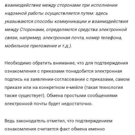
взаимодействие между сторонами при исполнении
надомной работы осуществляется путем: здесь
указываются способы коммуникации и взаимодействия
между Сторонами, определяются средства электронной
связи, например, электронная почта, номер телефона,
мобильное приложение и т.д.).
Необходимо обратить внимание, что для подтверждения
ознакомления с приказами понадобится электронная
подпись на заявлении-согласовании с приказами, самом
приказе или на конкретном е-мейле (такая технология
также существует). Обмена простыми сообщениями
электронной почты будет недостаточно.
Ведь законодатель отметил, что подтверждением
ознакомления считается факт обмена именно