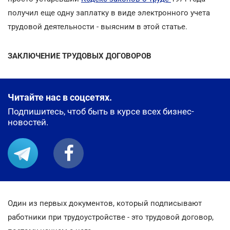
получил еще одну заплатку в виде электронного учета
трудовой деятельности - выясним в этой статье.
ЗАКЛЮЧЕНИЕ ТРУДОВЫХ ДОГОВОРОВ
Читайте нас в соцсетях.
Подпишитесь, чтоб быть в курсе всех бизнес-
новостей.
Один из первых документов, который подписывают
работники при трудоустройстве - это трудовой договор,