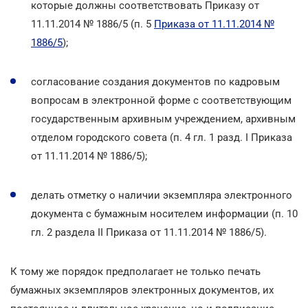
которые должны соответствовать Приказу от
11.11.2014 № 1886/5 (п. 5
Приказа от 11.11.2014 №
1886/5
);
согласование создания документов по кадровым
вопросам в электронной форме с соответствующим
государственным архивным учреждением, архивным
отделом городского совета (п. 4 гл. 1 разд. I Приказа
от 11.11.2014 № 1886/5);
делать отметку о наличии экземпляра электронного
документа с бумажным носителем информации (п. 10
гл. 2 раздела II Приказа от 11.11.2014 № 1886/5).
К тому же порядок предполагает не только печать
бумажных экземпляров электронных документов, их