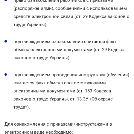
право ознакомления работников с приказами
(распоряжениями), сообщениями с использованием
средств электронной связи (ст. 29 Кодекса законов о
труде Украины).
подтверждением ознакомления считается факт
обмена электронными документами (ст. 29 Кодекса
законов о труде Украины).
подтверждением проведения инструктажа (обучения)
считается факт обмена соответствующими
электронными документами (ст. 153 Кодекса
законов о труде Украины, ст. 13 ЗУ «Об охране
труда»).
Для ознакомления с приказами/инструктажами в
электронном виде необходимо: