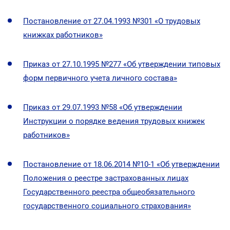
Постановление от 27.04.1993 №301 «О трудовых
книжках работников»
Приказ от 27.10.1995 №277 «Об утверждении типовых
форм первичного учета личного состава»
Приказ от 29.07.1993 №58 «Об утверждении
Инструкции о порядке ведения трудовых книжек
работников»
Постановление от 18.06.2014 №10-1 «Об утверждении
Положения о реестре застрахованных лицах
Государственного реестра общеобязательного
государственного социального страхования»