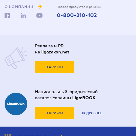
О КОМПАНИИ
Подбор продуктов и решений
0-800-210-102
Реклама и PR
на
ligazakon.net
ТАРИФЫ
Национальный юридический
каталог Украины
Liga:BOOK
ТАРИФЫ
ПОДРОБНЕЕ