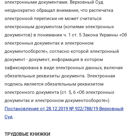
электронными документами. Верховный Суд
неоднократно обращал внимание, что распечатка
электронной переписки не может считаться
электронным документом (копиями электронных
документов) в понимании ч. 1 ст. 5 Закона Украины «Об
электронных документах и электронном
документообороте», согласно которой электронный
документ - документ, информация в котором
зафиксирована в виде электронных данных, включая
обязательные реквизиты документа. Электронная
подпись является обязательным реквизитом
электронного документа (ст. 5, 6 «Об электронных
документах и электронном документообороте»).
Постановление от 28.12.2019 № 922/788/19 Верховный
Суд
.
ТРУДОВЫЕ КНИЖКИ