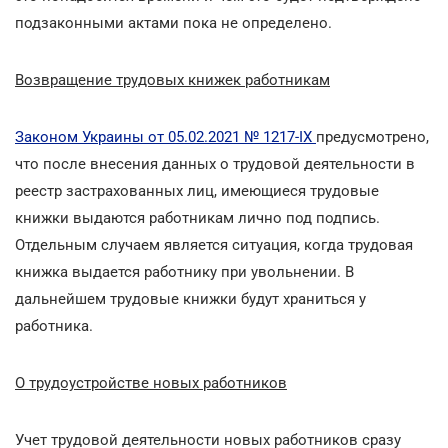
подзаконными актами пока не определено.
Возвращение трудовых книжек работникам
Законом Украины от 05.02.2021 № 1217-IX
предусмотрено,
что после внесения данных о трудовой деятельности в
реестр застрахованных лиц, имеющиеся трудовые
книжки выдаются работникам лично под подпись.
Отдельным случаем является ситуация, когда трудовая
книжка выдается работнику при увольнении. В
дальнейшем трудовые книжки будут храниться у
работника.
О трудоустройстве новых работников
Учет трудовой деятельности новых работников сразу