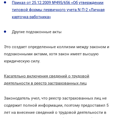
Приказ от 25.12.2009 №495/656 «Об утверждении
типовой формы первичного учета N П-2 «Личная
карточка работника»
Другие подзаконные акты
Это создает определенные коллизии между законом и
подзаконными актами, хотя закон имеет высшую
юридическую силу.
Касательно включения сведений о трудовой
деятельности в реестр застрахованных лиц
Законодатель учел, что реестр застрахованных лиц не
содержит полной информации, поэтому предоставил 5
лет на внесение сведений о трудовой деятельности в