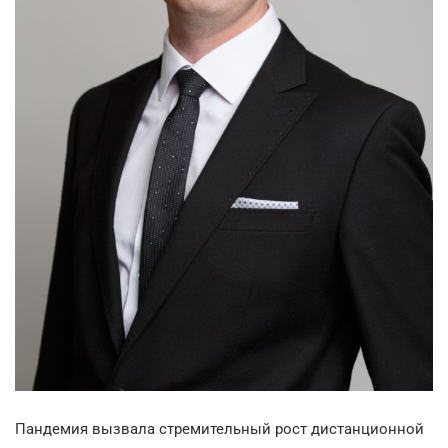
Пандемия вызвала стремительный рост дистанционной