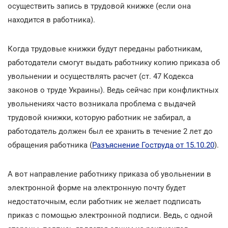
осуществить запись в трудовой книжке (если она
находится в работника).
Когда трудовые книжки будут переданы работникам,
работодатели смогут выдать работнику копию приказа об
увольнении и осуществлять расчет (ст. 47 Кодекса
законов о труде Украины). Ведь сейчас при конфликтных
увольнениях часто возникала проблема с выдачей
трудовой книжки, которую работник не забирал, а
работодатель должен был ее хранить в течение 2 лет до
обращения работника (
Разъяснение Гоструда от 15.10.20
).
А вот направление работнику приказа об увольнении в
электронной форме на электронную почту будет
недостаточным, если работник не желает подписать
приказ с помощью электронной подписи. Ведь, с одной