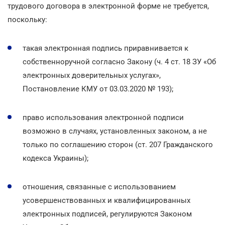
трудового договора в электронной форме не требуется,
поскольку:
такая электронная подпись приравнивается к
собственноручной согласно Закону (ч. 4 ст. 18 ЗУ «Об
электронных доверительных услугах»,
Постановление КМУ от 03.03.2020 № 193);
право использования электронной подписи
возможно в случаях, установленных законом, а не
только по соглашению сторон (ст. 207 Гражданского
кодекса Украины);
отношения, связанные с использованием
усовершенствованных и квалифицированных
электронных подписей, регулируются Законом