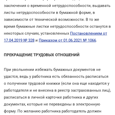
заключения о временной нетрудоспособности, выдавать
листы нетрудоспособности в бумажной форме, в
зависимости от технической возможности. В то же
время бумажные листки нетрудоспособности останутся в
некоторых случаях, установленных
Постановлением от
17.04.2019 № 328
и
Приказом от 01.06.2021 № 1066
.
ПРЕКРАЩЕНИЕ ТРУДОВЫХ ОТНОШЕНИЙ
При увольнении избежать бумажных документов не
удастся, ведь у работника есть обязанность расписаться
о получении трудовой книжки (если она еще находится у
работодателя и не внесена в реестр застрахованных лиц),
расписаться в личной карточке работника и других
документах, которые не переведены в электронную
форму. По желанию работника работодатель должен