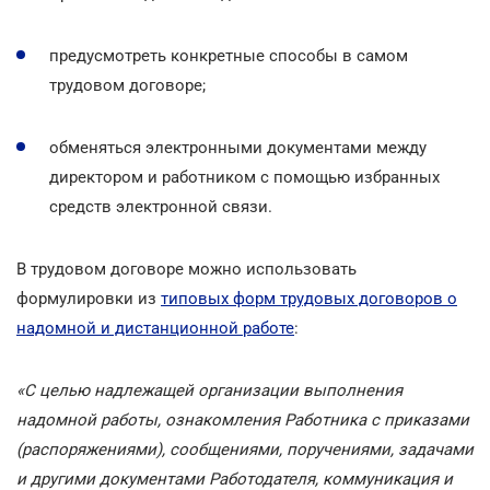
предусмотреть конкретные способы в самом
трудовом договоре;
обменяться электронными документами между
директором и работником с помощью избранных
средств электронной связи.
В трудовом договоре можно использовать
формулировки из
типовых форм трудовых договоров о
надомной и дистанционной работе
:
«С целью надлежащей организации выполнения
надомной работы, ознакомления Работника с приказами
(распоряжениями), сообщениями, поручениями, задачами
и другими документами Работодателя, коммуникация и