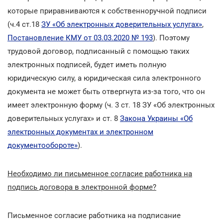
которые приравниваются к собственноручной подписи
(ч.4 ст.18
ЗУ «Об электронных доверительных услугах»
,
Постановление КМУ от 03.03.2020 № 193
). Поэтому
трудовой договор, подписанный с помощью таких
электронных подписей, будет иметь полную
юридическую силу, а юридическая сила электронного
документа не может быть отвергнута из-за того, что он
имеет электронную форму (ч. 3 ст. 18 ЗУ «Об электронных
доверительных услугах» и ст. 8
Закона Украины «Об
электронных документах и электронном
документообороте»
).
Необходимо ли письменное согласие работника на
подпись договора в электронной форме?
Письменное согласие работника на подписание