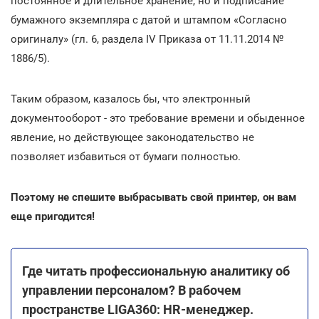
постоянное и длительное хранение, но и подписание
бумажного экземпляра с датой и штампом «Согласно
оригиналу» (гл. 6, раздела IV Приказа от 11.11.2014 №
1886/5).
Таким образом, казалось бы, что электронный
документооборот - это требование времени и обыденное
явление, но действующее законодательство не
позволяет избавиться от бумаги полностью.
Поэтому не спешите выбрасывать свой принтер, он вам
еще пригодится!
Где читать профессиональную аналитику об
управлении персоналом? В рабочем
пространстве LIGA360: HR-менеджер.