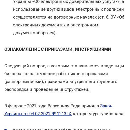
Украины «Об электронных доверительных услугах», а
использование других видов электронных подписей
осуществляется на договорных началах (ст. 6. ЗУ «Об
электронных документах и электронном
документообороте»).
ОЗНАКОМЛЕНИЕ С ПРИКАЗАМИ, ИНСТРУКЦИЯМИ
Следующий вопрос, с которым сталкиваются владельцы
бизнеса - ознакомление работников с приказами
(распоряжениями), правилами внутреннего трудового
распорядка и проведение инструктажей.
В феврале 2021 года Верховная Рада приняла
Закон
Украины от 04.02.2021 № 1213-IX
, которым урегулировала: