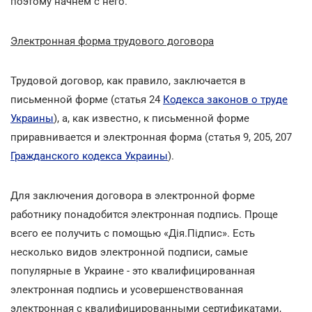
поэтому начнем с него.
Электронная форма трудового договора
Трудовой договор, как правило, заключается в
письменной форме (статья 24
Кодекса законов о труде
Украины
), а, как известно, к письменной форме
приравнивается и электронная форма (статья 9, 205, 207
Гражданского кодекса Украины
).
Для заключения договора в электронной форме
работнику понадобится электронная подпись. Проще
всего ее получить с помощью «Дія.Підпис». Есть
несколько видов электронной подписи, самые
популярные в Украине - это квалифицированная
электронная подпись и усовершенствованная
электронная с квалифицированными сертификатами,