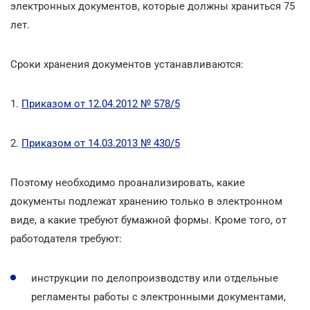
электронных документов, которые должны храниться 75
лет.
Сроки хранения документов устанавливаются:
1.
Приказом от 12.04.2012 № 578/5
2.
Приказом от 14.03.2013 № 430/5
Поэтому необходимо проанализировать, какие
документы подлежат хранению только в электронном
виде, а какие требуют бумажной формы. Кроме того, от
работодателя требуют:
инструкции по делопроизводству или отдельные
регламенты работы с электронными документами,