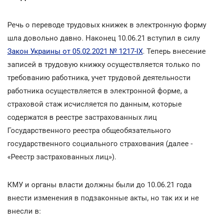
Речь о переводе трудовых книжек в электронную форму
шла довольно давно. Наконец 10.06.21 вступил в силу
Закон Украины от 05.02.2021 № 1217-IX
. Теперь внесение
записей в трудовую книжку осуществляется только по
требованию работника, учет трудовой деятельности
работника осуществляется в электронной форме, а
страховой стаж исчисляется по данным, которые
содержатся в реестре застрахованных лиц
Государственного реестра общеобязательного
государственного социального страхования (далее -
«Реестр застрахованных лиц»).
КМУ и органы власти должны были до 10.06.21 года
внести изменения в подзаконные акты, но так их и не
внесли в: