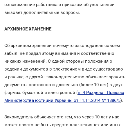
ознакомление работника с приказом об увольнении
вызовет дополнительные вопросы.
АРХИВНОЕ ХРАНЕНИЕ
Об архивном хранении почему-то законодатель совсем
забыл: не придал этому внимания и соответственно
никаких изменений. С одной стороны положения о
ведении документов в электронном виде существовало
и раньше, с другой - законодательство обязывает хранить
документы постоянно и длительно (более 10 лет) в двух
формах: бумажной и электронной (
п. 4 Раздела I Приказа
Министерства юстиции Украины от 11.11.2014 № 1886/5
).
Законодатель объясняет это тем, что через 10 лет у нас
может просто не быть средств для чтения тех или иных