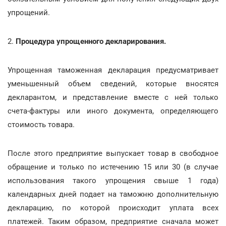
упрощений.
2.
Процедура упрощенного декларирования.
Упрощенная таможенная декларация предусматривает
уменьшенный объем сведений, которые вносятся
декларантом, и представление вместе с ней только
счета-фактуры или иного документа, определяющего
стоимость товара.
После этого предприятие выпускает товар в свободное
обращение и только по истечению 15 или 30 (в случае
использования такого упрощения свыше 1 года)
календарных дней подает на таможню дополнительную
декларацию, по которой происходит уплата всех
платежей. Таким образом, предприятие сначала может