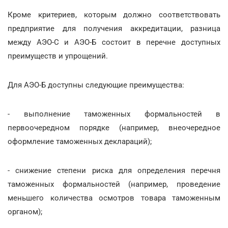
Кроме критериев, которым должно соответствовать
предприятие для получения аккредитации, разница
между АЭО-С и АЭО-Б состоит в перечне доступных
преимуществ и упрощений.
Для АЭО-Б доступны следующие преимущества:
- выполнение таможенных формальностей в
первоочередном порядке (например, внеочередное
оформление таможенных деклараций);
- снижение степени риска для определения перечня
таможенных формальностей (например, проведение
меньшего количества осмотров товара таможенным
органом);