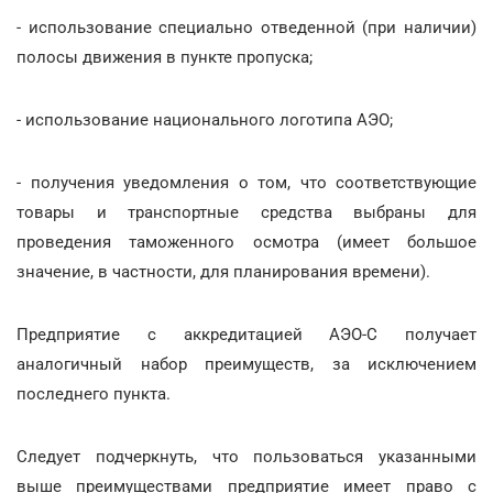
- использование специально отведенной (при наличии)
полосы движения в пункте пропуска;
- использование национального логотипа АЭО;
- получения уведомления о том, что соответствующие
товары и транспортные средства выбраны для
проведения таможенного осмотра (имеет большое
значение, в частности, для планирования времени).
Предприятие с аккредитацией АЭО-С получает
аналогичный набор преимуществ, за исключением
последнего пункта.
Следует подчеркнуть, что пользоваться указанными
выше преимуществами предприятие имеет право с