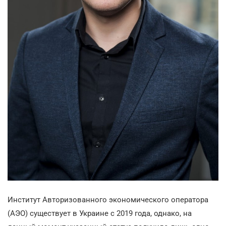
Институт Авторизованного экономического оператора
(АЭО) существует в Украине с 2019 года, однако, на