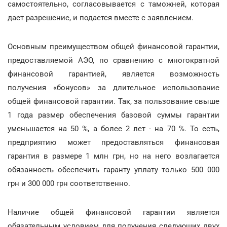
самостоятельно, согласовывается с таможней, которая
дает разрешение, и подается вместе с заявлением.
Основным преимуществом общей финансовой гарантии,
предоставляемой АЭО, по сравнению с многократной
финансовой гарантией, является возможность
получения «бонусов» за длительное использование
общей финансовой гарантии. Так, за пользование свыше
1 года размер обеспечения базовой суммы гарантии
уменьшается на 50 %, а более 2 лет - на 70 %. То есть,
предприятию может предоставляться финансовая
гарантия в размере 1 млн грн, но на него возлагается
обязанность обеспечить гаранту уплату только 500 000
грн и 300 000 грн соответственно.
Наличие общей финансовой гарантии является
обязательным условием для получения следующих двух