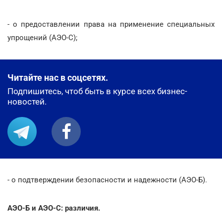
- о предоставлении права на применение специальных
упрощений (АЭО-С);
Читайте нас в соцсетях.
Подпишитесь, чтоб быть в курсе всех бизнес-
новостей.
- о подтверждении безопасности и надежности (АЭО-Б).
АЭО-Б и АЭО-С: различия.