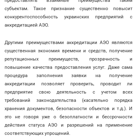
предоставлять взаимные преимущества таким
субъектам. Такое признание существенно повысит
конкурентоспособность украинских предприятий с
аккредитацией АЭО.
Другими преимуществами аккредитации АЭО являются
существенная экономия времени и средств, получение
репутационных преимуществ, прозрачность и
повышение качества предоставления услуг. Даже сама
процедура заполнения заявки на получение
аккредитации позволяет проверить, проводит ли
предприятие свою деятельность с учетом всех
требований законодательства (касательно порядка
хранения документов, безопасности объектов и т.д.). И
это не говоря уже о безоплатности и бессрочности
действия статуса АЭО и разрешений на применение
соответствующих упрощений.