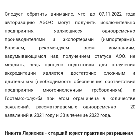
Следует обратить внимание, что до 07.11.2022 года
авторизацию АЭО-С могут получить исключительно
предприятия, являющиеся одновременно
производителями и экспортерами (импортерами).
Впрочем, рекомендуем всем компаниям,
задумывающимся над получением статуса АЭО, не
медлить, ведь процесс подготовки для получения
аккредитации является достаточно сложным и
длительным (необходимость обеспечения соответствия
предприятия многочисленным требованиям), а
Гостаможслужба при этом ограничена в количестве
заявлений, рассматриваемых одновременно - 20
заявлений в 2021 году и 30 в течение 2022 года.
Никита Ларионов - старший юрист практики разрешения