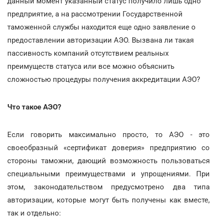
данный момент указанный статус получило лишь одно
предприятие, а на рассмотрении Государственной
таможенной службы находится еще одно заявление о
предоставлении авторизации АЭО. Вызвана ли такая
пассивность компаний отсутствием реальных
преимуществ статуса или все можно объяснить
сложностью процедуры получения аккредитации АЭО?
Что такое АЭО?
Если говорить максимально просто, то АЭО - это
своеобразный «сертификат доверия» предприятию со
стороны таможни, дающий возможность пользоваться
специальными преимуществами и упрощениями. При
этом, законодательством предусмотрено два типа
авторизации, которые могут быть получены как вместе,
так и отдельно: