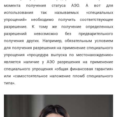
момента получения статуса АЭО. А вот для
использования так называемых «специальных
упрощений» необходимо получить соответствующее
разрешение. К тому же получение определенных
разрешений невозможно без предварительного
получения других. Например, обязательным условием
для получения разрешения на применение специального
упрощения «процедура выпуска по местонахождению»
является наличие у АЭО разрешения на применение
специального упрощения «общая финансовая гарантия»
или «самостоятельное наложение пломб специального
типа».