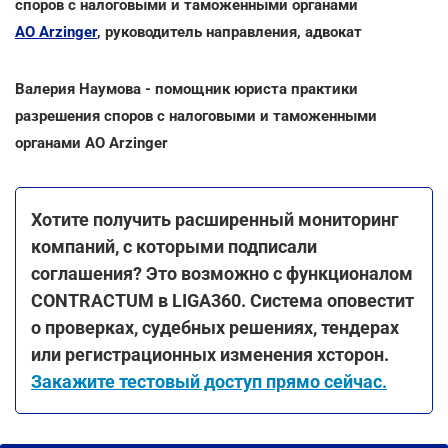
споров с налоговыми и таможенными органами
АО Arzinger
, руководитель направления, адвокат
Валерия Наумова - помощник юриста практики
разрешения споров с налоговыми и таможенными
органами АО Arzinger
Хотите получить расширенный мониторинг
компаний, с которыми подписали
соглашения? Это возможно с функционалом
CONTRACTUM в LIGA360. Система оповестит
о проверках, судебных решениях, тендерах
или регистрационных изменения хсторон.
Закажите тестовый доступ прямо сейчас
.