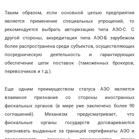
Таким образом, если основной целью предприятия
является применение специальных упрощений, то
рекомендуется выбрать авторизацию типа АЭО-С. С
другой стороны, аккредитация типа АЭО-Б зарубежом
более распространена среди субъектов, осуществляющих
посредническую деятельность и гарантирующих
обеспечение цепи поставок (таможенных брокеров,
перевозчиков и т.д.).
Еще одним преимуществом статуса АЭО является
взаимное признание со стороны иностранных
фискальных органов (в мире уже заключено более 90
соглашений). Механизм предусматривает, что
фискальные органы государств договариваются
признавать выданные за границей сертификаты АЭО и