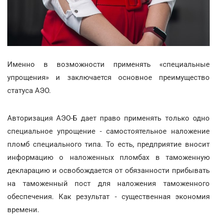
Именно в возможности применять «специальные
упрощения» и заключается основное преимущество
статуса АЭО.
Авторизация АЭО-Б дает право применять только одно
специальное упрощение - самостоятельное наложение
пломб специального типа. То есть, предприятие вносит
информацию о наложенных пломбах в таможенную
декларацию и освобождается от обязанности прибывать
на таможенный пост для наложения таможенного
обеспечения. Как результат - существенная экономия
времени.