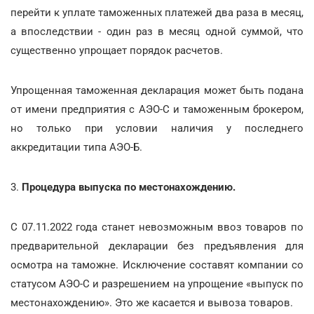
перейти к уплате таможенных платежей два раза в месяц,
а впоследствии - один раз в месяц одной суммой, что
существенно упрощает порядок расчетов.
Упрощенная таможенная декларация может быть подана
от имени предприятия с АЭО-С и таможенным брокером,
но только при условии наличия у последнего
аккредитации типа АЭО-Б.
3.
Процедура выпуска по местонахождению.
С 07.11.2022 года станет невозможным ввоз товаров по
предварительной декларации без предъявления для
осмотра на таможне. Исключение составят компании со
статусом АЭО-С и разрешением на упрощение «выпуск по
местонахождению». Это же касается и вывоза товаров.