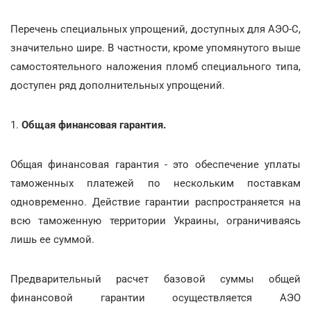
Перечень специальных упрощений, доступных для АЭО-С,
значительно шире. В частности, кроме упомянутого выше
самостоятельного наложения пломб специального типа,
доступен ряд дополнительных упрощений.
1.
Общая финансовая гарантия.
Общая финансовая гарантия - это обеспечение уплаты
таможенных платежей по нескольким поставкам
одновременно. Действие гарантии распространяется на
всю таможенную территории Украины, ограничиваясь
лишь ее суммой.
Предварительный расчет базовой суммы общей
финансовой гарантии осуществляется АЭО