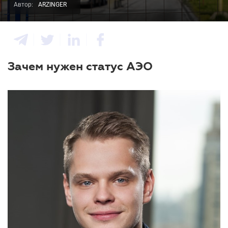
Автор:
ARZINGER
Зачем нужен статус АЭО