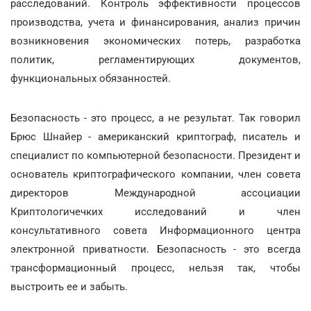
расследований. Контроль эффективности процессов
производства, учета и финансирования, анализ причин
возникновения экономических потерь, разработка
политик, регламентирующих документов,
функциональных обязанностей.
Безопасность - это процесс, а не результат. Так говорил
Брюс Шнайер - американский криптограф, писатель и
специалист по компьютерной безопасности. Президент и
основатель криптографического компании, член совета
директоров Международной ассоциации
Криптологичечких исследований и член
консультативного совета Информационного центра
электронной приватности. Безопасность - это всегда
трансформационный процесс, нельзя так, чтобы
выстроить ее и забыть.