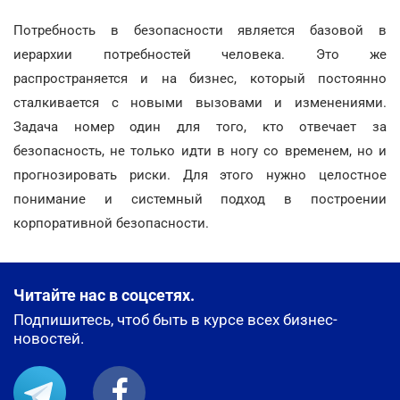
Потребность в безопасности является базовой в
иерархии потребностей человека. Это же
распространяется и на бизнес, который постоянно
сталкивается с новыми вызовами и изменениями.
Задача номер один для того, кто отвечает за
безопасность, не только идти в ногу со временем, но и
прогнозировать риски. Для этого нужно целостное
понимание и системный подход в построении
корпоративной безопасности.
Читайте нас в соцсетях.
Подпишитесь, чтоб быть в курсе всех бизнес-
новостей.