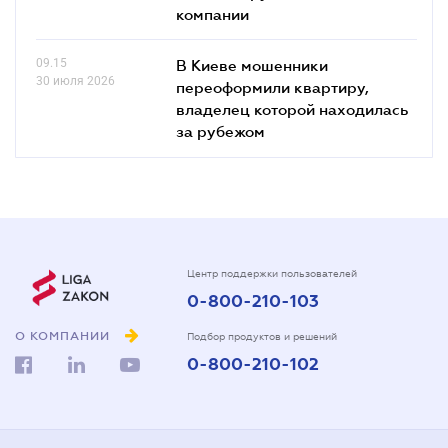
компании
09.15
В Киеве мошенники
30 июля 2026
переоформили квартиру,
владелец которой находилась
за рубежом
Центр поддержки пользователей
0-800-210-103
О КОМПАНИИ
Подбор продуктов и решений
0-800-210-102