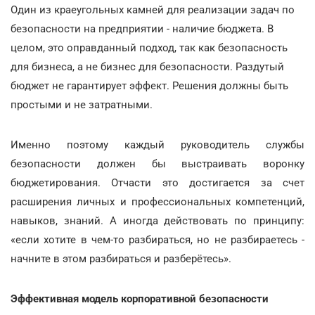
Один из краеугольных камней для реализации задач по
безопасности на предприятии - наличие бюджета. В
целом, это оправданный подход, так как безопасность
для бизнеса, а не бизнес для безопасности. Раздутый
бюджет не гарантирует эффект. Решения должны быть
простыми и не затратными.
Именно поэтому каждый руководитель службы
безопасности должен бы выстраивать воронку
бюджетирования. Отчасти это достигается за счет
расширения личных и профессиональных компетенций,
навыков, знаний. А иногда действовать по принципу:
«если хотите в чем-то разбираться, но не разбираетесь -
начните в этом разбираться и разберётесь».
Эффективная модель корпоративной безопасности