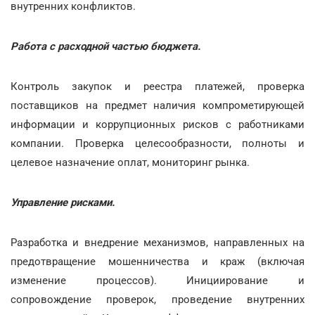
внутренних конфликтов.
Работа с расходной частью бюджета.
Контроль закупок и реестра платежей, проверка
поставщиков на предмет наличия компрометирующей
информации и коррупционных рисков с работниками
компании. Проверка целесообразности, полноты и
целевое назначение оплат, мониторинг рынка.
Управление рисками.
Разработка и внедрение механизмов, направленных на
предотвращение мошенничества и краж (включая
изменение процессов). Инициирование и
сопровождение проверок, проведение внутренних