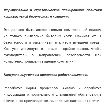
Формирование и стратегическое планирование политики
корпоративной безопасности компании.
Это должен быть исключительно комплексный подход,
не только выявление бытовых краж. Начиная от ІТ
безопасности и заканчивая анализом внешней среды.
Как уже упомянуто в начале - крайне важно, чтобы
руководитель в направлении безопасности или
комплаенс, понимали виденье компании.
Контроль внутренних процессов работы компании.
Разработка карты процессов. Анализ и обработка
информации относительно отслеживания обстановки в
офисе и на производстве, выявление настоящих причин