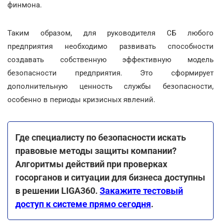
финмона.
Таким образом, для руководителя СБ любого
предприятия необходимо развивать способности
создавать собственную эффективную модель
безопасности предприятия. Это сформирует
дополнительную ценность службы безопасности,
особенно в периоды кризисных явлений.
Где специалисту по безопасности искать
правовые методы защиты компании?
Алгоритмы действий при проверках
госорганов и ситуации для бизнеса доступны
в решении LIGA360.
Закажите тестовый
доступ к системе прямо сегодня
.