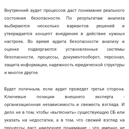
Внутренний аудит процессов даст понимание реального
состояния безопасности. По результатам анализа
выбираются несколько вариантов решений и
утверждается концепт внедрения в действие нужных
настроек. Во время аудита безопасности анализу и
оценке подвергаются установленные системы
безопасности, процессы, документооборот, персонал,
защита информации, надежность юридической структуры
и многое другое.
Будет логичным, если аудит проведет третья сторона.
Ключевые позиции внешнего эксперта -
организационная независимость и свежесть взгляда. И
дело не в том, чтобы «вытеснить» существующую СБ или
указать на недостатки, а в том, что свежий взгляд на
процессы даст наилучшее понимание - что именно не