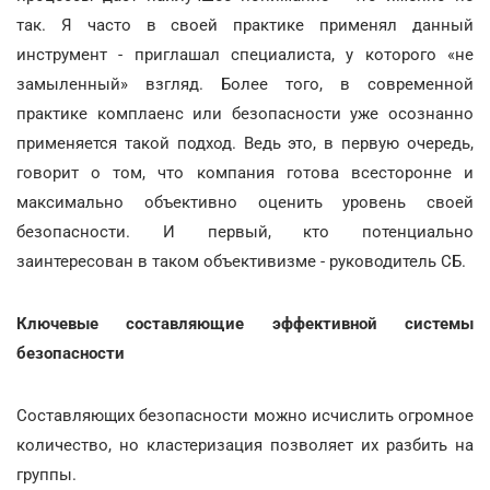
так. Я часто в своей практике применял данный
инструмент - приглашал специалиста, у которого «не
замыленный» взгляд. Более того, в современной
практике комплаенс или безопасности уже осознанно
применяется такой подход. Ведь это, в первую очередь,
говорит о том, что компания готова всесторонне и
максимально объективно оценить уровень своей
безопасности. И первый, кто потенциально
заинтересован в таком объективизме - руководитель СБ.
Ключевые составляющие эффективной системы
безопасности
Составляющих безопасности можно исчислить огромное
количество, но кластеризация позволяет их разбить на
группы.