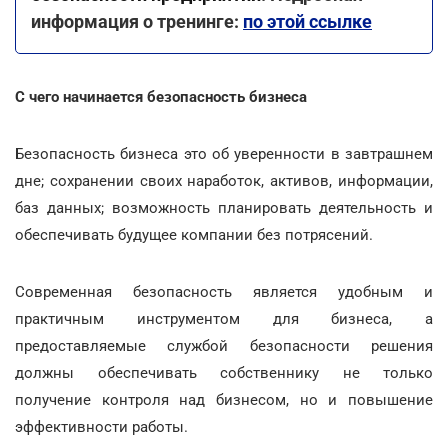
информация о тренинге:
по этой ссылке
С чего начинается безопасность бизнеса
Безопасность бизнеса это об уверенности в завтрашнем
дне; сохранении своих наработок, активов, информации,
баз данных; возможность планировать деятельность и
обеспечивать будущее компании без потрясений.
Современная безопасность является удобным и
практичным инструментом для бизнеса, а
предоставляемые службой безопасности решения
должны обеспечивать собственнику не только
получение контроля над бизнесом, но и повышение
эффективности работы.