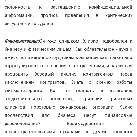
склонность к разглашению конфиденциальной
информации, прогноз поведения в критических
ситуациях и так далее
Финмониторинг.
Он уже слишком близко подобрался к
бизнесу и физическим лицам. Как обязательное - нужно
иметь понимание сотрудникам компании как правильно
структурировать отношения с контрагентами, и научиться
проводить базовый анализ контрагентов перед
заключением контрактов. Знать о схемах работы
финмониторинга. Как не попасть в категорию
"подозрительных клиентов", критерии рисковых
клиентов, пороговые финансовые операции. Какие
последствия для бизнеса несут финансовые
расследования? Взаимодействие с
правоохранительными органами и другие тонкости