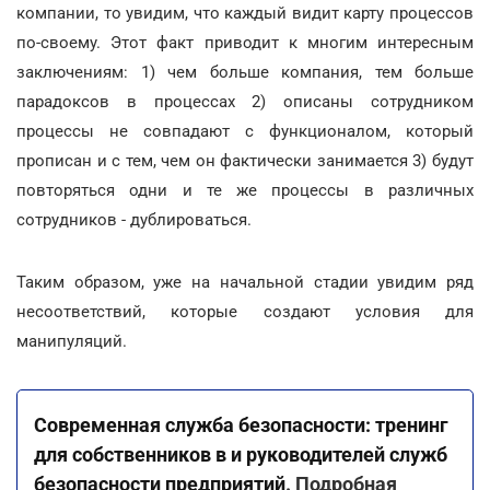
компании, то увидим, что каждый видит карту процессов
по-своему. Этот факт приводит к многим интересным
заключениям: 1) чем больше компания, тем больше
парадоксов в процессах 2) описаны сотрудником
процессы не совпадают с функционалом, который
прописан и с тем, чем он фактически занимается 3) будут
повторяться одни и те же процессы в различных
сотрудников - дублироваться.
Таким образом, уже на начальной стадии увидим ряд
несоответствий, которые создают условия для
манипуляций.
Современная служба безопасности: тренинг
для собственников в и руководителей служб
безопасности предприятий
.
Подробная