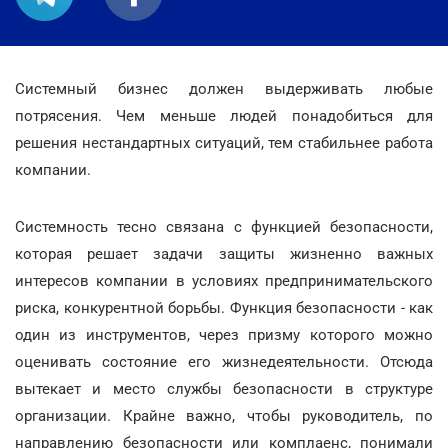
Системный бизнес должен выдерживать любые
потрясения. Чем меньше людей понадобиться для
решения нестандартных ситуаций, тем стабильнее работа
компании.
Системность тесно связана с функцией безопасности,
которая решает задачи защиты жизненно важных
интересов компании в условиях предпринимательского
риска, конкурентной борьбы. Функция безопасности - как
один из инструментов, через призму которого можно
оценивать состояние его жизнедеятельности. Отсюда
вытекает и место службы безопасности в структуре
организации. Крайне важно, чтобы руководитель, по
направлению безопасности или комплаенс, понимали