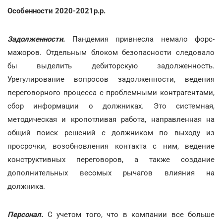
Особенности 2020-2021р.р.
Задолженности.
Пандемия привнесла немало форс-
мажоров. Отдельным блоком безопасности следовало
бы выделить дебиторскую задолженность.
Урегулирование вопросов задолженности, ведения
переговорного процесса с проблемными контрагентами,
сбор информации о должниках. Это системная,
методическая и кропотливая работа, направленная на
общий поиск решений с должником по выходу из
просрочки, возобновления контакта с ним, ведение
конструктивных переговоров, а также создание
дополнительных весомых рычагов влияния на
должника.
Персонал.
С учетом того, что в компании все больше