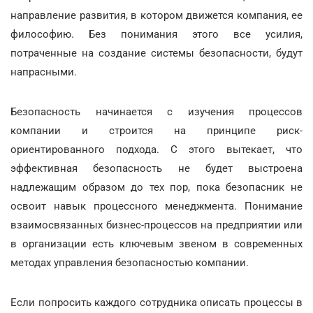
направление развития, в котором движется компания, ее
философию. Без понимания этого все усилия,
потраченные на создание системы безопасности, будут
напрасными.
Безопасность начинается с изучения процессов
компании и строится на принципе риск-
ориентированного подхода. С этого вытекает, что
эффективная безопасность не будет выстроена
надлежащим образом до тех пор, пока безопасник не
освоит навык процессного менеджмента. Понимание
взаимосвязанных бизнес-процессов на предприятии или
в организации есть ключевым звеном в современных
методах управления безопасностью компании.
Если попросить каждого сотрудника описать процессы в