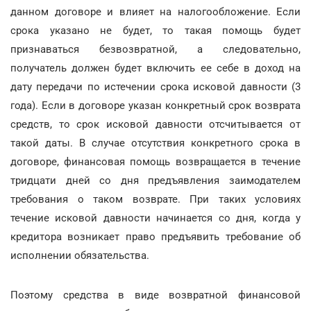
данном договоре и влияет на налогообложение. Если
срока указано не будет, то такая помощь будет
признаваться безвозвратной, а следовательно,
получатель должен будет включить ее себе в доход на
дату передачи по истечении срока исковой давности (3
года). Если в договоре указан конкретный срок возврата
средств, то срок исковой давности отсчитывается от
такой даты. В случае отсутствия конкретного срока в
договоре, финансовая помощь возвращается в течение
тридцати дней со дня предъявления заимодателем
требования о таком возврате. При таких условиях
течение исковой давности начинается со дня, когда у
кредитора возникает право предъявить требование об
исполнении обязательства.
Поэтому средства в виде возвратной финансовой