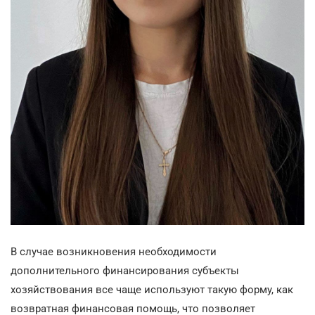
В случае возникновения необходимости
дополнительного финансирования субъекты
хозяйствования все чаще используют такую форму, как
возвратная финансовая помощь, что позволяет