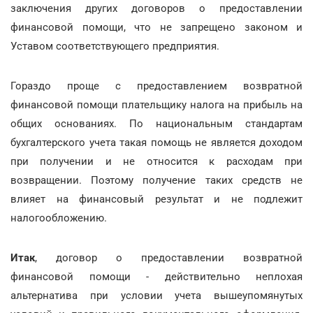
заключения других договоров о предоставлении
финансовой помощи, что не запрещено законом и
Уставом соответствующего предприятия.
Гораздо проще с предоставлением возвратной
финансовой помощи плательщику налога на прибыль на
общих основаниях. По национальным стандартам
бухгалтерского учета такая помощь не является доходом
при получении и не относится к расходам при
возвращении. Поэтому получение таких средств не
влияет на финансовый результат и не подлежит
налогообложению.
Итак
, договор о предоставлении возвратной
финансовой помощи - действительно неплохая
альтернатива при условии учета вышеупомянутых