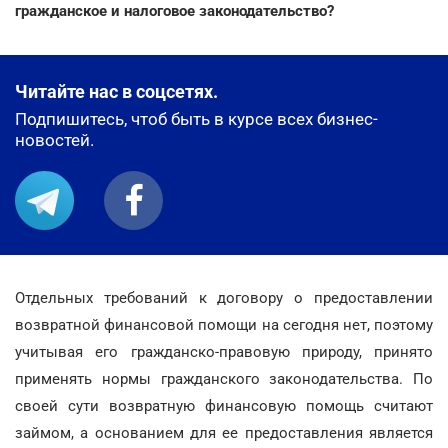
гражданское и налоговое законодательство?
Читайте нас в соцсетях.
Подпишитесь, чтоб быть в курсе всех бизнес-
новостей.
Отдельных требований к договору о предоставлении
возвратной финансовой помощи на сегодня нет, поэтому
учитывая его гражданско-правовую природу, принято
применять нормы гражданского законодательства. По
своей сути возвратную финансовую помощь считают
займом, а основанием для ее предоставления является