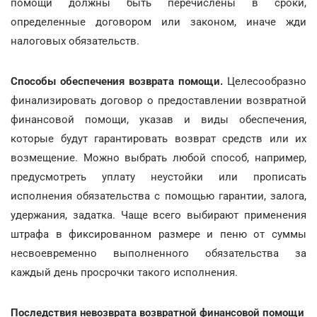
помощи должны быть перечислены в сроки,
определенные договором или законом, иначе жди
налоговых обязательств.
Способы обеспечения возврата помощи.
Целесообразно
финализировать договор о предоставлении возвратной
финансовой помощи, указав и виды обеспечения,
которые будут гарантировать возврат средств или их
возмещение. Можно выбрать любой способ, например,
предусмотреть уплату неустойки или прописать
исполнения обязательства с помощью гарантии, залога,
удержания, задатка. Чаще всего выбирают применения
штрафа в фиксированном размере и пеню от суммы
несвоевременно выполненного обязательства за
каждый день просрочки такого исполнения.
Последствия невозврата возвратной финансовой помощи