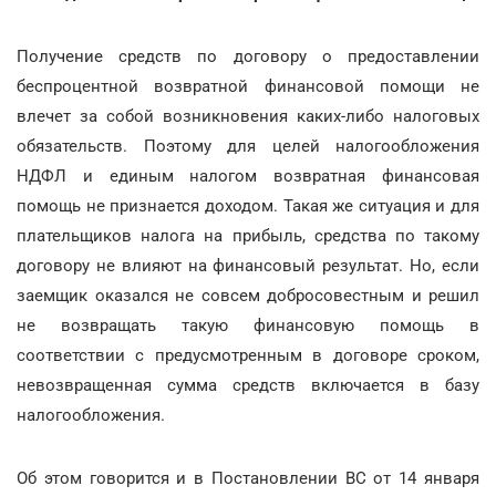
Получение средств по договору о предоставлении
беспроцентной возвратной финансовой помощи не
влечет за собой возникновения каких-либо налоговых
обязательств. Поэтому для целей налогообложения
НДФЛ и единым налогом возвратная финансовая
помощь не признается доходом. Такая же ситуация и для
плательщиков налога на прибыль, средства по такому
договору не влияют на финансовый результат. Но, если
заемщик оказался не совсем добросовестным и решил
не возвращать такую финансовую помощь в
соответствии с предусмотренным в договоре сроком,
невозвращенная сумма средств включается в базу
налогообложения.
Об этом говорится и в Постановлении ВС от 14 января