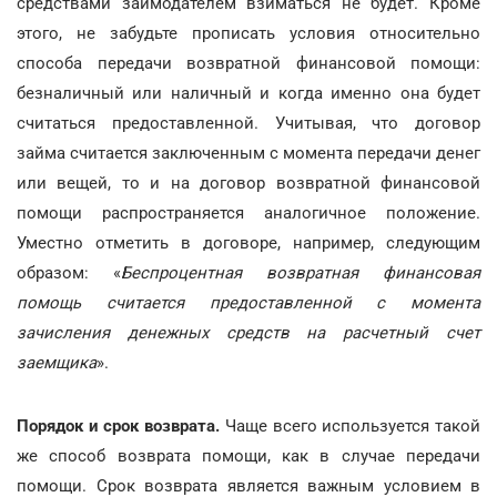
средствами заимодателем взиматься не будет. Кроме
этого, не забудьте прописать условия относительно
способа передачи возвратной финансовой помощи:
безналичный или наличный и когда именно она будет
считаться предоставленной. Учитывая, что договор
займа считается заключенным с момента передачи денег
или вещей, то и на договор возвратной финансовой
помощи распространяется аналогичное положение.
Уместно отметить в договоре, например, следующим
образом: «
Беспроцентная возвратная финансовая
помощь считается предоставленной с момента
зачисления денежных средств на расчетный счет
заемщика
».
Порядок и срок возврата.
Чаще всего используется такой
же способ возврата помощи, как в случае передачи
помощи. Срок возврата является важным условием в