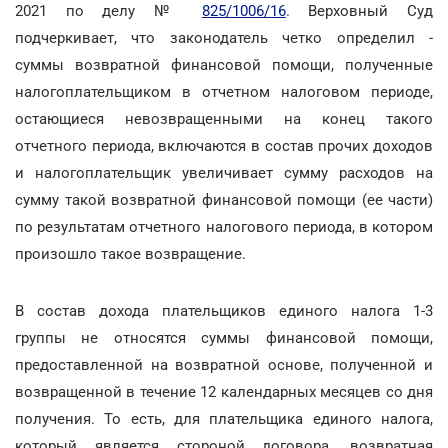
2021 по делу №
825/1006/16
. Верховный Суд
подчеркивает, что законодатель четко определил -
суммы возвратной финансовой помощи, полученные
налогоплательщиком в отчетном налоговом периоде,
остающиеся невозвращенными на конец такого
отчетного периода, включаются в состав прочих доходов
и налогоплательщик увеличивает сумму расходов на
сумму такой возвратной финансовой помощи (ее части)
по результатам отчетного налогового периода, в котором
произошло такое возвращение.
В состав дохода плательщиков единого налога 1-3
группы не относятся суммы финансовой помощи,
предоставленной на возвратной основе, полученной и
возвращенной в течение 12 календарных месяцев со дня
получения. То есть, для плательщика единого налога,
который является стороной договора, возвратная