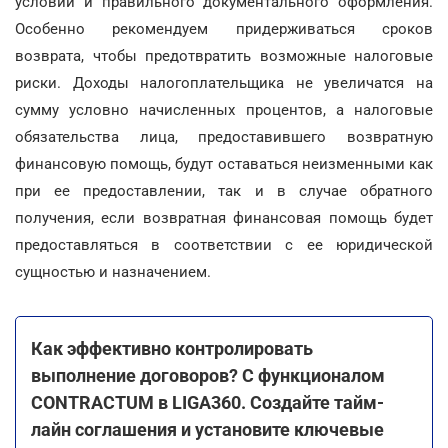
условий и правильного документального оформления.
Особенно рекомендуем придерживаться сроков
возврата, чтобы предотвратить возможные налоговые
риски. Доходы налогоплательщика не увеличатся на
сумму условно начисленных процентов, а налоговые
обязательства лица, предоставившего возвратную
финансовую помощь, будут оставаться неизменными как
при ее предоставлении, так и в случае обратного
получения, если возвратная финансовая помощь будет
предоставляться в соответствии с ее юридической
сущностью и назначением.
Как эффективно контролировать
выполнение договоров? С функционалом
CONTRACTUM в LIGA360. Создайте тайм-
лайн соглашения и установите ключевые