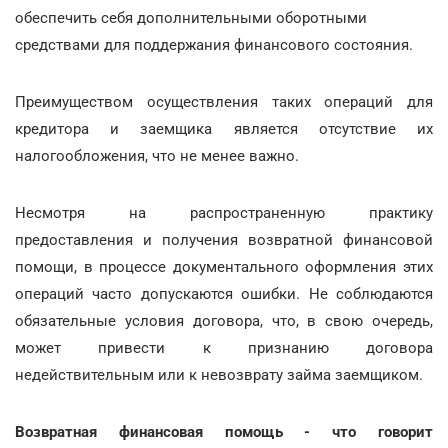
обеспечить себя дополнительными оборотными
средствами для поддержания финансового состояния.
Преимуществом осуществления таких операций для
кредитора и заемщика является отсутствие их
налогообложения, что не менее важно.
Несмотря на распространенную практику
предоставления и получения возвратной финансовой
помощи, в процессе документального оформления этих
операций часто допускаются ошибки. Не соблюдаются
обязательные условия договора, что, в свою очередь,
может привести к признанию договора
недействительным или к невозврату займа заемщиком.
Возвратная финансовая помощь - что говорит