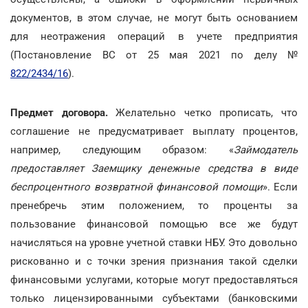
документов, в этом случае, не могут быть основанием
для неотражения операций в учете предприятия
(Постановление ВС от 25 мая 2021 по делу №
822/2434/16
).
Предмет договора.
Желательно четко прописать, что
соглашение не предусматривает выплату процентов,
например, следующим образом: «
Займодатель
предоставляет Заемщику денежные средства в виде
беспроцентного возвратной финансовой помощи
». Если
пренебречь этим положением, то проценты за
пользование финансовой помощью все же будут
начисляться на уровне учетной ставки НБУ. Это довольно
рискованно и с точки зрения признания такой сделки
финансовыми услугами, которые могут предоставляться
только лицензированными субъектами (банковскими