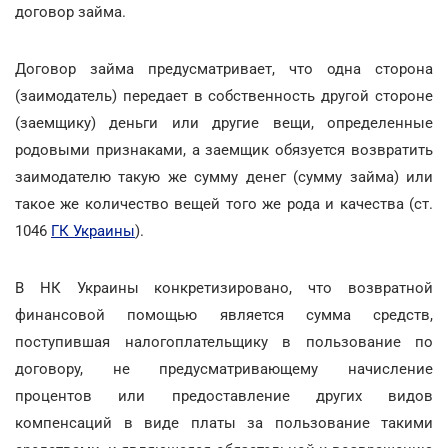
договор займа.
Договор займа предусматривает, что одна сторона
(заимодатель) передает в собственность другой стороне
(заемщику) деньги или другие вещи, определенные
родовыми признаками, а заемщик обязуется возвратить
заимодателю такую же сумму денег (сумму займа) или
такое же количество вещей того же рода и качества (ст.
1046
ГК Украины
).
В НК Украины конкретизировано, что возвратной
финансовой помощью является сумма средств,
поступившая налогоплательщику в пользование по
договору, не предусматривающему начисление
процентов или предоставление других видов
компенсаций в виде платы за пользование такими