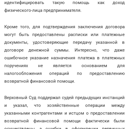
идентифицировать такую помощь как доход
физического-лица предпринимателя.
Кроме того, для подтверждения заключения договора
могут быть предоставлены расписки или платежные
документы, удостоверяющие передачу указанной в
договоре денежной суммы. Интересно, что даже
ошибочное указание назначения платежа в платежных
поручениях не является основанием для
налогообложения операций по предоставлению
возвратной финансовой помощи.
Верховный Суд поддержал судей предыдущих инстанций
и указал, что хозяйственные операции между
указанными контрагентами и истцом о предоставлении
возвратной финансовой помощи фактически были
осуществлены, а ошибки в оформлении первичных