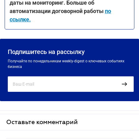
даты на мониторинг. Больше об
автоматизации договорной работы
по
ссылке
.
Подпишитесь на рассылку
Получайте по понедельникам weekly-digest о ключевых событиях
бизнеса
Оставьте комментарий