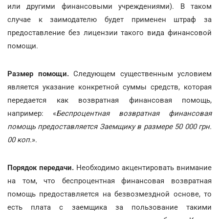
или другими финансовыми учреждениями). В таком
случае к заимодателю будет применен штраф за
предоставление без лицензии такого вида финансовой
помощи.
Размер помощи.
Следующем существенным условием
является указание конкретной суммы средств, которая
передается как возвратная финансовая помощь,
например: «
Беспроцентная возвратная финансовая
помощь предоставляется Заемщику в размере 50 000 грн.
00 коп.
».
Порядок передачи.
Необходимо акцентировать внимание
на том, что беспроцентная финансовая возвратная
помощь предоставляется на безвозмездной основе, то
есть плата с заемщика за пользование такими