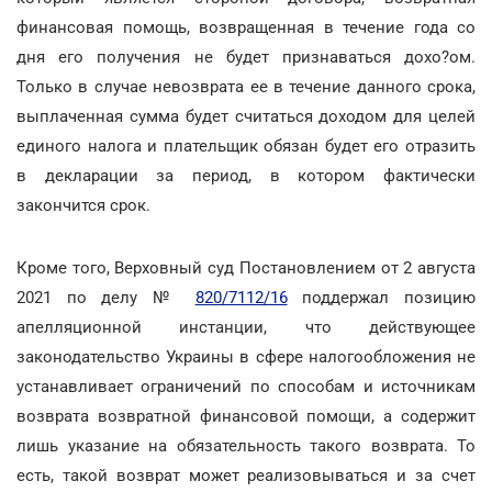
финансовая помощь, возвращенная в течение года со
дня его получения не будет признаваться дохо?ом.
Только в случае невозврата ее в течение данного срока,
выплаченная сумма будет считаться доходом для целей
единого налога и плательщик обязан будет его отразить
в декларации за период, в котором фактически
закончится срок.
Кроме того, Верховный суд Постановлением от 2 августа
2021 по делу №
820/7112/16
поддержал позицию
апелляционной инстанции, что действующее
законодательство Украины в сфере налогообложения не
устанавливает ограничений по способам и источникам
возврата возвратной финансовой помощи, а содержит
лишь указание на обязательность такого возврата. То
есть, такой возврат может реализовываться и за счет