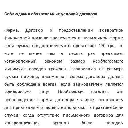
Соблюдение обязательных условий договора
Форма.
Договор о предоставлении возвратной
финансовой помощи заключается в письменной форме,
если сумма предоставляемого превышает 170 грн., то
есть не менее чем в десять раз превышает
установленный законом размер необлагаемого
минимума доходов граждан. Независимо от размера
суммы помощи, письменная форма договора должна
быть соблюдена всегда, если заимодателем является
юридическое лицо. Необходимо помнить, что
несоблюдение формы договора является основанием
для признания его недействительным. На практике были
случаи, когда отсутствие письменного договора для
контролирующих органов было поводом