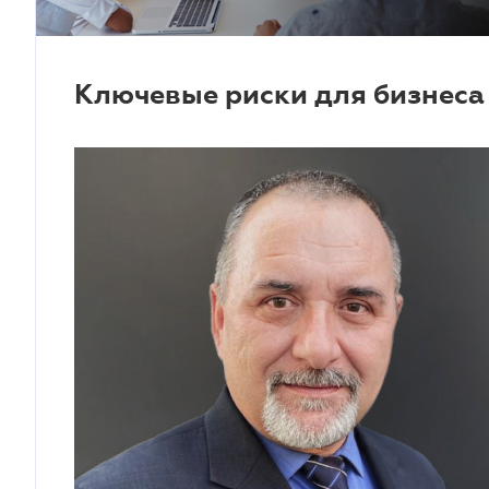
Ключевые риски для бизнеса