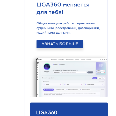
LIGA360 меняется
для тебя!
Общее поле для работы с правовыми,
судебными, реестровыми, договорными,
медийными данными.
УЗНАТЬ БОЛЬШЕ