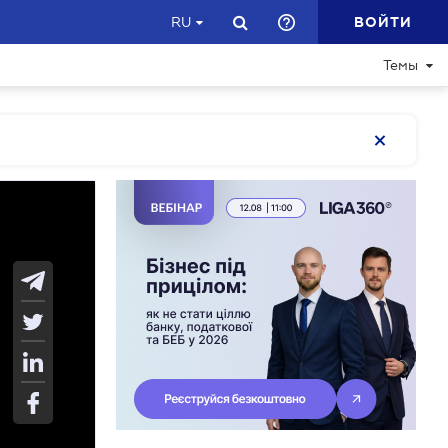
ВОЙТИ
RU
Темы