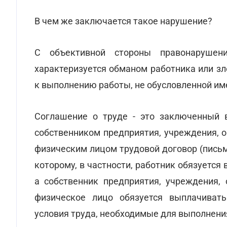
В чем же заключается такое нарушение?
С объективной стороны правонарушен
характеризуется обманом работника или з
к выполнению работы, не обусловленной им
Соглашение о труде - это заключенный 
собственником предприятия, учреждения, 
физическим лицом трудовой договор (письм
которому, в частности, работник обязуется
а собственник предприятия, учреждения,
физическое лицо обязуется выплачивать
условия труда, необходимые для выполнени