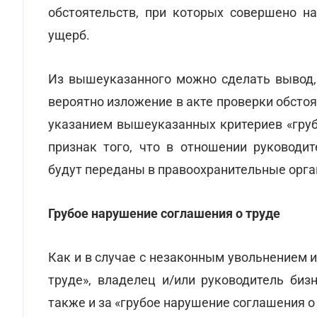
обстоятельств, при которых совершено н
ущерб.
Из вышеуказанного можно сделать вывод,
вероятно изложение в акте проверки обсто
указанием вышеуказанных критериев «груб
признак того, что в отношении руководи
будут переданы в правоохранительные орга
Грубое нарушение соглашения о труде
Как и в случае с незаконным увольнением 
труде», владелец и/или руководитель биз
также и за «грубое нарушение соглашения о 