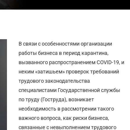
В связи с особенностями организации
работы бизнеса в период карантина,
вызванного распространением COVID-19, и
неким «затишьем» проверок требований
трудового законодательства
специалистами Государственной службы
по труду (Гоструда), возникает
необходимость в рассмотрении такого
важного вопроса, как риски бизнеса,
связанные с невыполнением трудового