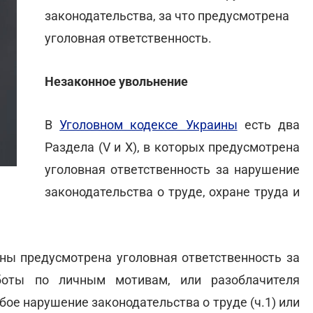
законодательства, за что предусмотрена
уголовная ответственность.
Незаконное увольнение
В
Уголовном кодексе Украины
есть два
Раздела (V и X), в которых предусмотрена
уголовная ответственность за нарушение
законодательства о труде, охране труда и
ины предусмотрена уголовная ответственность за
боты по личным мотивам, или разоблачителя
ое нарушение законодательства о труде (ч.1) или