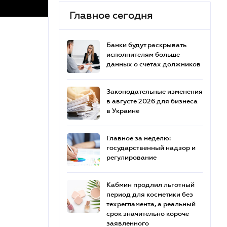
Главное сегодня
Банки будут раскрывать
исполнителям больше
данных о счетах должников
Законодательные изменения
в августе 2026 для бизнеса
в Украине
Главное за неделю:
государственный надзор и
регулирование
Кабмин продлил льготный
период для косметики без
техрегламента, а реальный
срок значительно короче
заявленного