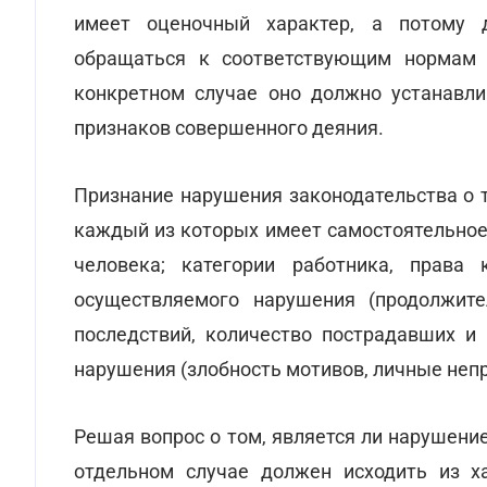
имеет оценочный характер, а потому 
обращаться к соответствующим норма
конкретном случае оно должно устанавли
признаков совершенного деяния.
Признание нарушения законодательства о т
каждый из которых имеет самостоятельное
человека; категории работника, права 
осуществляемого нарушения (продолжите
последствий, количество пострадавших и 
нарушения (злобность мотивов, личные непр
Решая вопрос о том, является ли нарушени
отдельном случае должен исходить из х