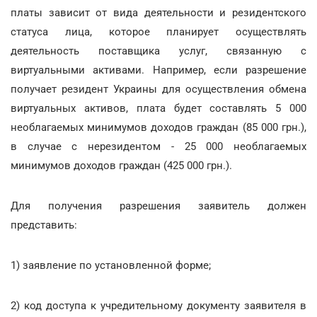
платы зависит от вида деятельности и резидентского
статуса лица, которое планирует осуществлять
деятельность поставщика услуг, связанную с
виртуальными активами. Например, если разрешение
получает резидент Украины для осуществления обмена
виртуальных активов, плата будет составлять 5 000
необлагаемых минимумов доходов граждан (85 000 грн.),
в случае с нерезидентом - 25 000 необлагаемых
минимумов доходов граждан (425 000 грн.).
Для получения разрешения заявитель должен
представить:
1) заявление по установленной форме;
2) код доступа к учредительному документу заявителя в