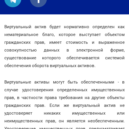
Виртуальный актив будет нормативно определен как
нематериальное благо, которое выступает объектом
гражданских прав, имеет стоимость и выраженное
совокупностью данных в электронной форме,
существование которого обеспечивается системой
обеспечения оборота виртуальных активов.
Виртуальные активы могут быть обеспеченными - в
случае удостоверения определенных имущественных
прав, в частности права требования на другие объекты
гражданских прав. Если же виртуальный актив не
удостоверяет никаких имущественных или
неимущественных прав, он является необеспеченным.
Удостоверение имущественных прав предусматривает