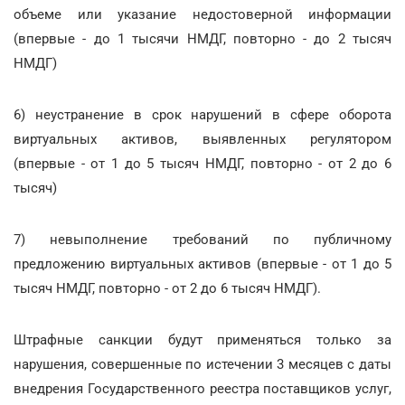
объеме или указание недостоверной информации
(впервые - до 1 тысячи НМДГ, повторно - до 2 тысяч
НМДГ)
6) неустранение в срок нарушений в сфере оборота
виртуальных активов, выявленных регулятором
(впервые - от 1 до 5 тысяч НМДГ, повторно - от 2 до 6
тысяч)
7) невыполнение требований по публичному
предложению виртуальных активов (впервые - от 1 до 5
тысяч НМДГ, повторно - от 2 до 6 тысяч НМДГ).
Штрафные санкции будут применяться только за
нарушения, совершенные по истечении 3 месяцев с даты
внедрения Государственного реестра поставщиков услуг,