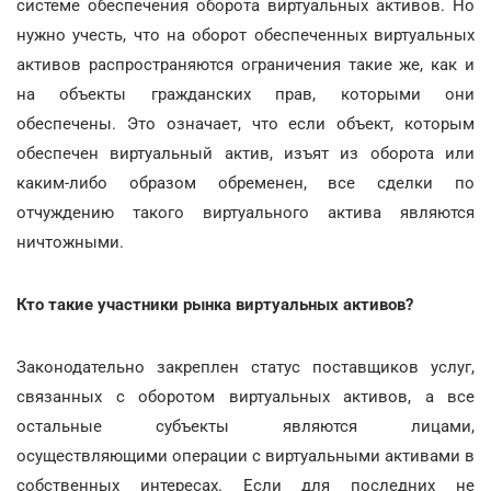
системе обеспечения оборота виртуальных активов. Но
нужно учесть, что на оборот обеспеченных виртуальных
активов распространяются ограничения такие же, как и
на объекты гражданских прав, которыми они
обеспечены. Это означает, что если объект, которым
обеспечен виртуальный актив, изъят из оборота или
каким-либо образом обременен, все сделки по
отчуждению такого виртуального актива являются
ничтожными.
Кто такие участники рынка виртуальных активов?
Законодательно закреплен статус поставщиков услуг,
связанных с оборотом виртуальных активов, а все
остальные субъекты являются лицами,
осуществляющими операции с виртуальными активами в
собственных интересах. Если для последних не