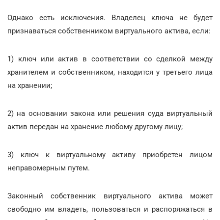
Однако есть исключения. Владелец ключа не будет
признаваться собственником виртуального актива, если:
1) ключ или актив в соответствии со сделкой между
хранителем и собственником, находится у третьего лица
на хранении;
2) на основании закона или решения суда виртуальный
актив передан на хранение любому другому лицу;
3) ключ к виртуальному активу приобретен лицом
неправомерным путем.
Законный собственник виртуального актива может
свободно им владеть, пользоваться и распоряжаться в