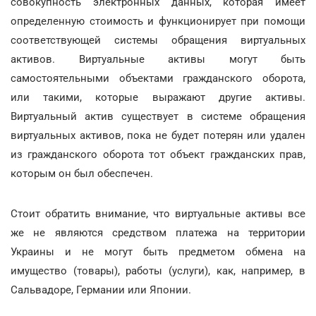
совокупность электронных данных, которая имеет
определенную стоимость и функционирует при помощи
соответствующей системы обращения виртуальных
активов. Виртуальные активы могут быть
самостоятельными объектами гражданского оборота,
или такими, которые выражают другие активы.
Виртуальный актив существует в системе обращения
виртуальных активов, пока не будет потерян или удален
из гражданского оборота тот объект гражданских прав,
которым он был обеспечен.
Стоит обратить внимание, что виртуальные активы все
же не являются средством платежа на территории
Украины и не могут быть предметом обмена на
имущество (товары), работы (услуги), как, например, в
Сальвадоре, Германии или Японии.