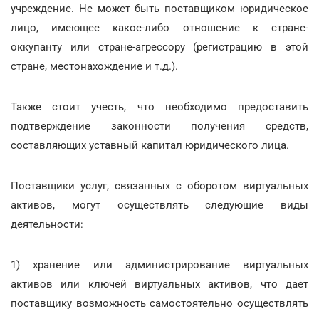
учреждение. Не может быть поставщиком юридическое
лицо, имеющее какое-либо отношение к стране-
оккупанту или стране-агрессору (регистрацию в этой
стране, местонахождение и т.д.).
Также стоит учесть, что необходимо предоставить
подтверждение законности получения средств,
составляющих уставный капитал юридического лица.
Поставщики услуг, связанных с оборотом виртуальных
активов, могут осуществлять следующие виды
деятельности:
1) хранение или администрирование виртуальных
активов или ключей виртуальных активов, что дает
поставщику возможность самостоятельно осуществлять