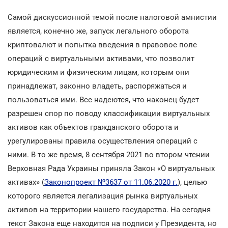
Самой дискуссионной темой после налоговой амнистии
является, конечно же, запуск легального оборота
криптовалют и попытка введения в правовое поле
операций с виртуальными активами, что позволит
юридическим и физическим лицам, которым они
принадлежат, законно владеть, распоряжаться и
пользоваться ими. Все надеются, что наконец будет
разрешен спор по поводу классификации виртуальных
активов как объектов гражданского оборота и
урегулированы правила осуществления операций с
ними. В то же время, 8 сентября 2021 во втором чтении
Верховная Рада Украины приняла Закон «О виртуальных
активах» (
Законопроект №3637 от 11.06.2020 г.
), целью
которого является легализация рынка виртуальных
активов на территории нашего государства. На сегодня
текст Закона еще находится на подписи у Президента, но