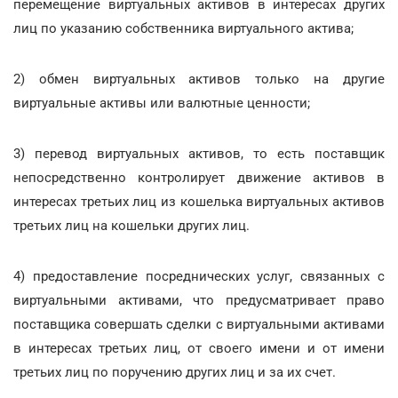
перемещение виртуальных активов в интересах других
лиц по указанию собственника виртуального актива;
2) обмен виртуальных активов только на другие
виртуальные активы или валютные ценности;
3) перевод виртуальных активов, то есть поставщик
непосредственно контролирует движение активов в
интересах третьих лиц из кошелька виртуальных активов
третьих лиц на кошельки других лиц.
4) предоставление посреднических услуг, связанных с
виртуальными активами, что предусматривает право
поставщика совершать сделки с виртуальными активами
в интересах третьих лиц, от своего имени и от имени
третьих лиц по поручению других лиц и за их счет.