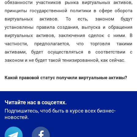
обязанности участников рынка виртуальных активов,
принципы государственной политики в сфере оборота
виртуальных активов. То есть, законом будут
установлены правила создания, выпуска и обращения
виртуальных активов, заключения сделок с ними. В
частности, предполагается, что торговля такими
активами, будет осуществляться в соответствии с
законом и не будет такой тенизированной, как сейчас.
Какой правовой статус получили виртуальные активы?
Читайте нас в соцсетях.
Подпишитесь, чтоб быть в курсе всех бизнес-
новостей.