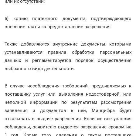
или их отсутствии;
6) копию платежного документа, подтверждающего
внесение платы за предоставление разрешения.
Также добавляются внутренние документы, которыми
устанавливаются правила обработки персональных
данных и регламентируется порядок осуществления
выбранного вида деятельности.
В случае несоблюдения требований, предъявляемых к
поставщику услуг или выявления недостоверной, или
неполной информации по результатам рассмотрения
заявления и документов к ней, Минцифра будет
отказывать в выдаче разрешения. Если же все условия
соблюдены, заявителю выдается разрешение сроком на
1 год. Кроме того, сведения о таком поставщике