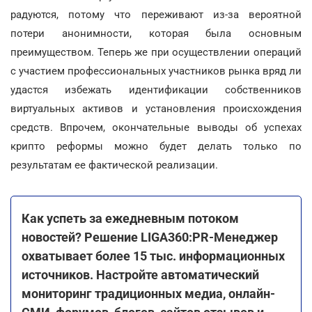
радуются, потому что переживают из-за вероятной
потери анонимности, которая была основным
преимуществом. Теперь же при осуществлении операций
с участием профессиональных участников рынка вряд ли
удастся избежать идентификации собственников
виртуальных активов и установления происхождения
средств. Впрочем, окончательные выводы об успехах
крипто реформы можно будет делать только по
результатам ее фактической реализации.
Как успеть за ежедневным потоком
новостей? Решение LIGA360:PR-Менеджер
охватывает более 15 тыс. информационных
источников. Настройте автоматический
мониторинг традиционных медиа, онлайн-