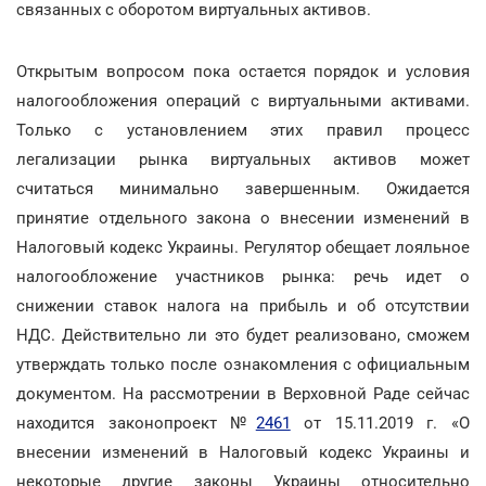
связанных с оборотом виртуальных активов.
Открытым вопросом пока остается порядок и условия
налогообложения операций с виртуальными активами.
Только с установлением этих правил процесс
легализации рынка виртуальных активов может
считаться минимально завершенным. Ожидается
принятие отдельного закона о внесении изменений в
Налоговый кодекс Украины. Регулятор обещает лояльное
налогообложение участников рынка: речь идет о
снижении ставок налога на прибыль и об отсутствии
НДС. Действительно ли это будет реализовано, сможем
утверждать только после ознакомления с официальным
документом. На рассмотрении в Верховной Раде сейчас
находится законопроект №
2461
от 15.11.2019 г. «О
внесении изменений в Налоговый кодекс Украины и
некоторые другие законы Украины относительно