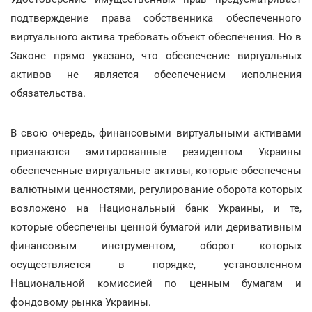
подтверждение права собственника обеспеченного
виртуального актива требовать объект обеспечения. Но в
Законе прямо указано, что обеспечение виртуальных
активов не является обеспечением исполнения
обязательства.
В свою очередь, финансовыми виртуальными активами
признаются эмитированные резидентом Украины
обеспеченные виртуальные активы, которые обеспечены
валютными ценностями, регулирование оборота которых
возложено на Национальный банк Украины, и те,
которые обеспечены ценной бумагой или деривативным
финансовым инструментом, оборот которых
осуществляется в порядке, установленном
Национальной комиссией по ценным бумагам и
фондовому рынка Украины.