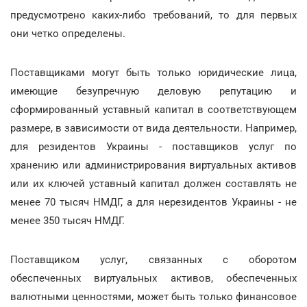
предусмотрено каких-либо требований, то для первых
они четко определены.
Поставщиками могут быть только юридические лица,
имеющие безупречную деловую репутацию и
сформированный уставный капитал в соответствующем
размере, в зависимости от вида деятельности. Например,
для резидентов Украины - поставщиков услуг по
хранению или администрирования виртуальных активов
или их ключей уставный капитал должен составлять не
менее 70 тысяч НМДГ, а для нерезидентов Украины - не
менее 350 тысяч НМДГ.
Поставщиком услуг, связанных с оборотом
обеспеченных виртуальных активов, обеспеченных
валютными ценностями, может быть только финансовое