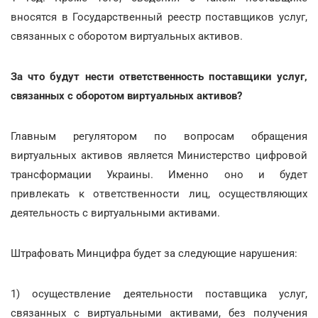
вносятся в Государственный реестр поставщиков услуг,
связанных с оборотом виртуальных активов.
За что будут нести ответственность поставщики услуг,
связанных с оборотом виртуальных активов?
Главным регулятором по вопросам обращения
виртуальных активов является Министерство цифровой
трансформации Украины. Именно оно и будет
привлекать к ответственности лиц, осуществляющих
деятельность с виртуальными активами.
Штрафовать Минцифра будет за следующие нарушения:
1) осуществление деятельности поставщика услуг,
связанных с виртуальными активами, без получения