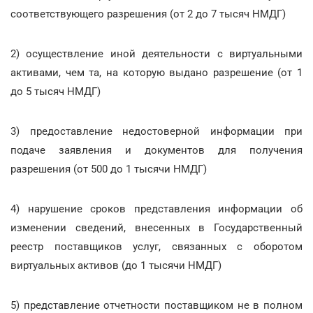
соответствующего разрешения (от 2 до 7 тысяч НМДГ)
2) осуществление иной деятельности с виртуальными
активами, чем та, на которую выдано разрешение (от 1
до 5 тысяч НМДГ)
3) предоставление недостоверной информации при
подаче заявления и документов для получения
разрешения (от 500 до 1 тысячи НМДГ)
4) нарушение сроков представления информации об
изменении сведений, внесенных в Государственный
реестр поставщиков услуг, связанных с оборотом
виртуальных активов (до 1 тысячи НМДГ)
5) представление отчетности поставщиком не в полном