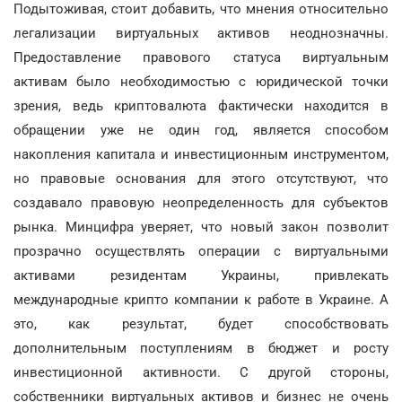
Подытоживая, стоит добавить, что мнения относительно
легализации виртуальных активов неоднозначны.
Предоставление правового статуса виртуальным
активам было необходимостью с юридической точки
зрения, ведь криптовалюта фактически находится в
обращении уже не один год, является способом
накопления капитала и инвестиционным инструментом,
но правовые основания для этого отсутствуют, что
создавало правовую неопределенность для субъектов
рынка. Минцифра уверяет, что новый закон позволит
прозрачно осуществлять операции с виртуальными
активами резидентам Украины, привлекать
международные крипто компании к работе в Украине. А
это, как результат, будет способствовать
дополнительным поступлениям в бюджет и росту
инвестиционной активности. С другой стороны,
собственники виртуальных активов и бизнес не очень