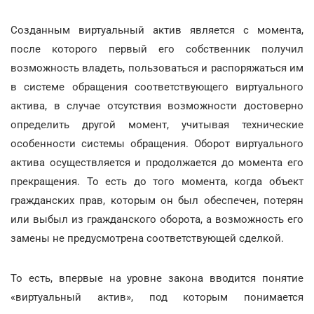
Созданным виртуальный актив является с момента,
после которого первый его собственник получил
возможность владеть, пользоваться и распоряжаться им
в системе обращения соответствующего виртуального
актива, в случае отсутствия возможности достоверно
определить другой момент, учитывая технические
особенности системы обращения. Оборот виртуального
актива осуществляется и продолжается до момента его
прекращения. То есть до того момента, когда объект
гражданских прав, которым он был обеспечен, потерян
или выбыл из гражданского оборота, а возможность его
замены не предусмотрена соответствующей сделкой.
То есть, впервые на уровне закона вводится понятие
«виртуальный актив», под которым понимается