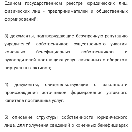
Едином государственном реестре юридических лиц,
физических лиц - предпринимателей и общественных
формирований;
3) документы, подтверждающие безупречную репутацию
учредителей, собственников существенного участия,
конечных бенефициарных собственников и
руководителей поставщика услуг, связанных с оборотом
виртуальных активов;
4) документы, свидетельствующие о законности
происхождения источников формирования уставного
капитала поставщика услуг;
5) описание структуры собственности юридического
лица, для получения сведений о конечных бенефициарах