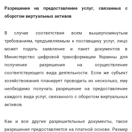
Разрешение на предоставление услуг, связанных с
оборотом виртуальных активов
В случае соответствия всем вышеупомянутым
требованиям, предъявляемым к поставщику услуг, лицо
может подать заявление и пакет документов в
Министерство цифровой трансформации Украины для
получения разрешения на осуществление
соответствующего вида деятельности. Если же субъект
хозяйствования планирует проводить их несколько, ему
необходимо получать разрешение на предоставление
каждого вида услуг, связанного с оборотом виртуальных
активов.
Как и все другие разрешительные документы, такое
разрешение предоставляется на платной основе. Размер