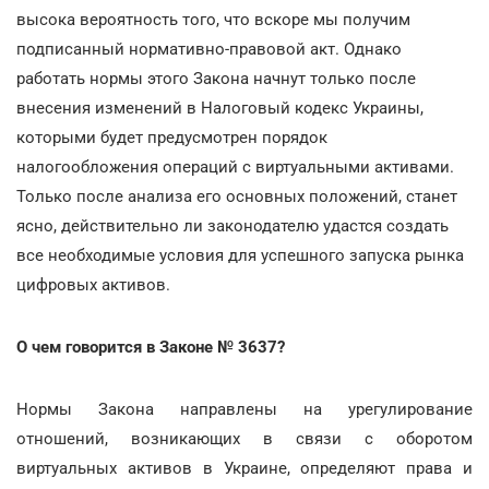
высока вероятность того, что вскоре мы получим
подписанный нормативно-правовой акт. Однако
работать нормы этого Закона начнут только после
внесения изменений в Налоговый кодекс Украины,
которыми будет предусмотрен порядок
налогообложения операций с виртуальными активами.
Только после анализа его основных положений, станет
ясно, действительно ли законодателю удастся создать
все необходимые условия для успешного запуска рынка
цифровых активов.
О чем говорится в Законе № 3637?
Нормы Закона направлены на урегулирование
отношений, возникающих в связи с оборотом
виртуальных активов в Украине, определяют права и