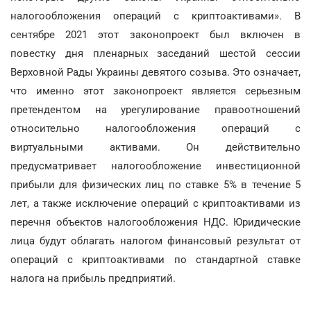
налогообложения операций с криптоактивами». В
сентябре 2021 этот законопроект был включен в
повестку дня пленарных заседаний шестой сессии
Верховной Рады Украины девятого созыва. Это означает,
что именно этот законопроект является серьезным
претендентом на урегулирование правоотношений
относительно налогообложения операций с
виртуальными активами. Он действительно
предусматривает налогообложение инвестиционной
прибыли для физических лиц по ставке 5% в течение 5
лет, а также исключение операций с криптоактивами из
перечня объектов налогообложения НДС. Юридические
лица будут облагать налогом финансовый результат от
операций с криптоактивами по стандартной ставке
налога на прибыль предприятий.