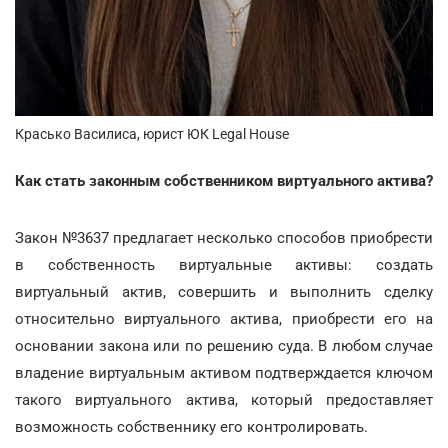
Красько Василиса, юрист ЮК Legal House
Как стать законным собственником виртуального актива?
Закон №3637 предлагает несколько способов приобрести
в собственность виртуальные активы: создать
виртуальный актив, совершить и выполнить сделку
относительно виртуального актива, приобрести его на
основании закона или по решению суда. В любом случае
владение виртуальным активом подтверждается ключом
такого виртуального актива, который предоставляет
возможность собственнику его контролировать.