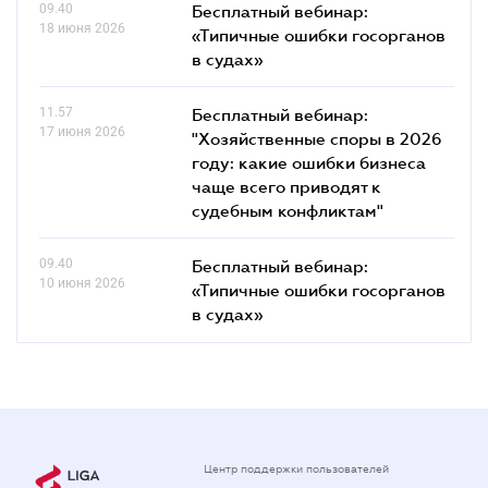
09.40
Бесплатный вебинар:
18 июня 2026
«Типичные ошибки госорганов
в судах»
11.57
Бесплатный вебинар:
17 июня 2026
"Хозяйственные споры в 2026
году: какие ошибки бизнеса
чаще всего приводят к
судебным конфликтам"
09.40
Бесплатный вебинар:
10 июня 2026
«Типичные ошибки госорганов
в судах»
Центр поддержки пользователей