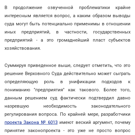
В продолжение озвученной проблематики крайне
интересным является вопрос, а каким образом выводы
суда могут быть потенциально применимы в отношении
иных предприятий, в частности, государственных
предприятий - а это громаднейший пласт субъектов
хозяйствования.
Суммируя приведенное выше, следует отметить, что это
решение Верховного Суда действительно может сыграть
определяющую роль в унификации подходов к
пониманию "предприятия" как такового. Более того,
данным решением суд фактически подтвердил давно
назревшую необходимость законодательного
регулирования вопроса. По крайней мере, разработчики
проекта Закона № 6013
имеют веский аргумент, почему
принятие законопроекта - это уже не просто вопрос