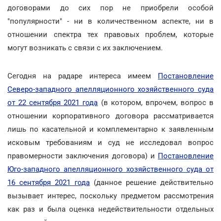
договорами до сих пор не приобрели особой
"популярности" - ни в количественном аспекте, ни в
отношении спектра тех правовых проблем, которые
могут возникать с связи с их заключением.
Сегодня на радаре интереса имеем
Постановление
Северо-западного апелляционного хозяйственного суда
от 22 сентября 2021 года
(в котором, впрочем, вопрос в
отношении корпоративного договора рассматривается
лишь по касательной и комплементарно к заявленным
исковым требованиям и суд не исследовал вопрос
правомерности заключения договора) и
Постановление
Юго-западного апелляционного хозяйственного суда от
16 сентября 2021 года
(данное решение действительно
вызывает интерес, поскольку предметом рассмотрения
как раз и была оценка недействительности отдельных