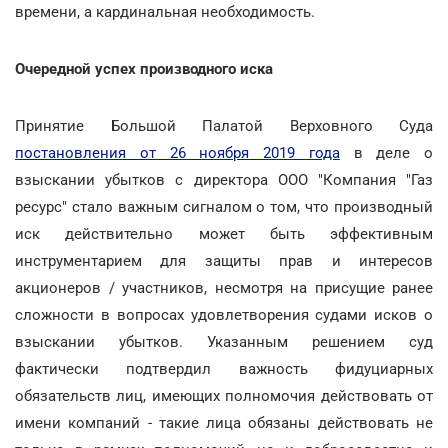
времени, а кардинальная необходимость.
Очередной успех производного иска
Принятие Большой Палатой Верховного Суда
постановления от 26 ноября 2019 года
в деле о
взыскании убытков с директора ООО "Компания "Газ
ресурс" стало важным сигналом о том, что производный
иск действительно может быть эффективным
инструментарием для защиты прав и интересов
акционеров / участников, несмотря на присущие ранее
сложности в вопросах удовлетворения судами исков о
взыскании убытков. Указанным решением суд
фактически подтвердил важность фидуциарных
обязательств лиц, имеющих полномочия действовать от
имени компаний - такие лица обязаны действовать не