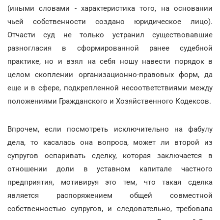
(иными словами - характеристика того, на основании
чьей собственности создано юридическое лицо).
Отчасти суд не только устранил существовавшие
разногласия в сформированной ранее судебной
практике, но и взял на себя ношу навести порядок в
целом скоплении организационно-правовых форм, да
еще и в сфере, подкрепленной несоответствиями между
положениями Гражданского и Хозяйственного Кодексов.
Впрочем, если посмотреть исключительно на фабулу
дела, то касалась она вопроса, может ли второй из
супругов оспаривать сделку, которая заключается в
отношении доли в уставном капитале частного
предприятия, мотивируя это тем, что такая сделка
является распоряжением общей совместной
собственностью супругов, и следовательно, требовала