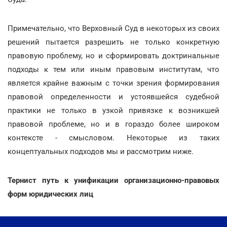
Примечательно, что Верховный Суд в некоторых из своих
решений пытается разрешить не только конкретную
правовую проблему, но и сформировать доктринальные
подходы к тем или иным правовым институтам, что
является крайне важным с точки зрения формирования
правовой определенности и устоявшейся судебной
практики не только в узкой привязке к возникшей
правовой проблеме, но и в гораздо более широком
контексте - смысловом. Некоторые из таких
концептуальных подходов мы и рассмотрим ниже.
Тернист путь к унификации организационно-правовых
форм юридических лиц