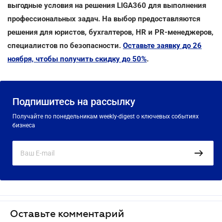
выгодные условия на решения LIGA360 для выполнения
профессиональных задач. На выбор предоставляются
решения для юристов, бухгалтеров, HR и PR-менеджеров,
специалистов по безопасности.
Оставьте заявку до 26
ноября, чтобы получить скидку до 50%
.
Подпишитесь на рассылку
Получайте по понедельникам weekly-digest о ключевых событиях
бизнеса
Оставьте комментарий