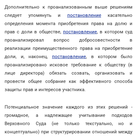
Дополнительно к проанализованным выше решениям
следует упомянуть и
постановление
касательно
определения момента приобретения права на долю и
прав с доли в обществе,
постановление
, в котором суд
проанализировал вопрос добросовестности в
реализации преимущественного права на приобретение
доли, и, наконец,
постановление
, в котором было
проанализировано исковое требование к обществу (в
лице директора) обязать созвать, организовать и
провести общее собрание как эффективного способа
защиты прав и интересов участника.
Потенциальное значение каждого из этих решений -
громадное, а надлежащее учитывание подходов
Верховного Суда (не только текстуально, но и
концептуально) при структурировании отношений между