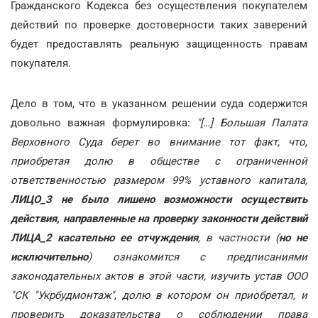
Гражданского Кодекса без осуществления покупателем
действий по проверке достоверности таких заверений
будет предоставлять реальную защищенность правам
покупателя.
Дело в том, что в указанном решении суда содержится
довольно важная формулировка:
"[…] Большая Палата
Верховного Суда берет во внимание тот факт, что,
приобретая долю в обществе с ограниченной
ответственностью размером 99% уставного капитала,
ЛИЦО_3 не было лишено возможности осуществить
действия, направленные на проверку законности действий
ЛИЦА_2 касательно ее отчуждения
, в частности (
но не
исключительно
) ознакомится с предписаниями
законодательных актов в этой части, изучить устав ООО
"СК "Укрбудмонтаж", долю в котором он приобретал, и
проверить доказательства о соблюдении права