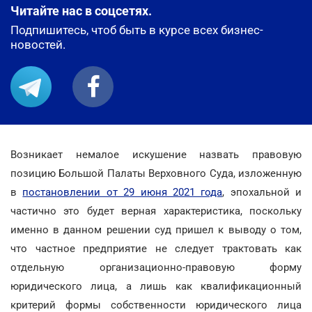
Читайте нас в соцсетях.
Подпишитесь, чтоб быть в курсе всех бизнес-
новостей.
Возникает немалое искушение назвать правовую
позицию Большой Палаты Верховного Суда, изложенную
в
постановлении от 29 июня 2021 года
, эпохальной и
частично это будет верная характеристика, поскольку
именно в данном решении суд пришел к выводу о том,
что частное предприятие не следует трактовать как
отдельную организационно-правовую форму
юридического лица, а лишь как квалификационный
критерий формы собственности юридического лица