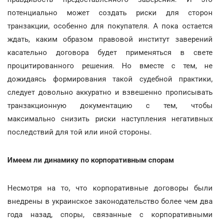
потенциально может создать риски для сторон
транзакции, особенно для покупателя. А пока остается
ждать, каким образом правовой институт заверений
касательно договора будет применяться в свете
процитированного решения. Но вместе с тем, не
дожидаясь формирования такой судебной практики,
следует довольно аккуратно и взвешенно прописывать
транзакционную документацию с тем, чтобы
максимально снизить риски наступления негативных
последствий для той или иной стороны.
Имеем ли динамику по корпоративным спорам
Несмотря на то, что корпоративные договоры были
внедрены в украинское законодательство более чем два
года назад, споры, связанные с корпоративными