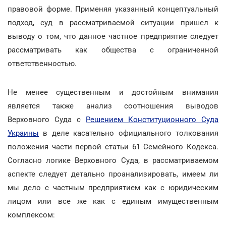
правовой форме. Применяя указанный концептуальный
подход, суд в рассматриваемой ситуации пришел к
выводу о том, что данное частное предприятие следует
рассматривать как общества с ограниченной
ответственностью.
Не менее существенным и достойным внимания
является также анализ соотношения выводов
Верховного Суда с
Решением Конституционного Суда
Украины
в деле касательно официального толкования
положения части первой статьи 61 Семейного Кодекса.
Согласно логике Верховного Суда, в рассматриваемом
аспекте следует детально проанализировать, имеем ли
мы дело с частным предприятием как с юридическим
лицом или все же как с единым имущественным
комплексом: