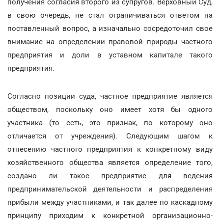
получения согласия второго из супругов. Верховный Суд,
в свою очередь, не стал ограничиваться ответом на
поставленный вопрос, а изначально сосредоточил свое
внимание на определении правовой природы частного
предприятия и доли в уставном капитале такого
предприятия.
Согласно позиции суда, частное предприятие является
обществом, поскольку оно имеет хотя бы одного
участника (то есть, это признак, по которому оно
отличается от учреждения). Следующим шагом к
отнесению частного предприятия к конкретному виду
хозяйственного общества является определение того,
создано ли такое предприятие для ведения
предпринимательской деятельности и распределения
прибыли между участниками, и так далее по каскадному
принципу приходим к конкретной организационно-