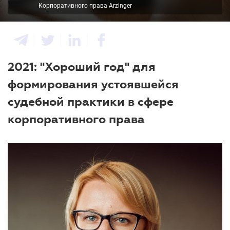
Корпоративного права Arzinger
2021: "Хороший год" для
формирования устоявшейся
судебной практики в сфере
корпоративного права