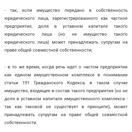
- так, если имущество передано в собственность
юридического лица, зарегистрированного как частное
предприятие, доля в уставном капитале такого
юридического лица (но не имущество такого
юридического лица) может принадлежать супругам на
праве общей совместной собственности;
- в то же время, когда речь идет о частом предприятии
как едином имущественном комплексе в понимании
статьи 191 Гражданского Кодекса, в таком случае
имущество, входящее в состав такого предприятия (но не
доля в уставном капитале имущественного комплекса -
так как таковой не существует в принципе), может
принадлежать супругам на праве общей совместной
собственности.