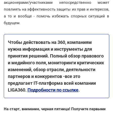
акционерами/участниками непосредственно может
повлиять на эффективность защиты их прав и интересов,
а то и вообще - помочь избежать спорных ситуаций в
будущем.
Чтобы действовать на 360, компаниям
нужна информация и инструменты для
принятия решений. Полный обзор правового
и медийного поля, мониторинги критических
изменений, обзор отрасли, деятельности
партнеров и конкурентов -все это
предлагает IT-платформа всей компании
LIGA360.
Подробности по ссылке
.
На старт, внимание, черная пятница! Получите первыми