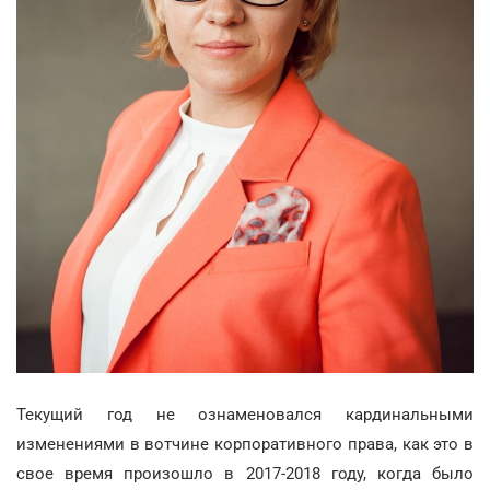
Текущий год не ознаменовался кардинальными
изменениями в вотчине корпоративного права, как это в
свое время произошло в 2017-2018 году, когда было