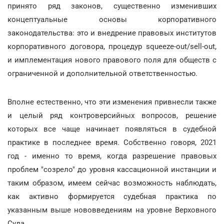
принято ряд законов, существенно изменивших
концептуальные основы корпоративного
законодательства: это и внедрение правовых институтов
корпоративного договора, процедур squeeze-out/sell-out,
и имплементация нового правового поля для обществ с
ограниченной и дополнительной ответственностью.
Вполне естественно, что эти изменения привнесли также
и целый ряд контроверсийных вопросов, решение
которых все чаще начинает появляться в судебной
практике в последнее время. Собственно говоря, 2021
год - именно то время, когда разрешение правовых
проблем "созрело" до уровня кассационной инстанции и
таким образом, имеем сейчас возможность наблюдать,
как активно формируется судебная практика по
указанным выше нововведениям на уровне Верховного
Суда.