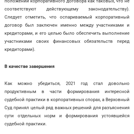
положений корпоративного договора как таковых, что не
соответствуют действующему законодательству).
Следует отметить, что оспариваемый корпоративный
договор был заключен именно между участниками и
кредиторами, и его целью было обеспечить выполнение
участниками своих финансовых обязательств перед
кредиторами).
В качестве завершения
Как можно убедиться, 2021 год стал довольно
продуктивным в части формирования интересной
судебной практики в корпоративных спорах, а Верховный
Суд принял целый ряд важных решений для разъяснения
сути отдельных норм и формирования устоявшейся
судебной практики.