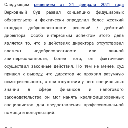
Следующим
решением от 24 февраля 2021 года
Верховный Суд развил концепцию фидуциарных
обязательств и фактически определил более жесткий
стандарт добросовестности решений / действий
директора. Особо интересным аспектом этого дела
является то, что в действиях директора отсутствовал
элемент недобросовестности или личной
заинтересованности, более того, он фактически
осуществил законные действия. Но тем не менее, суд
пришел к выводу, что директор не проявил разумную
осмотрительность, а при отсутствии у него специальных
знаний в сфере финансов и налогового
законодательства он мог нанять квалифицированных
специалистов для предоставления профессиональной
помощи и консультаций.