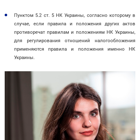
Пунктом 5.2 ст. 5 НК Украины, согласно которому в
случае, если правила и положения других актов
противоречат правилам и положениям НК Украины,
для регулирования отношений налогообложения
применяются правила и положения именно НК
Украины.