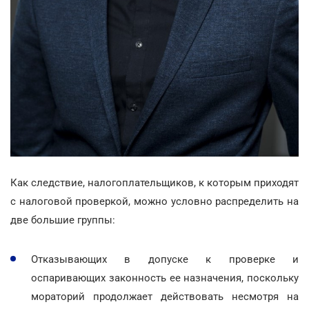
Как следствие, налогоплательщиков, к которым приходят
с налоговой проверкой, можно условно распределить на
две большие группы:
Отказывающих в допуске к проверке и
оспаривающих законность ее назначения, поскольку
мораторий продолжает действовать несмотря на