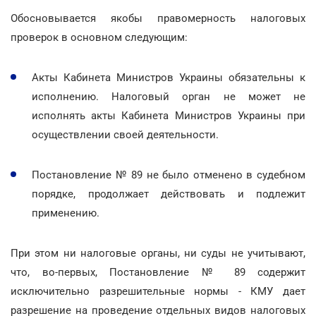
Обосновывается якобы правомерность налоговых
проверок в основном следующим:
Акты Кабинета Министров Украины обязательны к
исполнению. Налоговый орган не может не
исполнять акты Кабинета Министров Украины при
осуществлении своей деятельности.
Постановление № 89 не было отменено в судебном
порядке, продолжает действовать и подлежит
применению.
При этом ни налоговые органы, ни суды не учитывают,
что, во-первых, Постановление № 89 содержит
исключительно разрешительные нормы - КМУ дает
разрешение на проведение отдельных видов налоговых