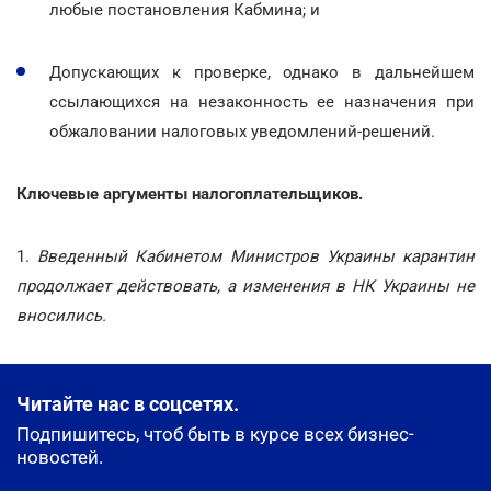
любые постановления Кабмина; и
Допускающих к проверке, однако в дальнейшем
ссылающихся на незаконность ее назначения при
обжаловании налоговых уведомлений-решений.
Ключевые аргументы налогоплательщиков.
1.
Введенный Кабинетом Министров Украины карантин
продолжает действовать, а изменения в НК Украины не
вносились.
Читайте нас в соцсетях.
Подпишитесь, чтоб быть в курсе всех бизнес-
новостей.