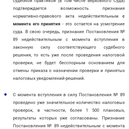
судебной практикой (в том числе Верховного Суда)
подтверждается возможность признания
нормативно-правового акта недействительным
с
момента его принятия
- это остается на усмотрение
суда. В свою очередь, признание Постановления №
89 недействительным с момента вступления в
законную силу соответствующего судебного
решения, то есть уже после проведения налоговой
проверки, не будет бесспорным основанием для
отмены приказа о назначении проверки и принятых
налоговых уведомлений-решений.
С момента вступления в силу Постановления № 89
проведено уже значительное количество налоговых
проверок, в частности, более 1 500 плановых,
результаты которых уже согласованы. Признание
Постановления № 89 недействительным с момента