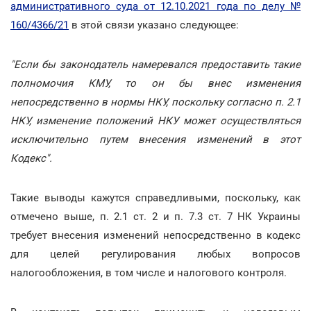
административного суда от 12.10.2021 года по делу №
160/4366/21
в этой связи указано следующее:
"Если бы законодатель намеревался предоставить такие
полномочия КМУ, то он бы внес изменения
непосредственно в нормы НКУ, поскольку согласно п. 2.1
НКУ, изменение положений НКУ может осуществляться
исключительно путем внесения изменений в этот
Кодекс".
Такие выводы кажутся справедливыми, поскольку, как
отмечено выше, п. 2.1 ст. 2 и п. 7.3 ст. 7 НК Украины
требует внесения изменений непосредственно в кодекс
для целей регулирования любых вопросов
налогообложения, в том числе и налогового контроля.