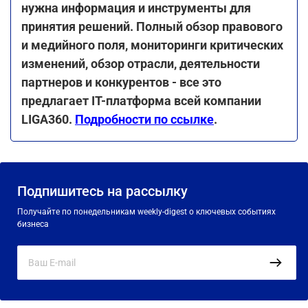
нужна информация и инструменты для
принятия решений. Полный обзор правового
и медийного поля, мониторинги критических
изменений, обзор отрасли, деятельности
партнеров и конкурентов - все это
предлагает IT-платформа всей компании
LIGA360.
Подробности по ссылке
.
Подпишитесь на рассылку
Получайте по понедельникам weekly-digest о ключевых событиях
бизнеса