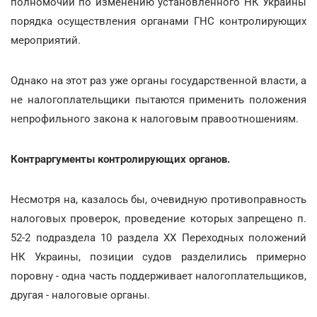
полномочий по изменению установленного НК Украины
порядка осуществления органами ГНС контролирующих
мероприятий.
Однако на этот раз уже органы государственной власти, а
не налогоплательщики пытаются применить положения
непрофильного закона к налоговым правоотношениям.
Контраргументы контролирующих органов.
Несмотря на, казалось бы, очевидную противоправность
налоговых проверок, проведение которых запрещено п.
52-2 подраздела 10 раздела ХХ Переходных положений
НК Украины, позиции судов разделились примерно
поровну - одна часть поддерживает налогоплательщиков,
другая - налоговые органы.