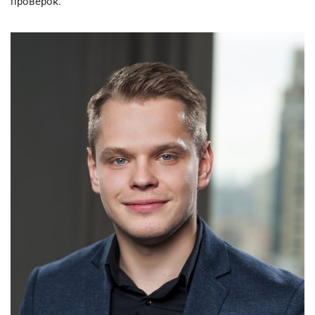
проверок.