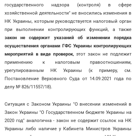
государственного надзора (контроля) в сфере
хозяйственной деятельности" не вносились изменения в
НК Украины, которым руководствуется налоговый орган
при выполнении контролирующих функций, а также
закон не содержит указаний об изменении порядка
осуществления органами ГФС Украины контролирующих
мероприятий в виде проверок,
этот закон не подлежит
применению к налоговым правоотношениям,
урегулированным НК Украины (к примеру, см.
Постановление Верховного Суда от 14.09.2021 года по
делу № 826/11557/18).
Ситуация с Законом Украины "О внесении изменений в
Закон Украины "О Государственном бюджете Украины на
2020 год" аналогична - закон не содержит ссылок на НК
Украины либо наличие у Кабинета Министров Украины