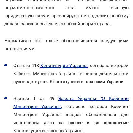
нормативно-правового акта имеют высшую
юридическую силу и превалируют не подлежит особому
доказыванию и вытекает из общей теории права.
Нормативно это также обосновывается следующими
положениями:
Статьей 113
Конституции Украины
, согласно которой
Кабинет Министров Украины в своей деятельности
руководствуется Конституцией и
законами Украины
.
Частью 1 ст. 49
Закона Украины "О Кабинете
Министров Украины"
, согласно которой Кабинет
Министров Украины выдает обязательные для
исполнения акты
на основе и во исполнение
Конституции и законов Украины.