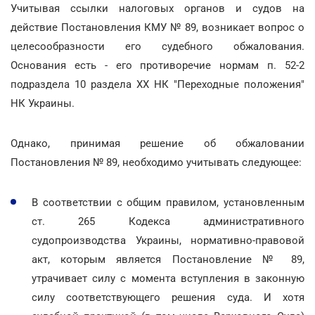
Учитывая ссылки налоговых органов и судов на
действие Постановления КМУ № 89, возникает вопрос о
целесообразности его судебного обжалования.
Основания есть - его противоречие нормам п. 52-2
подраздела 10 раздела ХХ НК "Переходные положения"
НК Украины.
Однако, принимая решение об обжаловании
Постановления № 89, необходимо учитывать следующее:
В соответствии с общим правилом, установленным
ст. 265 Кодекса административного
судопроизводства Украины, нормативно-правовой
акт, которым является Постановление № 89,
утрачивает силу с момента вступления в законную
силу соответствующего решения суда. И хотя