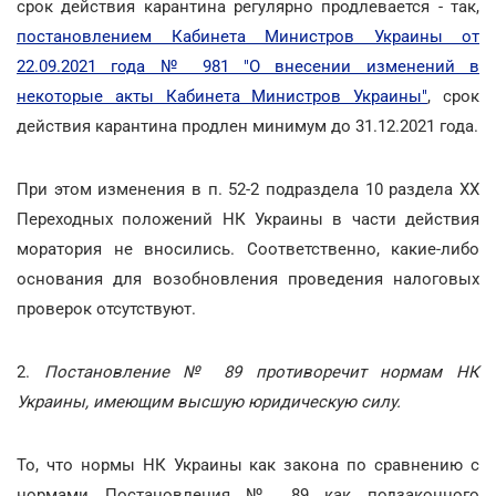
срок действия карантина регулярно продлевается - так,
постановлением Кабинета Министров Украины от
22.09.2021 года № 981 "О внесении изменений в
некоторые акты Кабинета Министров Украины"
, срок
действия карантина продлен минимум до 31.12.2021 года.
При этом изменения в п. 52-2 подраздела 10 раздела ХХ
Переходных положений НК Украины в части действия
моратория не вносились. Соответственно, какие-либо
основания для возобновления проведения налоговых
проверок отсутствуют.
2.
Постановление № 89 противоречит нормам НК
Украины, имеющим высшую юридическую силу.
То, что нормы НК Украины как закона по сравнению с
нормами Постановления № 89 как подзаконного