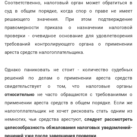
Соответственно, налоговый орган может обратиться в
суд в общем порядке, когда спор о праве не имеет
решающего значения. При этом подтверждение
правомерности приказа о назначении налоговой
проверки - очевидное основание для удовлетворения
требований контролирующего органа о применении
ареста средств налогоплательщика.
Однако паниковать не стоит - количество судебных
решений по делам о применении ареста средств
свидетельствует о том, что налоговые органы
относительно
не часто обращаются с требованиями о
применении ареста средств в общем порядке. Если же
налогоплательщик не хочет рисковать стать одним из
немногих, чьи средства арестуют,
следует рассмотреть
целесообразность обжалования налоговых уведомлений-
решений уже после завершения проверки
.