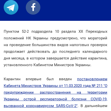
Пунктом 52-2 подраздела 10 раздела ХХ Переходных
положений НК Украины предусмотрено, что мораторий
на проведение большинства видов налоговых проверок
продолжает действовать до последнего календарного
дня месяца, в котором завершается действие карантина,
установленного Кабинетом Министров Украины.
Карантин впервые был введен
постановлением
Кабинета Министров Украины от 11.03.2020 года № 211 "О
предупреждении распространения на территории
Украины острой респираторной болезни COVID-19,
вызванной коронавирусом SARS-CoV-2"
. В дальнейшем