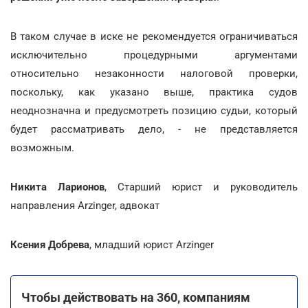
В таком случае в иске не рекомендуется ограничиваться
исключительно процедурными аргументами
относительно незаконности налоговой проверки,
поскольку, как указано выше, практика судов
неоднозначна и предусмотреть позицию судьи, который
будет рассматривать дело, - не представляется
возможным.
Никита Ларионов
, Старший юрист и руководитель
направления Arzinger, адвокат
Ксения Добрева
, младший юрист Arzinger
Чтобы действовать на 360, компаниям