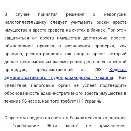
В случае принятия решения о недопуске,
налогоплательщику следует учитывать риски ареста
имущества и ареста средств на счетах в банках. При этом
защититься от ареста имущества достаточно просто:
обжалование приказа о назначении проверки, как
правило, рассматривается как спор о праве, который
делает невозможным рассмотрение дела по ускоренной
процедуре, предусмотренной ст. 283
Кодекса
административного судопроизводства Украины
. Как
следствие, налоговый орган не успеет подтвердить
обоснованность административного ареста имущества в
течение 96 часов, как того требует НК Украины.
С арестом средств на счетах в банках несколько сложнее
- "требование 96-ти часов" не применяется.