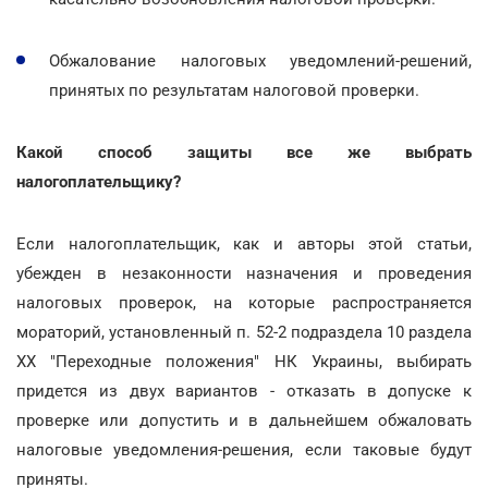
Обжалование налоговых уведомлений-решений,
принятых по результатам налоговой проверки.
Какой способ защиты все же выбрать
налогоплательщику?
Если налогоплательщик, как и авторы этой статьи,
убежден в незаконности назначения и проведения
налоговых проверок, на которые распространяется
мораторий, установленный п. 52-2 подраздела 10 раздела
ХХ "Переходные положения" НК Украины, выбирать
придется из двух вариантов - отказать в допуске к
проверке или допустить и в дальнейшем обжаловать
налоговые уведомления-решения, если таковые будут
приняты.