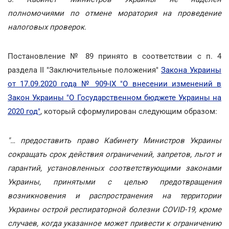
полномочиями по отмене моратория на проведение
налоговых проверок.
Постановление № 89 принято в соответствии с п. 4
раздела ІІ "Заключительные положения"
Закона Украины
от 17.09.2020 года № 909-IX "О внесении изменений в
Закон Украины "О Государственном бюджете Украины на
2020 год"
, который сформулирован следующим образом:
"… предоставить право Кабинету Министров Украины
сокращать срок действия ограничений, запретов, льгот и
гарантий, установленных соответствующими законами
Украины, принятыми с целью предотвращения
возникновения и распространения на территории
Украины острой респираторной болезни COVID-19, кроме
случаев, когда указанное может привести к ограничению