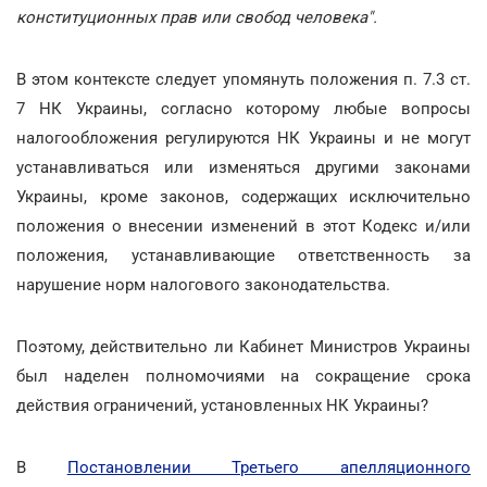
конституционных прав или свобод человека".
В этом контексте следует упомянуть положения п. 7.3 ст.
7 НК Украины, согласно которому любые вопросы
налогообложения регулируются НК Украины и не могут
устанавливаться или изменяться другими законами
Украины, кроме законов, содержащих исключительно
положения о внесении изменений в этот Кодекс и/или
положения, устанавливающие ответственность за
нарушение норм налогового законодательства.
Поэтому, действительно ли Кабинет Министров Украины
был наделен полномочиями на сокращение срока
действия ограничений, установленных НК Украины?
В
Постановлении Третьего апелляционного