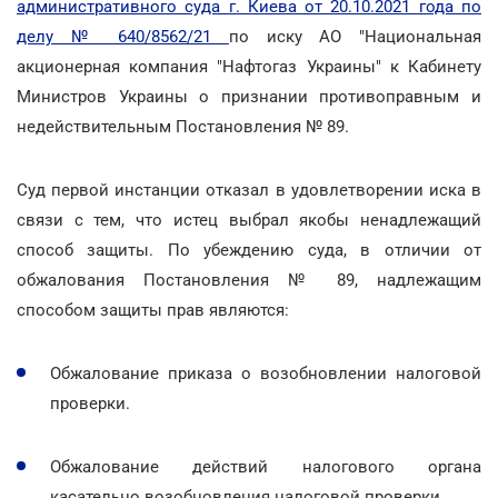
административного суда г. Киева от 20.10.2021 года по
делу № 640/8562/21
по иску АО "Национальная
акционерная компания "Нафтогаз Украины" к Кабинету
Министров Украины о признании противоправным и
недействительным Постановления № 89.
Суд первой инстанции отказал в удовлетворении иска в
связи с тем, что истец выбрал якобы ненадлежащий
способ защиты. По убеждению суда, в отличии от
обжалования Постановления № 89, надлежащим
способом защиты прав являются:
Обжалование приказа о возобновлении налоговой
проверки.
Обжалование действий налогового органа
касательно возобновления налоговой проверки.