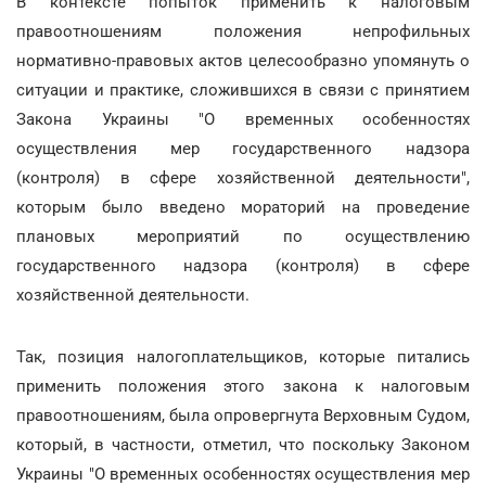
В контексте попыток применить к налоговым
правоотношениям положения непрофильных
нормативно-правовых актов целесообразно упомянуть о
ситуации и практике, сложившихся в связи с принятием
Закона Украины "О временных особенностях
осуществления мер государственного надзора
(контроля) в сфере хозяйственной деятельности",
которым было введено мораторий на проведение
плановых мероприятий по осуществлению
государственного надзора (контроля) в сфере
хозяйственной деятельности.
Так, позиция налогоплательщиков, которые питались
применить положения этого закона к налоговым
правоотношениям, была опровергнута Верховным Судом,
который, в частности, отметил, что поскольку Законом
Украины "О временных особенностях осуществления мер