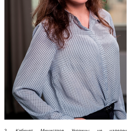
3.
Кабинет Министров Украины не наделен