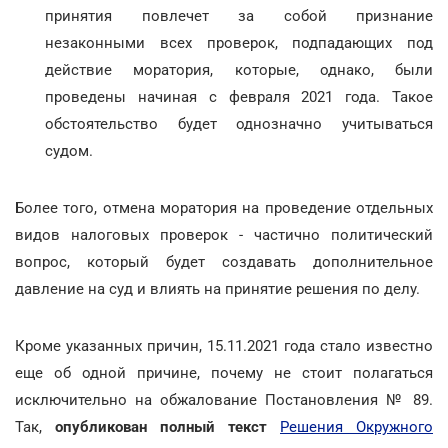
принятия повлечет за собой признание
незаконными всех проверок, подпадающих под
действие моратория, которые, однако, были
проведены начиная с февраля 2021 года. Такое
обстоятельство будет однозначно учитываться
судом.
Более того, отмена моратория на проведение отдельных
видов налоговых проверок - частично политический
вопрос, который будет создавать дополнительное
давление на суд и влиять на принятие решения по делу.
Кроме указанных причин, 15.11.2021 года стало известно
еще об одной причине, почему не стоит полагаться
исключительно на обжалование Постановления № 89.
Так,
опубликован полный текст
Решения Окружного