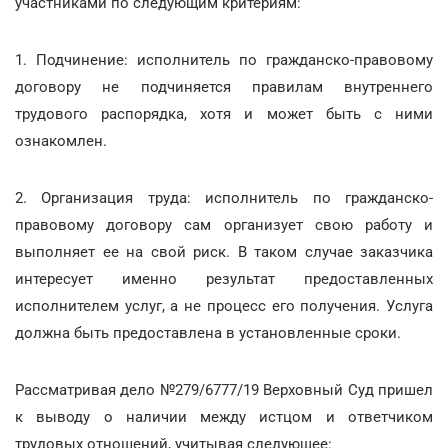
участниками по следующим критериям:
1. Подчинение: исполнитель по гражданско-правовому
договору не подчиняется правилам внутреннего
трудового распорядка, хотя и может быть с ними
ознакомлен.
2. Организация труда: исполнитель по гражданско-
правовому договору сам организует свою работу и
выполняет ее на свой риск. В таком случае заказчика
интересует именно результат предоставленных
исполнителем услуг, а не процесс его получения. Услуга
должна быть предоставлена в установленные сроки.
Рассматривая дело №279/6777/19 Верховный Суд пришел
к выводу о наличии между истцом и ответчиком
трудовых отношений, учитывая следующее: