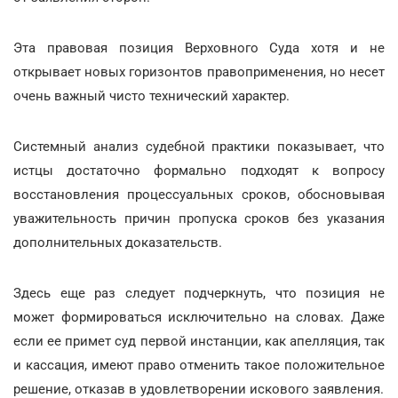
Эта правовая позиция Верховного Суда хотя и не
открывает новых горизонтов правоприменения, но несет
очень важный чисто технический характер.
Системный анализ судебной практики показывает, что
истцы достаточно формально подходят к вопросу
восстановления процессуальных сроков, обосновывая
уважительность причин пропуска сроков без указания
дополнительных доказательств.
Здесь еще раз следует подчеркнуть, что позиция не
может формироваться исключительно на словах. Даже
если ее примет суд первой инстанции, как апелляция, так
и кассация, имеют право отменить такое положительное
решение, отказав в удовлетворении искового заявления.