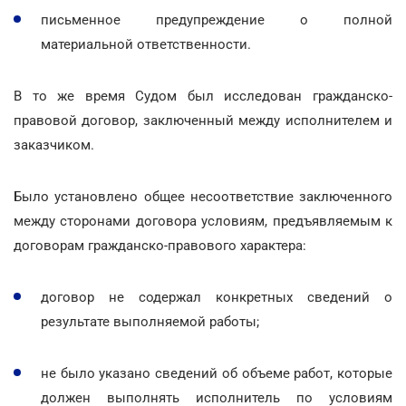
письменное предупреждение о полной
материальной ответственности.
В то же время Судом был исследован гражданско-
правовой договор, заключенный между исполнителем и
заказчиком.
Было установлено общее несоответствие заключенного
между сторонами договора условиям, предъявляемым к
договорам гражданско-правового характера:
договор не содержал конкретных сведений о
результате выполняемой работы;
не было указано сведений об объеме работ, которые
должен выполнять исполнитель по условиям