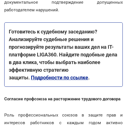
документальное подтверждение допущенных
работодателем нарушений.
Готовитесь к судебному заседанию?
Анализируйте судебные решения и
прогнозируйте результаты ваших дел на IТ-
платформе LIGA360. Найдите подобные дела
в два клика, чтобы выбрать наиболее
эффективную стратегию
защиты.
Подробности по ссылке
.
Согласие профсоюза на расторжение трудового договора
Роль профессиональных союзов в защите прав и
интересов работников с каждым годом активно