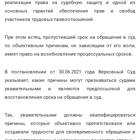
реализации права на судебную защиту и одной из
основных гарантий обеспечения прав и свобод
участников трудовых правоотношений.
При этом истец, пропустивший срок на обращение в суд
по объективным причинам, не зависящим от его воли,
имеет право на возобновление процессуальных сроков.
В постановлении от 30.06.2021 года Верховный Суд
указывает, какие причины могут признаваться судами
уважительными и являются предпосылкой для
восстановления срока на обращение в суд.
Так, уважительными должны квалифицироваться
причины, которые объективно препятствовали или
создавали трудности для своевременного обращения в