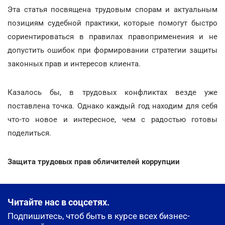
Эта статья посвящена трудовым спорам и актуальным
позициям судебной практики, которые помогут быстро
сориентироваться в правилах правоприменения и не
допустить ошибок при формировании стратегии защиты
законных прав и интересов клиента.
Казалось бы, в трудовых конфликтах везде уже
поставлена точка. Однако каждый год находим для себя
что-то новое и интересное, чем с радостью готовы
поделиться.
Защита трудовых прав обличителей коррупции
Читайте нас в соцсетях.
Подпишитесь, чтоб быть в курсе всех бизнес-