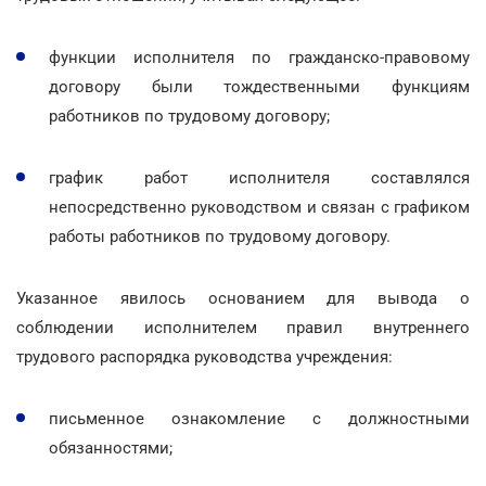
функции исполнителя по гражданско-правовому
договору были тождественными функциям
работников по трудовому договору;
график работ исполнителя составлялся
непосредственно руководством и связан с графиком
работы работников по трудовому договору.
Указанное явилось основанием для вывода о
соблюдении исполнителем правил внутреннего
трудового распорядка руководства учреждения:
письменное ознакомление с должностными
обязанностями;