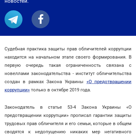
новостей.
Судебная практика защиты прав обличителей коррупции
находится на начальном этапе своего формирования. В
первую очередь такая ограниченность связана с
новеллами законодательства - институт обличительства
создан в рамках Закона Украины
«О предотвращении
коррупции»
только в октябре 2019 года.
Законодатель в статье 53-4 Закона Украины «О
предотвращении коррупции» прописал гарантии защиты
трудовых прав обличителя и его семьи, которые в общем
сводятся к недопущению никаких мер негативного