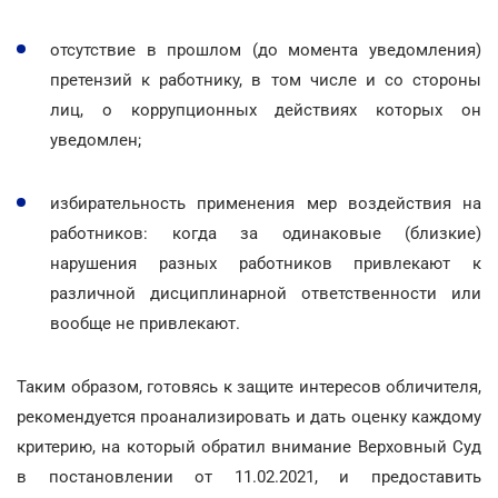
отсутствие в прошлом (до момента уведомления)
претензий к работнику, в том числе и со стороны
лиц, о коррупционных действиях которых он
уведомлен;
избирательность применения мер воздействия на
работников: когда за одинаковые (близкие)
нарушения разных работников привлекают к
различной дисциплинарной ответственности или
вообще не привлекают.
Таким образом, готовясь к защите интересов обличителя,
рекомендуется проанализировать и дать оценку каждому
критерию, на который обратил внимание Верховный Суд
в постановлении от 11.02.2021, и предоставить