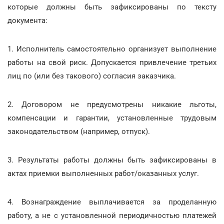
которые должны быть зафиксированы по тексту
документа:
1. Исполнитель самостоятельно организует выполнение
работы на свой риск. Допускается привлечение третьих
лиц по (или без такового) согласия заказчика.
2. Договором не предусмотрены никакие льготы,
компенсации и гарантии, установленные трудовым
законодательством (например, отпуск).
3. Результаты работы должны быть зафиксированы в
актах приемки выполненных работ/оказанных услуг.
4. Вознаграждение выплачивается за проделанную
работу, а не с установленной периодичностью платежей