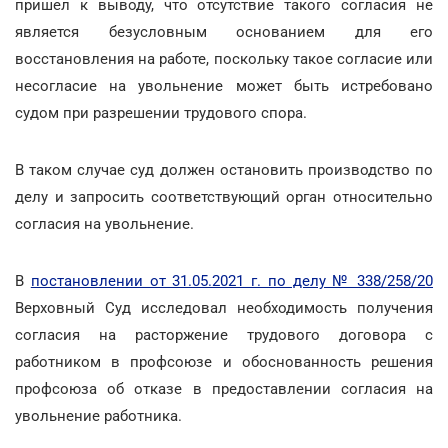
пришел к выводу, что отсутствие такого согласия не
является безусловным основанием для его
восстановления на работе, поскольку такое согласие или
несогласие на увольнение может быть истребовано
судом при разрешении трудового спора.
В таком случае суд должен остановить производство по
делу и запросить соответствующий орган относительно
согласия на увольнение.
В
постановлении от 31.05.2021 г. по делу № 338/258/20
Верховный Суд исследовал необходимость получения
согласия на расторжение трудового договора с
работником в профсоюзе и обоснованность решения
профсоюза об отказе в предоставлении согласия на
увольнение работника.