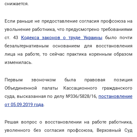
снижается.
Если раньше не предоставление согласия профсоюза на
увольнение работника, что предусмотрено требованиями
ст. 43
Кодекса законов о труде Украины
было почти
безальтернативным основанием для восстановления
лица на работе, то сейчас практика коренным образом
изменилась.
Первым звоночком была правовая позиция
Объединенной палаты Кассационного гражданского
суда, высказанная по делу №336/5828/16,
постановление
от 05.09.2019 года
.
Решая вопрос о восстановлении на работе работника,
уволенного без согласия профсоюза, Верховный Суд