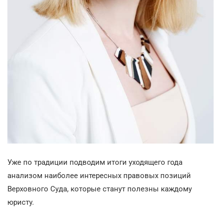
Уже по традиции подводим итоги уходящего года
анализом наиболее интересных правовых позиций
Верховного Суда, которые станут полезны каждому
юристу.