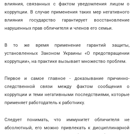
влияния, связанных с фактом уведомления лицом о
коррупции. В случае применения таких мер негативного
влияния государство гарантирует восстановление
нарушенных прав обличителя и членов его семьи.
В то же время применение гарантий защиты,
установленных Законом Украины «О предотвращении
коррупции», на практике вызывает множество проблем.
Первое и самое главное - доказывание причинно-
следственной связи между фактом сообщения о
коррупции и теми негативными последствиями, которые
применяет работодатель к работнику.
Следует понимать, что иммунитет обличителя не
абсолютный, его можно привлекать к дисциплинарной