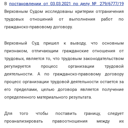
В
постановлении от 03.03.2021 по делу № 279/6777/19
Верховным Судом исследованы критерии отграничения
трудовых отношений от выполнения работ по
гражданско-правовому договору.
Верховный Суд пришел к выводу, что основным
признаком, отличающим гражданские отношения от
трудовых, является то, что трудовым законодательством
регулируется процесс организации трудовой
деятельности. А по гражданско-правовому договору
процесс организации трудовой деятельности остается за
его пределами, целью договора является получение
определенного материального результата.
Для того чтобы поставить границу, следует
проанализировать правоотношения между их