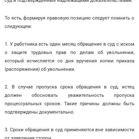
суд и подтвержденные надлежащими доказательствами.
То есть, формируя правовую позицию следует помнить о
следующем:
1. У работника есть один месяц обращение в суд с иском
о защите трудовых прав по делам об увольнении,
который исчисляется со дня вручения копии приказа
(распоряжения) об увольнении.
2. В случае пропуска срока обращения в суд, истец
должен обосновать уважительность пропуска
процессуальных сроков. Такие причины должны быть
подтверждены документально.
3. Сроки обращения в суд применяются вне зависимости
от заявления сторон.