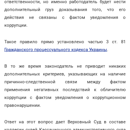
ответственности, но именно работодатель будет нести
дополнительный груз доказывания того, что его
действия не связаны с фактом уведомления о
коррупции.
Такое правило прямо установлено частью 3 ст. 81
Гражданского процессуального кодекса Украины
.
В то же время законодатель не приводит никаких
дополнительных критериев, указывающих на наличие
причинно-следственной связи между фактом
применения негативных последствий к обличителю
коррупции с фактом уведомления о коррупционном
правонарушении.
Ответ на этот вопрос дает Верховный Суд в составе
коллегии судей Кассационного административного суда