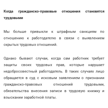
Когда гражданско-правовые отношения становятся
трудовыми
Мы больше привыкли к штрафным санкциям по
отношению к работодателю в связи с выявлением
скрытых трудовых отношений.
Однако бывают случаи, когда сам работник требует
защиты своих трудовых прав, которые нарушает
недобросовестный работодатель. В таких случаях лицо
обращается в суд с исковым заявлением о признании
гражданско-правовых отношений трудовыми,
обязательства внесения записи в трудовую книжку и
взыскании заработной платы.