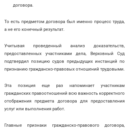
договора.
То есть предметом договора был именно процесс труда,
а не его конечный результат.
Учитывая проведенный анализ доказательств,
предоставленных участниками дела, Верховный Суд
подтвердил позицию судов предыдущих инстанций по
признанию гражданско-правовых отношений трудовыми.
Эта позиция еще раз напоминает участникам
гражданских правоотношений всю важность корректного
отображения предмета договора для предоставления
услуг или выполнения работ.
Главные признаки гражданско-правового договора,