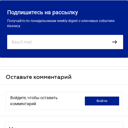
Подпишитесь на рассылку
Получайте по понедельникам weekly-digest о ключевых событиях
бизнеса
Оставьте комментарий
Войдите, чтобы оставить
войти
комментарий