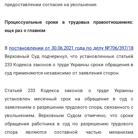
предоставлении согласия на увольнение.
Процессуальные сроки в трудовых правоотношениях:
еще раз о главном
В
постановлении от 30.06.2021 года по делу №706/397/18
Верховный Суд подчеркнул, что установленные статьей
233 Кодекса законов о труде Украины сроки обращения в
суд применяются независимо от заявления сторон.
Статьей 233 Кодекса законов о труде Украины
установлен месячный срок на обращение в суд с
заявлением о разрешении трудового спора, связанного с
увольнением. Верховным Судом отмечено, что сроки
обращения работника в суд по разрешению трудового
спора являются составной частью механизма