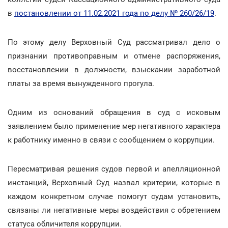
в
постановлении от 11.02.2021 года по делу № 260/26/19
.
По этому делу Верховный Суд рассматривал дело о
признании противоправным и отмене распоряжения,
восстановлении в должности, взыскании заработной
платы за время вынужденного прогула.
Одним из оснований обращения в суд с исковым
заявлением было применение мер негативного характера
к работнику именно в связи с сообщением о коррупции.
Пересматривая решения судов первой и апелляционной
инстанций, Верховный Суд назвал критерии, которые в
каждом конкретном случае помогут судам установить,
связаны ли негативные меры воздействия с обретением
статуса обличителя коррупции.