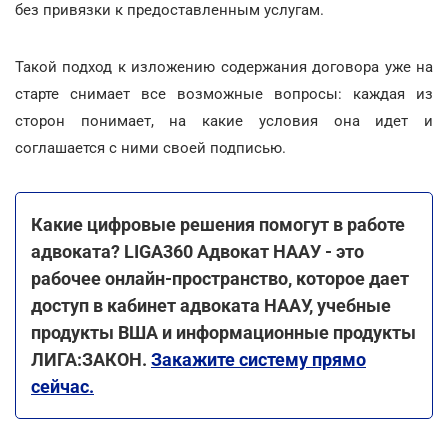
без привязки к предоставленным услугам.
Такой подход к изложению содержания договора уже на
старте снимает все возможные вопросы: каждая из
сторон понимает, на какие условия она идет и
соглашается с ними своей подписью.
К
акие цифровые решения помогут в работе
адвоката? LIGA360 Адвокат НААУ - это
рабочее онлайн-пространство, которое дает
доступ в кабинет адвоката НААУ, учебные
продукты ВША и информационные продукты
ЛИГА:ЗАКОН.
Закажите систему прямо
сейчас.