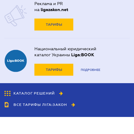
Реклама и PR
на
ligazakon.net
ТАРИФЫ
Национальный юридический
каталог Украины
Liga:BOOK
ТАРИФЫ
ПОДРОБНЕЕ
КАТАЛОГ РЕШЕНИЙ
ВСЕ ТАРИФЫ ЛІГА:ЗАКОН
Сотрудничество
Агенты