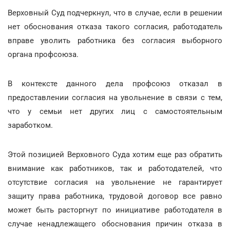
Верховный Суд подчеркнул, что в случае, если в решении
нет обоснования отказа такого согласия, работодатель
вправе уволить работника без согласия выборного
органа профсоюза.
В контексте данного дела профсоюз отказал в
предоставлении согласия на увольнение в связи с тем,
что у семьи нет других лиц с самостоятельным
заработком.
Этой позицией Верховного Суда хотим еще раз обратить
внимание как работников, так и работодателей, что
отсутствие согласия на увольнение не гарантирует
защиту права работника, трудовой договор все равно
может быть расторгнут по инициативе работодателя в
случае ненадлежащего обоснования причин отказа в