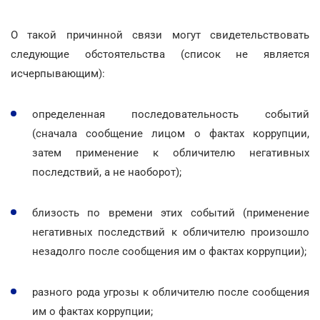
О такой причинной связи могут свидетельствовать
следующие обстоятельства (список не является
исчерпывающим):
определенная последовательность событий
(сначала сообщение лицом о фактах коррупции,
затем применение к обличителю негативных
последствий, а не наоборот);
близость по времени этих событий (применение
негативных последствий к обличителю произошло
незадолго после сообщения им о фактах коррупции);
разного рода угрозы к обличителю после сообщения
им о фактах коррупции;