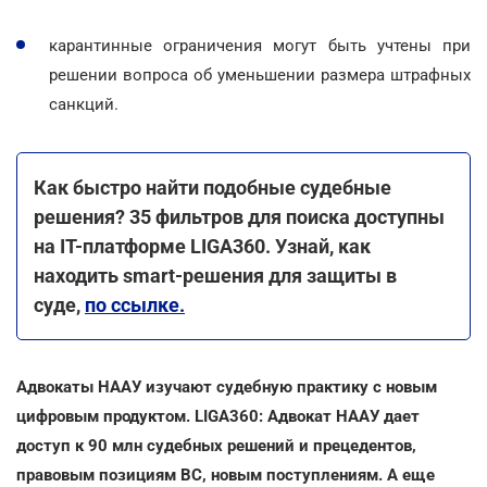
карантинные ограничения могут быть учтены при
решении вопроса об уменьшении размера штрафных
санкций.
Как быстро найти подобные судебные
решения? 35 фильтров для поиска доступны
на ІТ-платформе LIGA360. Узнай, как
находить smart-решения для защиты в
суде,
по ссылке.
Адвокаты НААУ изучают судебную практику с новым
цифровым продуктом. LIGA360: Адвокат НААУ дает
доступ к 90 млн судебных решений и прецедентов,
правовым позициям ВС, новым поступлениям. А еще