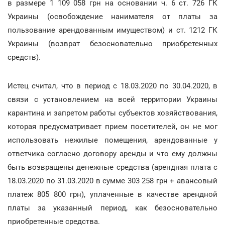
в размере 1 109 058 грн на основании ч. 6 ст. 726 ГК
Украины (освобождение нанимателя от платы за
пользование арендованным имуществом) и ст. 1212 ГК
Украины (возврат безосновательно приобретенных
средств).
Истец считал, что в период с 18.03.2020 по 30.04.2020, в
связи с установлением на всей территории Украины
карантина и запретом работы субъектов хозяйствования,
которая предусматривает прием посетителей, он не мог
использовать нежилые помещения, арендованные у
ответчика согласно договору аренды и что ему должны
быть возвращены денежные средства (арендная плата с
18.03.2020 по 31.03.2020 в сумме 303 258 грн + авансовый
платеж 805 800 грн), уплаченные в качестве арендной
платы за указанный период, как безосновательно
приобретенные средства.