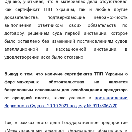
Однако, учитывая, что в материалах дела отсутствовал
как сертификат ТПП Украины, так и любые другие
доказательства, подтверждающие невозможность
выполнения ответчиком своих обязательств по
договору, решением суда первой инстанции, которое
было оставлено без изменений постановлениям судов
апелляционной и кассационной инстанции, в
удовлетворении иска было отказано.
Вывод о том, что наличие сертификата ТПП Украины о
форс-мажорных обстоятельствах не является
безусловным основанием для освобождения арендатора
от арендной платы,
также указано в
постановлении
Верховного Суда от 20.10.2021 по делу № 911/3067/20
.
Так, в рамках этого дела Государственное предприятие
«Международный аэропорт «Борисполь» обратилось к