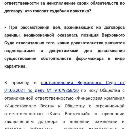
ответственности за неисполнение своих обязательств по
договору: что говорит судебная практика?
- При рассмотрении дел, возникающих из договоров
аренды, неоднозначной оказалась позиция Верховного
Суда относительно того, какие доказательства являются
надлежащими и допустимыми для доказывания
существования обстоятельств форс-мажора в виде
карантина.
К примеру, в
постановлении Верховного Суда от
01.06.2021 по делу № 910/9258/20
по иску Общества с
ограниченной ответственностью «Финансовая компания
«Инвестохиллс Веста» к Обществу с ограниченной
ответственностью «Киев Восточный» о признании
заключенным договора о внесении изменений в