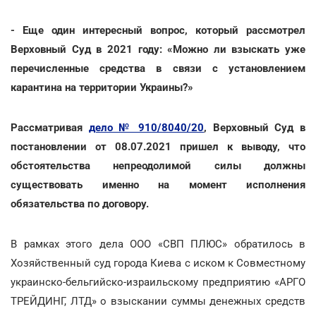
- Еще один интересный вопрос, который рассмотрел
Верховный Суд в 2021 году: «Можно ли взыскать уже
перечисленные средства в связи с установлением
карантина на территории Украины?»
Рассматривая
дело № 910/8040/20
, Верховный Суд в
постановлении от 08.07.2021 пришел к выводу, что
обстоятельства непреодолимой силы должны
существовать именно на момент исполнения
обязательства по договору.
В рамках этого дела ООО «СВП ПЛЮС» обратилось в
Хозяйственный суд города Киева с иском к Совместному
украинско-бельгийско-израильскому предприятию «АРГО
ТРЕЙДИНГ, ЛТД» о взыскании суммы денежных средств