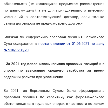
обязательств (не являющихся предметом рассмотрения
по данному делу), а не для принудительного внесения
изменений в соответствующий договор, если только
самим договором не предусмотрено другое.»
Близкая по содержанию правовая позиция Верховного
Суда содержится в
постановлении от 01.06.2021 по делу
№ 910/9258/20
.
- За 2021 год пополнилась копилка правовых позиций и в
спорах по взысканию среднего заработка за время
задержки расчета при увольнении.
За 2021 год Верховным Судом была сформирована
правовая позиция по карантину как форс-мажорного
обстоятельства в трудовых спорах, в частности по делам