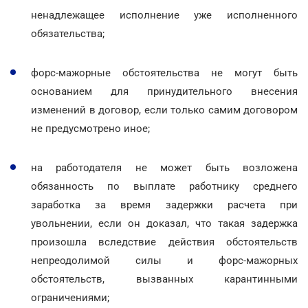
ненадлежащее исполнение уже исполненного
обязательства;
форс-мажорные обстоятельства не могут быть
основанием для принудительного внесения
изменений в договор, если только самим договором
не предусмотрено иное;
на работодателя не может быть возложена
обязанность по выплате работнику среднего
заработка за время задержки расчета при
увольнении, если он доказал, что такая задержка
произошла вследствие действия обстоятельств
непреодолимой силы и форс-мажорных
обстоятельств, вызванных карантинными
ограничениями;