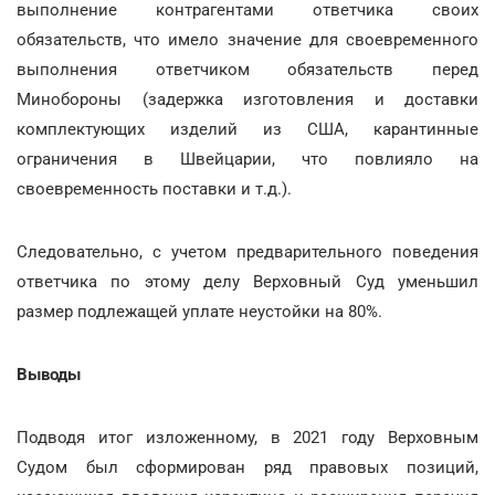
выполнение контрагентами ответчика своих
обязательств, что имело значение для своевременного
выполнения ответчиком обязательств перед
Минобороны (задержка изготовления и доставки
комплектующих изделий из США, карантинные
ограничения в Швейцарии, что повлияло на
своевременность поставки и т.д.).
Следовательно, с учетом предварительного поведения
ответчика по этому делу Верховный Суд уменьшил
размер подлежащей уплате неустойки на 80%.
Выводы
Подводя итог изложенному, в 2021 году Верховным
Судом был сформирован ряд правовых позиций,