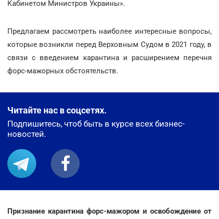
Кабинетом Министров Украины».
Предлагаем рассмотреть наиболее интересные вопросы,
которые возникли перед Верховным Судом в 2021 году, в
связи с введением карантина и расширением перечня
форс-мажорных обстоятельств.
Читайте нас в соцсетях.
Подпишитесь, чтоб быть в курсе всех бизнес-
новостей.
Признание карантина форс-мажором и освобождение от