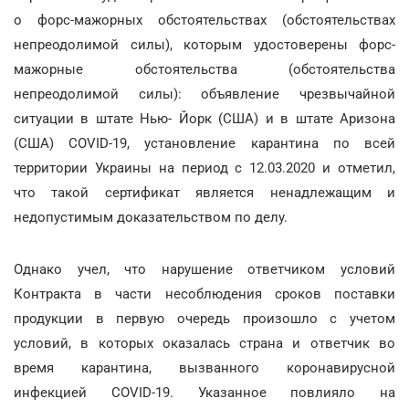
о форс-мажорных обстоятельствах (обстоятельствах
непреодолимой силы), которым удостоверены форс-
мажорные обстоятельства (обстоятельства
непреодолимой силы): объявление чрезвычайной
ситуации в штате Нью- Йорк (США) и в штате Аризона
(США) COVID-19, установление карантина по всей
территории Украины на период с 12.03.2020 и отметил,
что такой сертификат является ненадлежащим и
недопустимым доказательством по делу.
Однако учел, что нарушение ответчиком условий
Контракта в части несоблюдения сроков поставки
продукции в первую очередь произошло с учетом
условий, в которых оказалась страна и ответчик во
время карантина, вызванного коронавирусной
инфекцией COVID-19. Указанное повлияло на