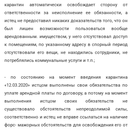
карантин автоматически освобождает сторону от
ответственности за неисполнение ее обязанности, а
истец не предоставил никаких доказательств того, что он
был лишен возможности пользоваться вообще
арендованным. имуществом, у него отсутствовал доступ
к помещениям, по указанному адресу в спорный период
отсутствовали его вещи, не находились сотрудники, не
потреблялись коммунальные услуги и т.п.;
- по состоянию на момент введения карантина
«12.03.2020» истцом выполнены свои обязательства по
уплате арендной платы по договору, а потому на момент
выполнения истцом своих обязательств не
существовало обстоятельств непреодолимой силы,
соответственно и истец не вправе ссылаться на наличие
форс- мажорных обстоятельств для освобождения его от