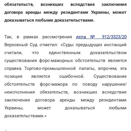
обязательств, возникших вследствие заключения
договора аренды между резидентами Украины, может
доказываться любыми доказательствами.
Так, в рамках рассмотрения
дела № 912/3323/20
Верховный Суд отметил: «Суды предыдущих инстанций
считали, что единственным доказательством
существования форс-мажорных обстоятельств является
справка Торгово-промышленной палаты, впрочем, эта
позиция является ошибочной. Существование
обстоятельств форс-мажора по поводу нарушения/
неисполнения обязательств, возникших вследствие
заключения договора аренды между резидентами
Украины, может доказываться любыми
доказательствами.»