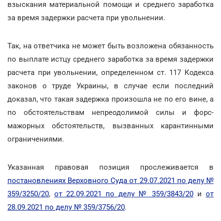
взыскания материальной помощи и среднего заработка
за время задержки расчета при увольнении.
Так, на ответчика не может быть возложена обязанность
по выплате истцу среднего заработка за время задержки
расчета при увольнении, определенном ст. 117 Кодекса
законов о труде Украины, в случае если последний
доказал, что такая задержка произошла не по его вине, а
по обстоятельствам непреодолимой силы и форс-
мажорных обстоятельств, вызванных карантинными
ограничениями.
Указанная правовая позиция прослеживается в
постановлениях Верховного Суда от 29.07.2021 по делу №
359/3250/20
,
от 22.09.2021 по делу № 359/3843/20
и
от
28.09.2021 по делу № 359/3756/20
.