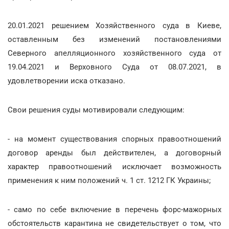
20.01.2021 решением Хозяйственного суда в Киеве,
оставленным без изменений постановлениями
Северного апелляционного хозяйственного суда от
19.04.2021 и Верховного Суда от 08.07.2021, в
удовлетворении иска отказано.
Свои решения суды мотивировали следующим:
- на момент существования спорных правоотношений
договор аренды был действителен, а договорный
характер правоотношений исключает возможность
применения к ним положений ч. 1 ст. 1212 ГК Украины;
- само по себе включение в перечень форс-мажорных
обстоятельств карантина не свидетельствует о том, что