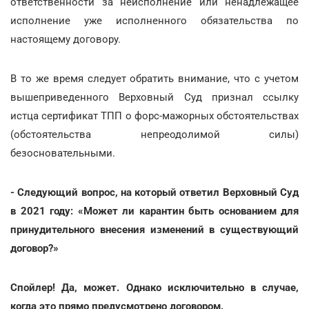
ответственности за неисполнение или ненадлежащее
исполнение уже исполненного обязательства по
настоящему договору.
В то же время следует обратить внимание, что с учетом
вышеприведенного Верховный Суд признал ссылку
истца сертификат ТПП о форс-мажорных обстоятельствах
(обстоятельства непреодолимой силы)
безосновательными.
- Следующий вопрос, на который ответил Верховный Суд
в 2021 году: «Может ли карантин быть основанием для
принудительного внесения изменений в существующий
договор?»
Спойлер! Да, может. Однако исключительно в случае,
когда это прямо предусмотрено договором.