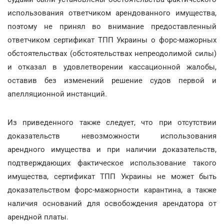
использования ответчиком арендованного имущества,
поэтому не принял во внимание предоставленный
ответчиком сертификат ТПП Украины о форс-мажорных
обстоятельствах (обстоятельствах непреодолимой силы)
и отказал в удовлетворении кассационной жалобы,
оставив без изменений решение судов первой и
апелляционной инстанций.
Из приведенного также следует, что при отсутствии
доказательств невозможности использования
арендного имущества и при наличии доказательств,
подтверждающих фактическое использование такого
имущества, сертификат ТПП Украины не может быть
доказательством форс-мажорности карантина, а также
наличия оснований для освобождения арендатора от
арендной платы.