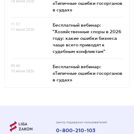
18 июня 2026
«Типичные ошибки госорганов
в судах»
11.57
Бесплатный вебинар:
17 июня 2026
"Хозяйственные споры в 2026
году: какие ошибки бизнеса
чаще всего приводят к
судебным конфликтам"
09.40
Бесплатный вебинар:
10 июня 2026
«Типичные ошибки госорганов
в судах»
Центр поддержки пользователей
0-800-210-103