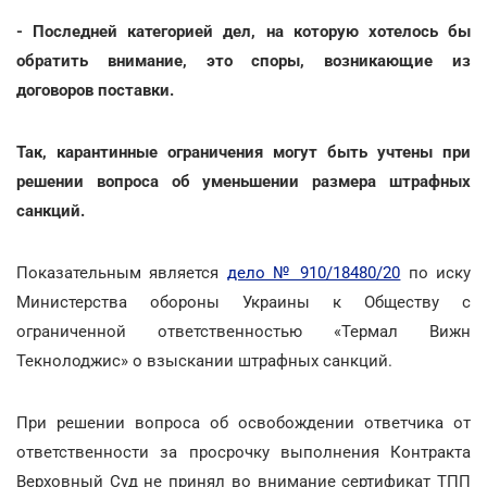
- Последней категорией дел, на которую хотелось бы
обратить внимание, это споры, возникающие из
договоров поставки.
Так, карантинные ограничения могут быть учтены при
решении вопроса об уменьшении размера штрафных
санкций.
Показательным является
дело № 910/18480/20
по иску
Министерства обороны Украины к Обществу с
ограниченной ответственностью «Термал Вижн
Текнолоджис» о взыскании штрафных санкций.
При решении вопроса об освобождении ответчика от
ответственности за просрочку выполнения Контракта
Верховный Суд не принял во внимание сертификат ТПП