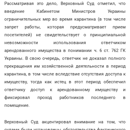
Рассматривая это дело, Верховный Суд отметил, что
введение Кабинетом Министров Украины
ограничительных мер во время карантина (в том числе
запрет работы, которая предусматривает прием
посетителей) не свидетельствует о принципиальной
невозможности использования ответчиком
арендованного имущества в понимании ч. 6 ст. 762 ГК
Украины. В свою очередь, ответчик не доказал полного
прекращения им хозяйственной деятельности в период
карантина, в том числе вследствие отсутствия доступа к
имуществу, тогда как истец в этот период обеспечил
ответчику доступ к арендованному имуществу и
фиксировал проход работников последнего в
помещение.
Верховный Суд акцентировал внимание на том, что
судами были установлены обстоятельства фактического