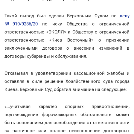
Такой вывод был сделан Верховным Судом по
делу
№910/9286/20
по иску Общества с ограниченной
ответственностью «ЭКОЛЛ» к Обществу с ограниченной
ответственностью «Киев Восточный» о признании
заключенными договора о внесении изменений в
договоры субаренды и обслуживания.
Отказывая в удовлетворении кассационной жалобы и
оставляя в силе решение Хозяйственного суда города
Киева, Верховный Суд обратил внимание на следующее:
«...учитывая характер спорных правоотношений,
подтверждение форс-мажорных обстоятельств может
быть основанием для освобождения от ответственности
за частичное или полное неисполнение договорных