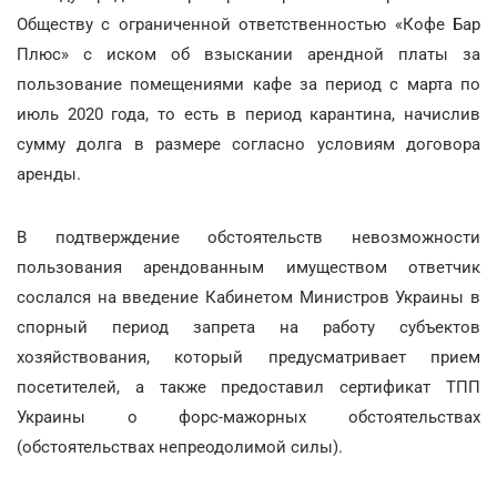
Обществу с ограниченной ответственностью «Кофе Бар
Плюс» с иском об взыскании арендной платы за
пользование помещениями кафе за период с марта по
июль 2020 года, то есть в период карантина, начислив
сумму долга в размере согласно условиям договора
аренды.
В подтверждение обстоятельств невозможности
пользования арендованным имуществом ответчик
сослался на введение Кабинетом Министров Украины в
спорный период запрета на работу субъектов
хозяйствования, который предусматривает прием
посетителей, а также предоставил сертификат ТПП
Украины о форс-мажорных обстоятельствах
(обстоятельствах непреодолимой силы).