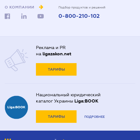
О КОМПАНИИ
Подбор продуктов и решений
0-800-210-102
Реклама и PR
на
ligazakon.net
ТАРИФЫ
Национальный юридический
каталог Украины
Liga:BOOK
ТАРИФЫ
ПОДРОБНЕЕ