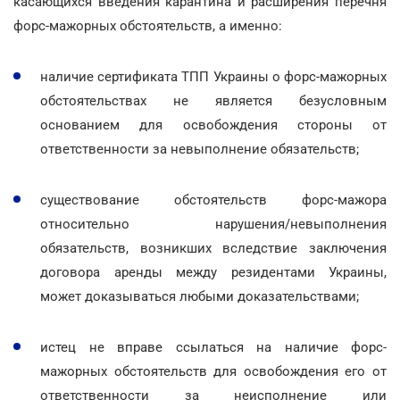
касающихся введения карантина и расширения перечня
форс-мажорных обстоятельств, а именно:
наличие сертификата ТПП Украины о форс-мажорных
обстоятельствах не является безусловным
основанием для освобождения стороны от
ответственности за невыполнение обязательств;
существование обстоятельств форс-мажора
относительно нарушения/невыполнения
обязательств, возникших вследствие заключения
договора аренды между резидентами Украины,
может доказываться любыми доказательствами;
истец не вправе ссылаться на наличие форс-
мажорных обстоятельств для освобождения его от
ответственности за неисполнение или