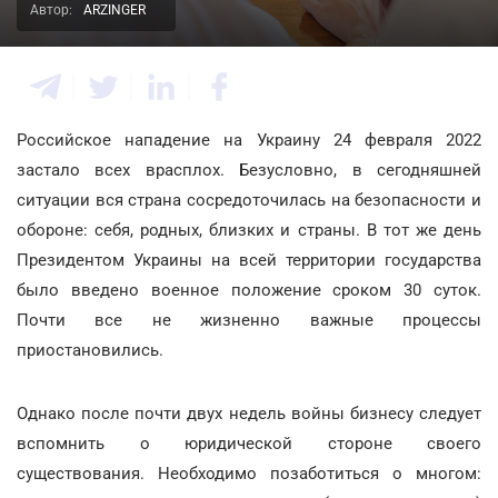
Автор:
ARZINGER
Российское нападение на Украину 24 февраля 2022
застало всех врасплох. Безусловно, в сегодняшней
ситуации вся страна сосредоточилась на безопасности и
обороне: себя, родных, близких и страны. В тот же день
Президентом Украины на всей территории государства
было введено военное положение сроком 30 суток.
Почти все не жизненно важные процессы
приостановились.
Однако после почти двух недель войны бизнесу следует
вспомнить о юридической стороне своего
существования. Необходимо позаботиться о многом: