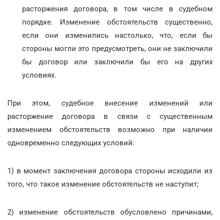
расторжения договора, в том числе в судебном
порядке. Изменение обстоятельств существенно,
если они изменились настолько, что, если бы
стороны могли это предусмотреть, они не заключили
бы договор или заключили бы его на других
условиях.
При этом, судебное внесение изменений или
расторжение договора в связи с существенным
изменением обстоятельств возможно при наличии
одновременно следующих условий:
1) в момент заключения договора стороны исходили из
того, что такое изменение обстоятельств не наступит;
2) изменение обстоятельств обусловлено причинами,