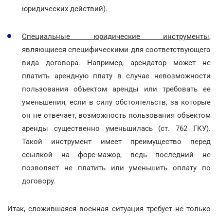
юридических действий).
Специальные юридические инструменты
,
являющиеся специфическими для соответствующего
вида договора. Например, арендатор может не
платить арендную плату в случае невозможности
пользования объектом аренды или требовать ее
уменьшения, если в силу обстоятельств, за которые
он не отвечает, возможность пользования объектом
аренды существенно уменьшилась (ст. 762 ГКУ).
Такой инструмент имеет преимущество перед
ссылкой на форс-мажор, ведь последний не
позволяет не платить или уменьшить оплату по
договору.
Итак, сложившаяся военная ситуация требует не только