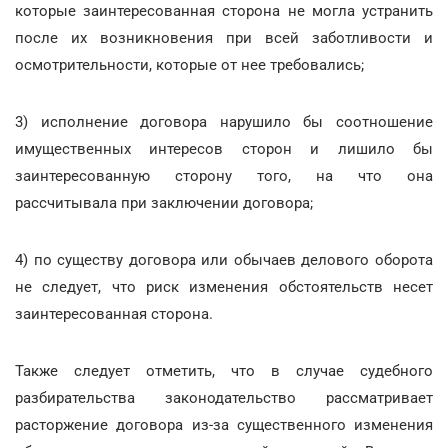
которые заинтересованная сторона не могла устранить
после их возникновения при всей заботливости и
осмотрительности, которые от нее требовались;
3) исполнение договора нарушило бы соотношение
имущественных интересов сторон и лишило бы
заинтересованную сторону того, на что она
рассчитывала при заключении договора;
4) по существу договора или обычаев делового оборота
не следует, что риск изменения обстоятельств несет
заинтересованная сторона.
Также следует отметить, что в случае судебного
разбирательства законодательство рассматривает
расторжение договора из-за существенного изменения