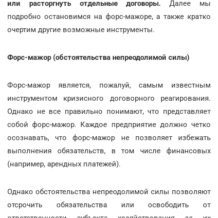
или расторгнуть отдельные договоры.
Далее мы
подробно остановимся на форс-мажоре, а также кратко
очертим другие возможные инструменты.
Форс-мажор (обстоятельства непреодолимой силы)
Форс-мажор является, пожалуй, самым известным
инструментом кризисного договорного реагирования.
Однако не все правильно понимают, что представляет
собой форс-мажор. Каждое предприятие должно четко
осознавать, что форс-мажор не позволяет избежать
выполнения обязательств, в том числе финансовых
(например, арендных платежей).
Однако обстоятельства непреодолимой силы позволяют
отсрочить обязательства или освободить от