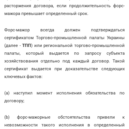
расторжения договора, если продолжительность форс-
мажора превышает определенный срок.
Форс-мажор всегда должен подтверждаться
сертификатом Торгово-промышленной палаты Украины
(далее -
ТПП
) или региональной торгово-промышленной
палаты, который выдается по запросу субъекта
хозяйствования отдельно под каждый договор. Такой
сертификат выдается при доказательстве следующих
ключевых фактов:
(a) наступил момент исполнения обязательства по
договору;
(b) форс-мажорные обстоятельства привели к
невозможности такого исполнения в определенный