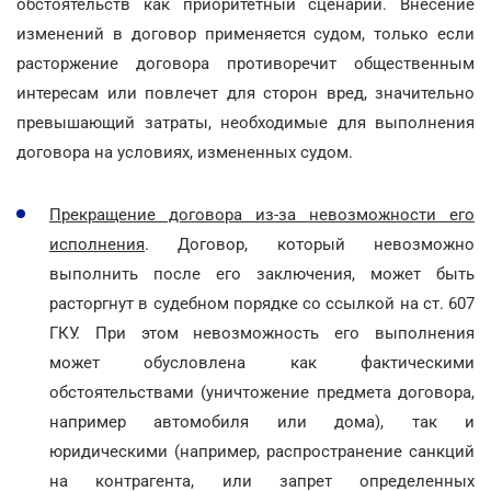
обстоятельств как приоритетный сценарий. Внесение
изменений в договор применяется судом, только если
расторжение договора противоречит общественным
интересам или повлечет для сторон вред, значительно
превышающий затраты, необходимые для выполнения
договора на условиях, измененных судом.
Прекращение договора из-за невозможности его
исполнения
. Договор, который невозможно
выполнить после его заключения, может быть
расторгнут в судебном порядке со ссылкой на ст. 607
ГКУ. При этом невозможность его выполнения
может обусловлена как фактическими
обстоятельствами (уничтожение предмета договора,
например автомобиля или дома), так и
юридическими (например, распространение санкций
на контрагента, или запрет определенных