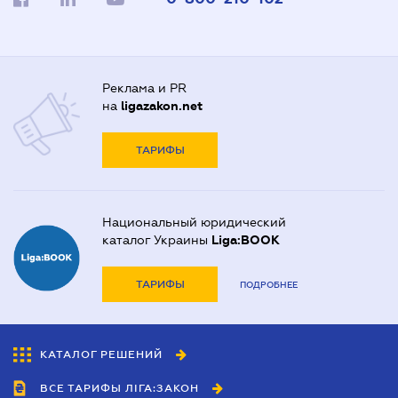
Реклама и PR
на
ligazakon.net
ТАРИФЫ
Национальный юридический
каталог Украины
Liga:BOOK
ТАРИФЫ
ПОДРОБНЕЕ
КАТАЛОГ РЕШЕНИЙ
ВСЕ ТАРИФЫ ЛІГА:ЗАКОН