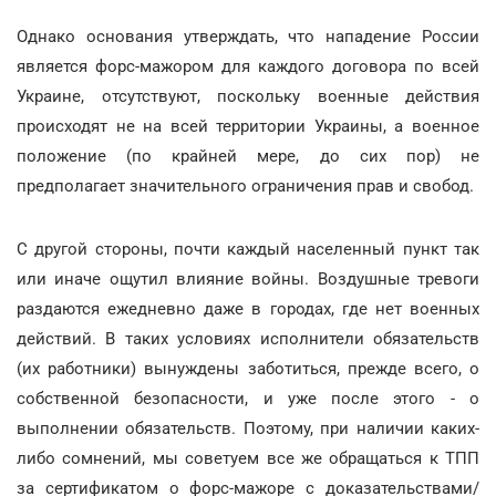
Однако основания утверждать, что нападение России
является форс-мажором для каждого договора по всей
Украине, отсутствуют, поскольку военные действия
происходят не на всей территории Украины, а военное
положение (по крайней мере, до сих пор) не
предполагает значительного ограничения прав и свобод.
С другой стороны, почти каждый населенный пункт так
или иначе ощутил влияние войны. Воздушные тревоги
раздаются ежедневно даже в городах, где нет военных
действий. В таких условиях исполнители обязательств
(их работники) вынуждены заботиться, прежде всего, о
собственной безопасности, и уже после этого - о
выполнении обязательств. Поэтому, при наличии каких-
либо сомнений, мы советуем все же обращаться к ТПП
за сертификатом о форс-мажоре с доказательствами/