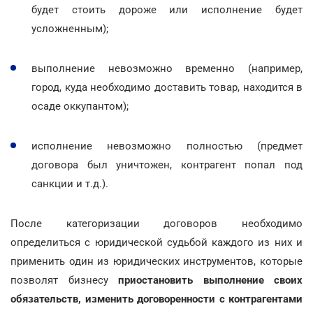
будет стоить дороже или исполнение будет
усложненным);
выполнение невозможно временно (например,
город, куда необходимо доставить товар, находится в
осаде оккупантом);
исполнение невозможно полностью (предмет
договора был уничтожен, контрагент попал под
санкции и т.д.).
После категоризации договоров необходимо
определиться с юридической судьбой каждого из них и
применить один из юридических инструментов, которые
позволят бизнесу
приостановить выполнение своих
обязательств, изменить договоренности с контрагентами