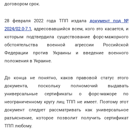
договором срок.
28 февраля 2022 года ТПП издала
документ под №
2024/02.0-7.1
, адресовавшийся всем, кого это касается, и
которым подтвердила существование форс-мажорного
обстоятельства военной агрессии Российской
Федерации против Украины и введение военного
положения в Украине.
До конца не понятно, каков правовой статус этого
документа, поскольку полномочий выдавать
универсальные сертификаты о форс-мажоре по
неограниченному кругу лиц ТПП не имеет. Поэтому этот
документ следует рассматривать как универсальное
разъяснение, которое позволит получить сертификат
ТПП любому.