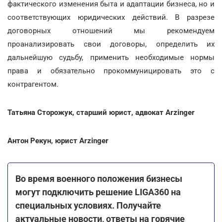
фактического изменения быта и адаптации бизнеса, но и
соответствующих юридических действий. В разрезе
договорных отношений мы рекомендуем
проанализировать свои договоры, определить их
дальнейшую судьбу, применить необходимые нормы
права и обязательно прокоммуницировать это с
контрагентом.
Татьяна Сторожук, старший юрист, адвокат Arzinger
Антон Рекун, юрист Arzinger
Во время военного положения бизнесы
могут подключить решение LIGA360 на
специальных условиях. Получайте
актуальные новости, ответы на горячие