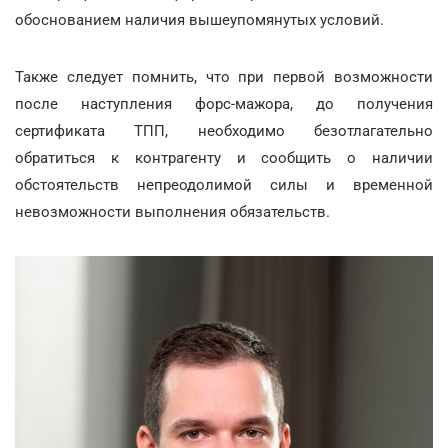
обоснованием наличия вышеупомянутых условий.
Также следует помнить, что при первой возможности
после наступления форс-мажора, до получения
сертификата ТПП, необходимо безотлагательно
обратиться к контрагенту и сообщить о наличии
обстоятельств непреодолимой силы и временной
невозможности выполнения обязательств.