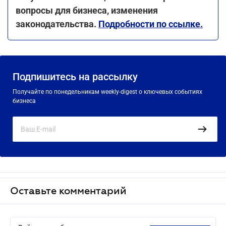
вопросы для бизнеса, изменения
законодательства.
Подробности по ссылке
.
Подпишитесь на рассылку
Получайте по понедельникам weekly-digest о ключевых событиях
бизнеса
Оставьте комментарий