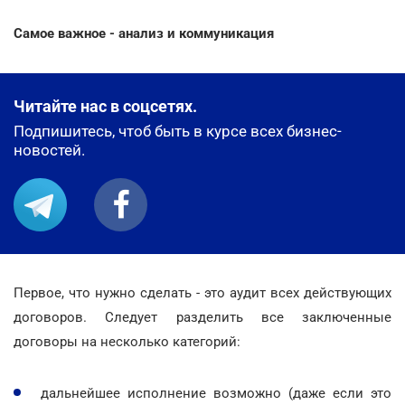
Самое важное - анализ и коммуникация
Читайте нас в соцсетях.
Подпишитесь, чтоб быть в курсе всех бизнес-
новостей.
Первое, что нужно сделать - это аудит всех действующих
договоров. Следует разделить все заключенные
договоры на несколько категорий:
дальнейшее исполнение возможно (даже если это