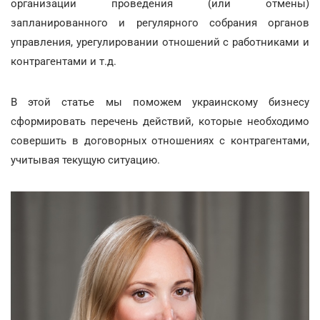
организации проведения (или отмены)
запланированного и регулярного собрания органов
управления, урегулировании отношений с работниками и
контрагентами и т.д.
В этой статье мы поможем украинскому бизнесу
сформировать перечень действий, которые необходимо
совершить в договорных отношениях с контрагентами,
учитывая текущую ситуацию.