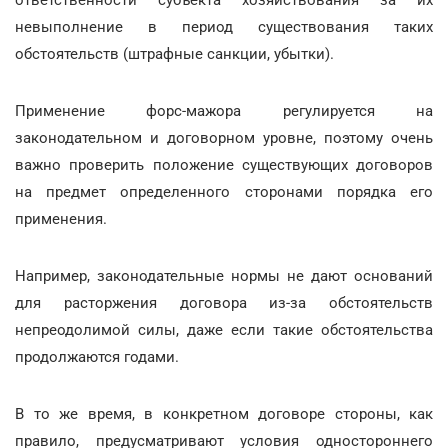
ответственности субъекта хозяйствования за их
невыполнение в период существования таких
обстоятельств (штрафные санкции, убытки).
Применение форс-мажора регулируется на
законодательном и договорном уровне, поэтому очень
важно проверить положение существующих договоров
на предмет определенного сторонами порядка его
применения.
Например, законодательные нормы не дают оснований
для расторжения договора из-за обстоятельств
непреодолимой силы, даже если такие обстоятельства
продолжаются годами.
В то же время, в конкретном договоре стороны, как
правило, предусматривают условия одностороннего