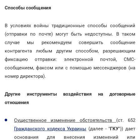
Способы сообщения
В условиях войны традиционные способы сообщений
(отправки по почте) могут быть недоступны. В таком
случае мы рекомендуем совершить сообщение
контрагента любым другим способом, разрешающим
фиксацию отправки: электронной почтой, СМС-
сообщением, факсом или с помощью мессенджеров (на
номер директора).
Другие инструменты воздействия на договорные
отношения
Существенное изменение обстоятельств
(ст. 652
Гражданского кодекса Украины
(далее - "
ГКУ
")) дает
основания для внесения изменений или