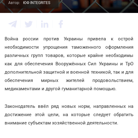
Автор:
ЮФ INTEGRITES
Война россии против Украины привела к острой
необходимости упрощения таможенного оформления
различных групп товаров, которые крайне необходимы
как для обеспечения Вооружённых Сил Украины и ТрО
дополнительной защитной и военной техникой, так и для
обеспечения мирных жителей продовольствием,
медикаментами и другой гуманитарной помощью.
Законодатель ввёл ряд новых норм, направленных на
достижение этой цели, на которые следует обратить
внимание субъектам хозяйственной деятельности.