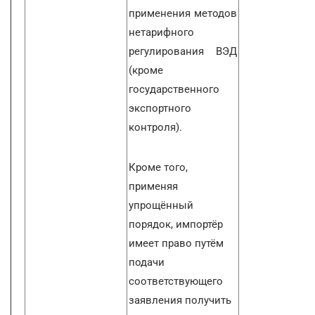
применения методов
нетарифного
регулирования ВЭД
(кроме
государственного
экспортного
контроля).
Кроме того,
применяя
упрощённый
порядок, импортёр
имеет право путём
подачи
соответствующего
заявления получить