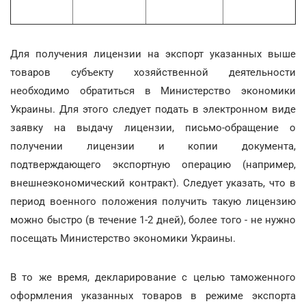
Для получения лицензии на экспорт указанных выше
товаров субъекту хозяйственной деятельности
необходимо обратиться в Министерство экономики
Украины. Для этого следует подать в электронном виде
заявку на выдачу лицензии, письмо-обращение о
получении лицензии и копии документа,
подтверждающего экспортную операцию (например,
внешнеэкономический контракт). Следует указать, что в
период военного положения получить такую лицензию
можно быстро (в течение 1-2 дней), более того - не нужно
посещать Министерство экономики Украины.
В то же время, декларирование с целью таможенного
оформления указанных товаров в режиме экспорта