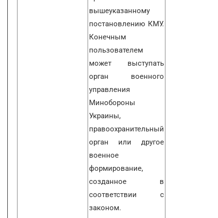
вышеуказанному
постановлению КМУ.
Конечным
пользователем
может выступать
орган военного
управления
Минобороны
Украины,
правоохранительный
орган или другое
военное
формирование,
созданное в
соответствии с
законом.