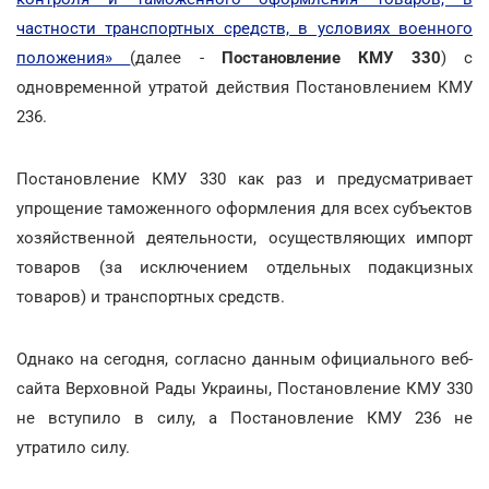
частности транспортных средств, в условиях военного
положения»
(далее -
Постановление КМУ 330
) с
одновременной утратой действия Постановлением КМУ
236.
Постановление КМУ 330 как раз и предусматривает
упрощение таможенного оформления для всех субъектов
хозяйственной деятельности, осуществляющих импорт
товаров (за исключением отдельных подакцизных
товаров) и транспортных средств.
Однако на сегодня, согласно данным официального веб-
сайта Верховной Рады Украины, Постановление КМУ 330
не вступило в силу, а Постановление КМУ 236 не
утратило силу.