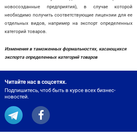
новосозданные предприятия), в случае которой
необходимо получить соответствующие лицензии для ее
отдельных видов, например на экспорт определенных
категорий товаров.
Изменения в таможенных формальностях, касающихся
экспорта определенных категорий товаров
Читайте нас в соцсетях.
Подпишитесь, чтоб быть в курсе всех бизнес-
новостей.