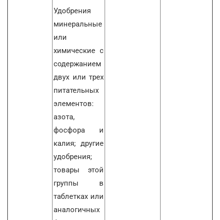
Удобрения
минеральные
или
химические с
содержанием
двух или трех
питательных
элементов:
азота,
фосфора и
калия; другие
удобрения;
товары этой
группы в
таблетках или
аналогичных