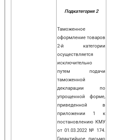
Подкатегория 2
Таможенное
оформление товаров
2-й категории
осуществляется
исключительно
путем подачи
таможенной
декларации по
упрощенной форме,
приведенной в
приложении 1 к
постановлению КМУ
от 01.03.2022 № 174.
Гарантийное письмо