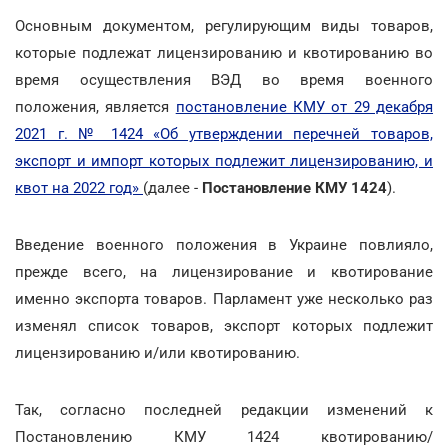
Основным документом, регулирующим виды товаров,
которые подлежат лицензированию и квотированию во
время осуществления ВЭД во время военного
положения, является
постановление КМУ от 29 декабря
2021 г. № 1424 «Об утверждении перечней товаров,
экспорт и импорт которых подлежит лицензированию, и
квот на 2022 год»
(далее -
Постановление КМУ 1424
).
Введение военного положения в Украине повлияло,
прежде всего, на лицензирование и квотирование
именно экспорта товаров. Парламент уже несколько раз
изменял список товаров, экспорт которых подлежит
лицензированию и/или квотированию.
Так, согласно последней редакции изменений к
Постановлению КМУ 1424 квотированию/