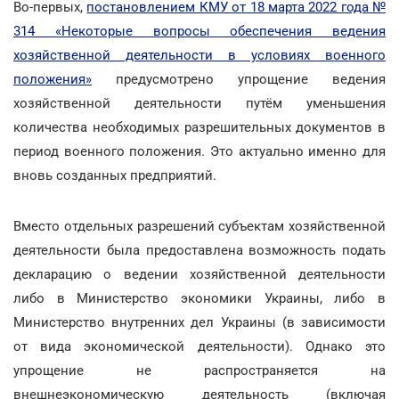
Во-первых,
постановлением КМУ от 18 марта 2022 года №
314 «Некоторые вопросы обеспечения ведения
хозяйственной деятельности в условиях военного
положения»
предусмотрено упрощение ведения
хозяйственной деятельности путём уменьшения
количества необходимых разрешительных документов в
период военного положения. Это актуально именно для
вновь созданных предприятий.
Вместо отдельных разрешений субъектам хозяйственной
деятельности была предоставлена возможность подать
декларацию о ведении хозяйственной деятельности
либо в Министерство экономики Украины, либо в
Министерство внутренних дел Украины (в зависимости
от вида экономической деятельности). Однако это
упрощение не распространяется на
внешнеэкономическую деятельность (включая