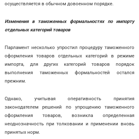
осуществляется в обычном довоенном порядке.
Изменения в таможенных формальностях по импорту
отдельных категорий товаров
Парламент несколько упростил процедуру таможенного
оформления товаров отдельных категорий в режиме
импорта, для других категорий товаров порядок
выполнения таможенных формальностей остался
прежним.
Однако, учитывая оперативность принятия
законодателем решений по упрощению таможенного
оформления товаров, возникла определенная
неоднозначность при толковании и применении вновь
принятых норм.