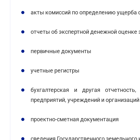
акты комиссий по определению ущерба 
отчеты об экспертной денежной оценке
первичные документы
учетные регистры
бухгалтерская и другая отчетность,
предприятий, учреждений и организаций
проектно-сметная документация
сведения Государственного земельного 