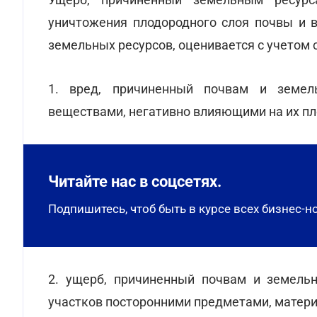
уничтожения плодородного слоя почвы и 
земельных ресурсов, оценивается с учето
1. вред, причиненный почвам и земел
веществами, негативно влияющими на их пл
Читайте нас в соцсетях.
Подпишитесь, чтоб быть в курсе всех бизнес-н
2. ущерб, причиненный почвам и земель
участков посторонними предметами, матери