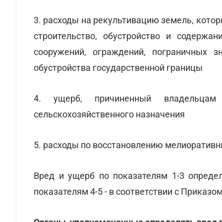
3. расходы на рекультивацию земель, кото
строительство, обустройство и содержан
сооружений, ограждений, пограничных з
обустройства государственной границы
4. ущерб, причиненный владельцам 
сельскохозяйственного назначения
5. расходы по восстановлению мелиоративн
Вред и ущерб по показателям 1-3 опреде
показателям 4-5 - в соответствии с Приказо