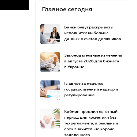
Главное сегодня
Банки будут раскрывать
исполнителям больше
данных о счетах должников
Законодательные изменения
в августе 2026 для бизнеса
в Украине
Главное за неделю:
государственный надзор и
регулирование
Кабмин продлил льготный
период для косметики без
техрегламента, а реальный
срок значительно короче
заявленного