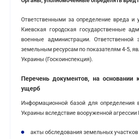
Органы, уполномоченные определять вред 
Ответственными за определение вреда и 
Киевская городская государственные адм
военные администрации. Ответственной 
земельным ресурсам по показателям 4-5, я
Украины (Госкоинспекция).
Перечень документов, на основании 
ущерб
Информационной базой для определения в
Украины вследствие вооруженной агрессии 
акты обследования земельных участков