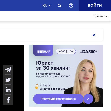
ВОЙТИ
RU
Темы