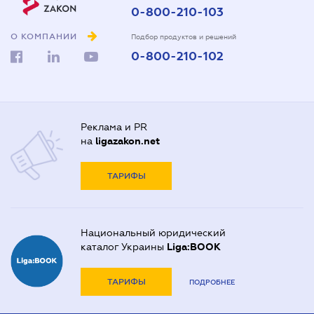
0-800-210-103
О КОМПАНИИ
Подбор продуктов и решений
0-800-210-102
Реклама и PR
на
ligazakon.net
ТАРИФЫ
Национальный юридический
каталог Украины
Liga:BOOK
ТАРИФЫ
ПОДРОБНЕЕ