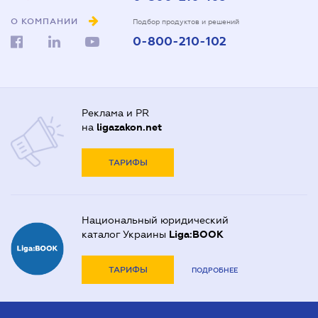
О КОМПАНИИ
Подбор продуктов и решений
0-800-210-102
Реклама и PR
на
ligazakon.net
ТАРИФЫ
Национальный юридический
каталог Украины
Liga:BOOK
ТАРИФЫ
ПОДРОБНЕЕ