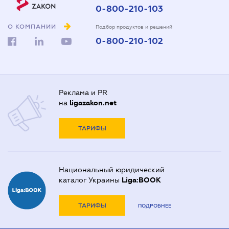
0-800-210-103
О КОМПАНИИ
Подбор продуктов и решений
0-800-210-102
Реклама и PR
на
ligazakon.net
ТАРИФЫ
Национальный юридический
каталог Украины
Liga:BOOK
ТАРИФЫ
ПОДРОБНЕЕ