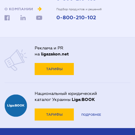
О КОМПАНИИ
Подбор продуктов и решений
0-800-210-102
Реклама и PR
на
ligazakon.net
ТАРИФЫ
Национальный юридический
каталог Украины
Liga:BOOK
ТАРИФЫ
ПОДРОБНЕЕ