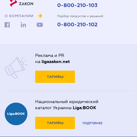
0-800-210-103
О КОМПАНИИ
Подбор продуктов и решений
0-800-210-102
Реклама и PR
на
ligazakon.net
ТАРИФЫ
Национальный юридический
каталог Украины
Liga:BOOK
ТАРИФЫ
ПОДРОБНЕЕ