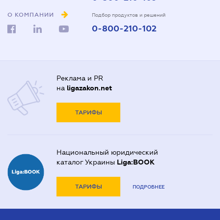
О КОМПАНИИ
Подбор продуктов и решений
0-800-210-102
Реклама и PR
на
ligazakon.net
ТАРИФЫ
Национальный юридический
каталог Украины
Liga:BOOK
ТАРИФЫ
ПОДРОБНЕЕ