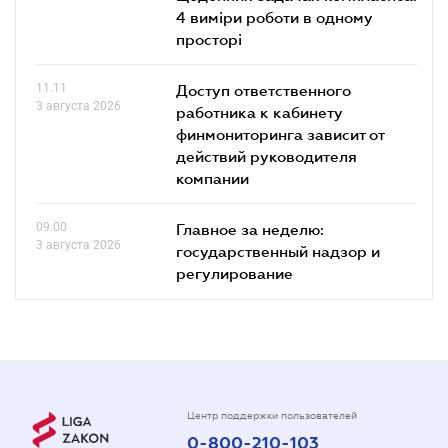
4 виміри роботи в одному
просторі
11.11
Доступ ответственного
3 августа 2026
работника к кабинету
финмониторинга зависит от
действий руководителя
компании
09.00
Главное за неделю:
3 августа 2026
государственный надзор и
регулирование
Центр поддержки пользователей
0-800-210-103