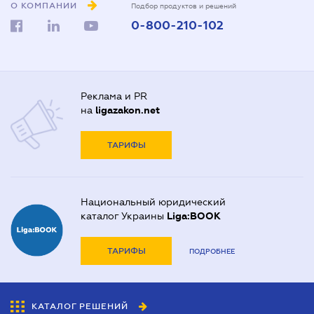
О КОМПАНИИ
Подбор продуктов и решений
0-800-210-102
Реклама и PR
на
ligazakon.net
ТАРИФЫ
Национальный юридический
каталог Украины
Liga:BOOK
ТАРИФЫ
ПОДРОБНЕЕ
КАТАЛОГ РЕШЕНИЙ