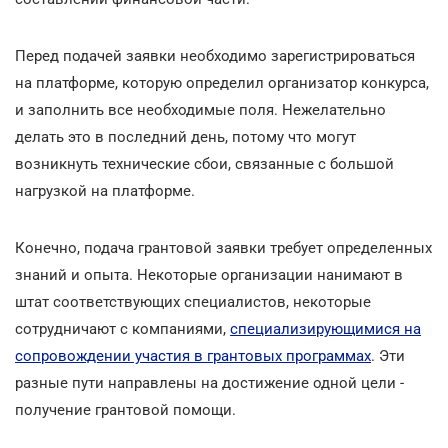
Перед подачей заявки необходимо зарегистрироваться
на платформе, которую определил организатор конкурса,
и заполнить все необходимые поля. Нежелательно
делать это в последний день, потому что могут
возникнуть технические сбои, связанные с большой
нагрузкой на платформе.
Конечно, подача грантовой заявки требует определенных
знаний и опыта. Некоторые организации нанимают в
штат соответствующих специалистов, некоторые
сотрудничают с компаниями,
специализирующимися на
сопровождении участия в грантовых программах
. Эти
разные пути направлены на достижение одной цели -
получение грантовой помощи.