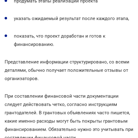
продумать этапы реализации проекта
указать ожидаемый результат после каждого этапа,
показать, что проект доработан и готов к
финансированию.
Представление информации структурировано, со всеми
деталями, обычно получает положительные отзывы от
организаторов.
При составлении финансовой части документации
следует действовать четко, согласно инструкциям
грантодателей. В грантовых объявлениях часто пишется,
какие именно расходы могут быть покрыты грантовым
финансированием. Обязательно нужно это учитывать при
составлении финансовой части.