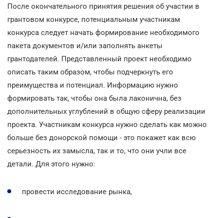
После окончательного принятия решения об участии в
грантовом конкурсе, потенциальным участникам
конкурса следует начать формирование необходимого
пакета документов и/или заполнять анкеты
грантодателей. Представленный проект необходимо
описать таким образом, чтобы подчеркнуть его
преимущества и потенциал. Информацию нужно
формировать так, чтобы она была лаконична, без
дополнительных углублений в общую сферу реализации
проекта. Участникам конкурса нужно сделать как можно
больше без донорской помощи - это покажет как всю
серьезность их замысла, так и то, что они учли все
детали. Для этого нужно:
провести исследование рынка,