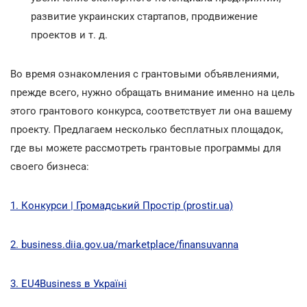
развитие украинских стартапов, продвижение
проектов и т. д.
Во время ознакомления с грантовыми объявлениями,
прежде всего, нужно обращать внимание именно на цель
этого грантового конкурса, соответствует ли она вашему
проекту. Предлагаем несколько бесплатных площадок,
где вы можете рассмотреть грантовые программы для
своего бизнеса:
1.
Конкурси | Громадський Простір (prostir.ua)
2.
business.diia.gov.ua/marketplace/finansuvanna
3.
EU4Business в Україні