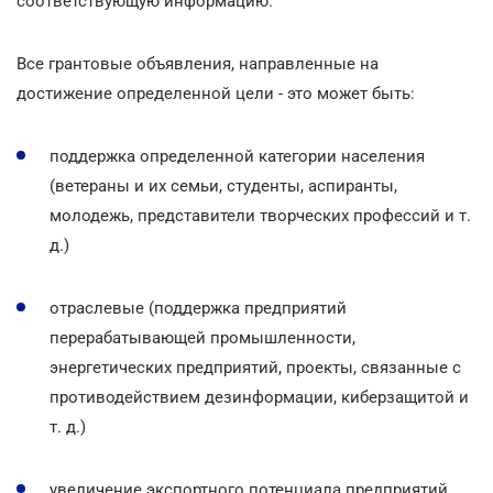
соответствующую информацию.
Все грантовые объявления, направленные на
достижение определенной цели - это может быть:
поддержка определенной категории населения
(ветераны и их семьи, студенты, аспиранты,
молодежь, представители творческих профессий и т.
д.)
отраслевые (поддержка предприятий
перерабатывающей промышленности,
энергетических предприятий, проекты, связанные с
противодействием дезинформации, киберзащитой и
т. д.)
увеличение экспортного потенциала предприятий,