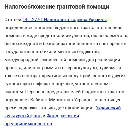
Налогообложение грантовой помощи
Статьей
14.1.277-1 Налогового кодекса Украины
определяется понятие бюджетного гранта: это целевая
помощь в виде средств или имущества, оказываемого на
безвозмездной и безвозвратной основе за счет средств
государственного и/или местных бюджетов,
международной технической помощи для реализации
проекта, или программы в сферах культуры, туризма, а
также в секторах креативных индустрий, спорта и других
гуманитарных сферах в порядке, установленном
законом. Перечень представителей бюджетных грантов
определяет Кабинет Министров Украины, в настоящее
время содержит только две организации -
Украинский
культурный фонд
и
Фонд развития
предпринимательства
.