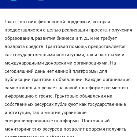
Грант - это вид финансовой поддержки, которая
предоставляется с целью реализации проекта, получения
образования, развития бизнеса и т. д., и не требует
возврата средств. Грантовая помощь предоставляется
как государственными институтами, так и частными и
международными донорскими организациями. На
сегодняшний день нет единой платформы для
публикации грантовых объявлений. Каждая организация
самостоятельно решает на какой платформе разместить
информацию о гранте. Грантовые объявления на
собственных ресурсах публикуют как государственные
институции, так и многие украинские
специализированные платформы. Постоянный
мониторинг этих ресурсов позволит вовремя получить