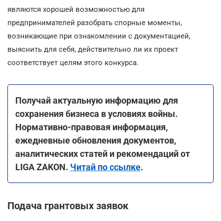
являются хорошей возможностью для
предпринимателей разобрать спорные моменты,
возникающие при ознакомлении с документацией,
выяснить для себя, действительно ли их проект
соответствует целям этого конкурса.
Получай актуальную информацию для
сохранения бизнеса в условиях войны.
Нормативно-правовая информация,
ежедневные обновления документов,
аналитических статей и рекомендаций от
LIGA ZAKON.
Читай по ссылке
.
Подача грантовых заявок