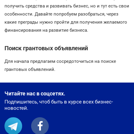
получить средства и развивать бизнес, но и тут есть свои
особенности. Давайте попробуем разобраться, через
какие преграды нужно пройти для получения желаемого
финансирования на развитие бизнеса.
Поиск грантовых объявлений
Для начала предлагаем сосредоточиться на поиске
грантовых объявлений.
Читайте нас в соцсетях.
Подпишитесь, чтоб быть в курсе всех бизнес-
новостей.