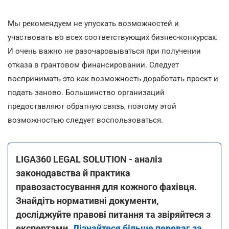
Мы рекомендуем не упускать возможностей и
участвовать во всех соответствующих бизнес-конкурсах.
И очень важно не разочаровываться при получении
отказа в грантовом финансировании. Следует
воспринимать это как возможность доработать проект и
подать заново. Большинство организаций
предоставляют обратную связь, поэтому этой
возможностью следует воспользоваться.
LIGA360 LEGAL SOLUTION - аналіз
законодавства й практика
правозастосування для кожного фахівця.
Знайдіть нормативні документи,
досліджуйте правові питання та звіряйтеся з
експертами.
Дізнайтеся більше переваг за