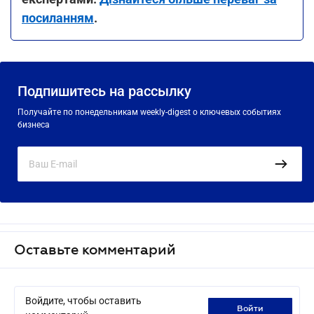
посиланням
.
Подпишитесь на рассылку
Получайте по понедельникам weekly-digest о ключевых событиях
бизнеса
Оставьте комментарий
Войдите, чтобы оставить
войти