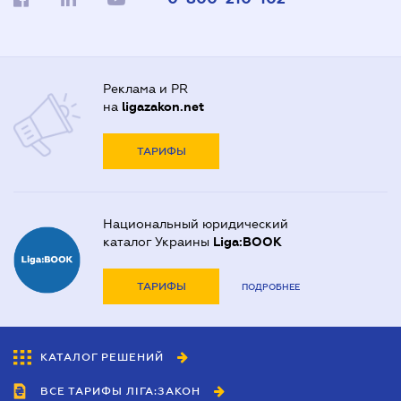
Реклама и PR
на
ligazakon.net
ТАРИФЫ
Национальный юридический
каталог Украины
Liga:BOOK
ТАРИФЫ
ПОДРОБНЕЕ
КАТАЛОГ РЕШЕНИЙ
ВСЕ ТАРИФЫ ЛІГА:ЗАКОН