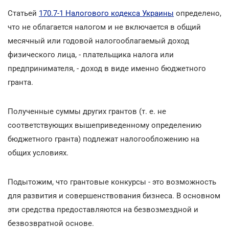
Статьей
170.7-1 Налогового кодекса Украины
определено,
что не облагается налогом и не включается в общий
месячный или годовой налогооблагаемый доход
физического лица, - плательщика налога или
предпринимателя, - доход в виде именно бюджетного
гранта.
Полученные суммы других грантов (т. е. не
соответствующих вышеприведенному определению
бюджетного гранта) подлежат налогообложению на
общих условиях.
Подытожим, что грантовые конкурсы - это возможность
для развития и совершенствования бизнеса. В основном
эти средства предоставляются на безвозмездной и
безвозвратной основе.