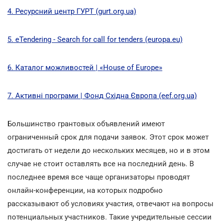
4.
Ресурсний центр ГУРТ (gurt.org.ua)
5.
eTendering - Search for call for tenders (europa.eu)
6.
Каталог можливостей | «House of Europe»
7.
Активні програми | Фонд Східна Європа (eef.org.ua)
Большинство грантовых объявлений имеют
ограниченный срок для подачи заявок. Этот срок может
достигать от недели до нескольких месяцев, но и в этом
случае не стоит оставлять все на последний день. В
последнее время все чаще организаторы проводят
онлайн-конференции, на которых подробно
рассказывают об условиях участия, отвечают на вопросы
потенциальных участников. Такие учредительные сессии