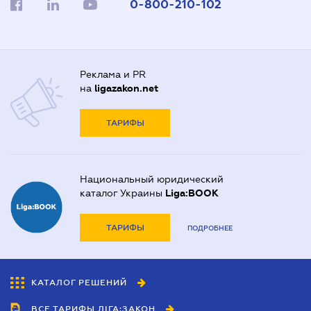
0-800-210-102
Реклама и PR
на
ligazakon.net
ТАРИФЫ
Национальный юридический
каталог Украины
Liga:BOOK
ТАРИФЫ
ПОДРОБНЕЕ
КАТАЛОГ РЕШЕНИЙ
ВСЕ ТАРИФЫ ЛІГА:ЗАКОН