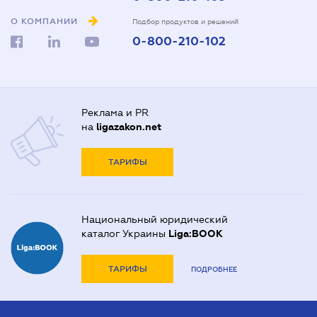
О КОМПАНИИ
Подбор продуктов и решений
0-800-210-102
Реклама и PR
на
ligazakon.net
ТАРИФЫ
Национальный юридический
каталог Украины
Liga:BOOK
ТАРИФЫ
ПОДРОБНЕЕ