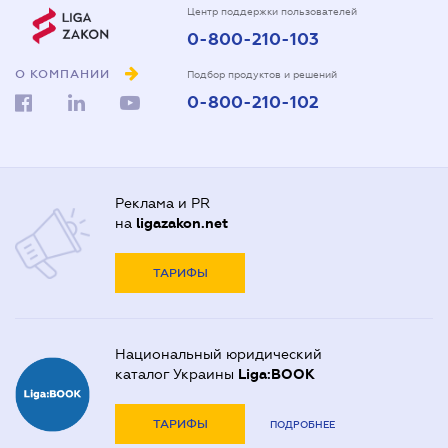
Центр поддержки пользователей
0-800-210-103
О КОМПАНИИ
Подбор продуктов и решений
0-800-210-102
Реклама и PR
на
ligazakon.net
ТАРИФЫ
Национальный юридический
каталог Украины
Liga:BOOK
ТАРИФЫ
ПОДРОБНЕЕ