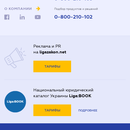
О КОМПАНИИ
Подбор продуктов и решений
0-800-210-102
Реклама и PR
на
ligazakon.net
ТАРИФЫ
Национальный юридический
каталог Украины
Liga:BOOK
ТАРИФЫ
ПОДРОБНЕЕ