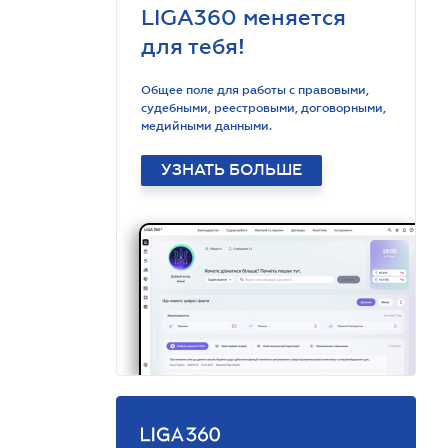
LIGA360 меняется
для тебя!
Общее поле для работы с правовыми,
судебными, реестровыми, договорными,
медийными данными.
УЗНАТЬ БОЛЬШЕ