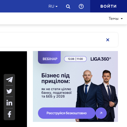
ВОЙТИ
RU
Темы