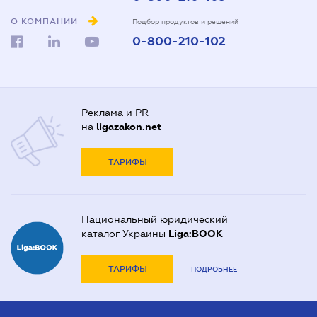
О КОМПАНИИ
Подбор продуктов и решений
0-800-210-102
Реклама и PR
на
ligazakon.net
ТАРИФЫ
Национальный юридический
каталог Украины
Liga:BOOK
ТАРИФЫ
ПОДРОБНЕЕ