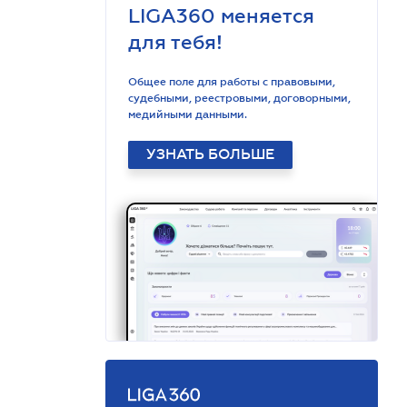
LIGA360 меняется
для тебя!
Общее поле для работы с правовыми,
судебными, реестровыми, договорными,
медийными данными.
УЗНАТЬ БОЛЬШЕ