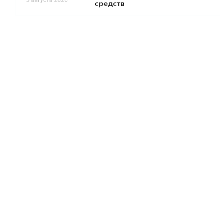
5 августа 2026
средств