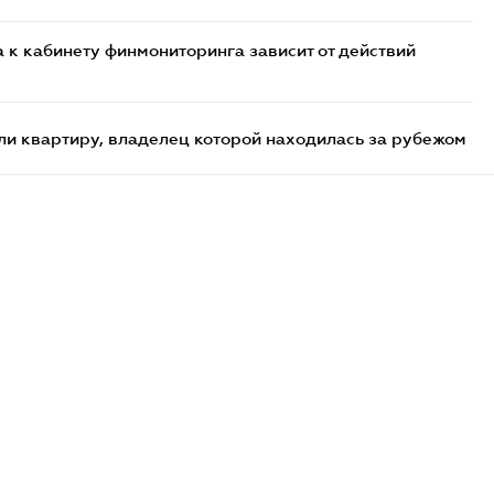
 к кабинету финмониторинга зависит от действий
и квартиру, владелец которой находилась за рубежом