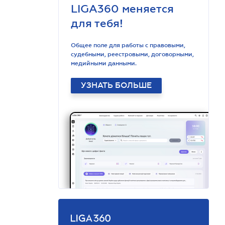
LIGA360 меняется
для тебя!
Общее поле для работы с правовыми,
судебными, реестровыми, договорными,
медийными данными.
УЗНАТЬ БОЛЬШЕ