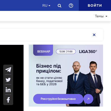
ВОЙТИ
RU
Темы