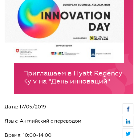
Приглашаем в Hyatt Regency
Kyiv на "День инноваций"
Дата: 17/05/2019
Язык: Английский с переводом
Время: 10:00-14:00