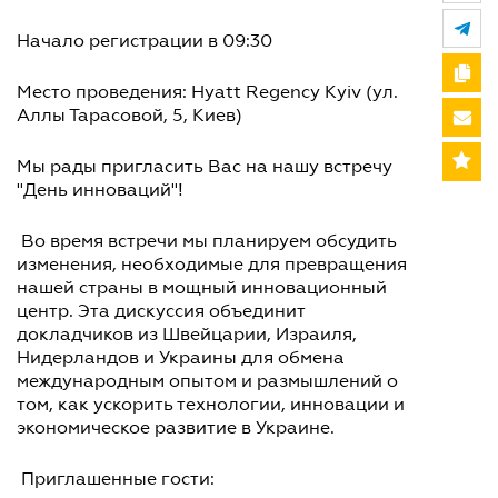
Начало регистрации в 09:30
Место проведения: Hyatt Regency Kyiv (ул.
Аллы Тарасовой, 5, Киев)
Мы рады пригласить Вас на нашу встречу
"День инноваций"!
Во время встречи мы планируем обсудить
изменения, необходимые для превращения
нашей страны в мощный инновационный
центр. Эта дискуссия объединит
докладчиков из Швейцарии, Израиля,
Нидерландов и Украины для обмена
международным опытом и размышлений о
том, как ускорить технологии, инновации и
экономическое развитие в Украине.
Приглашенные гости: