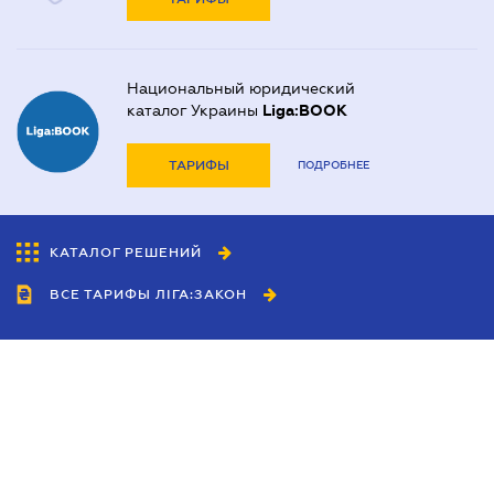
Национальный юридический
каталог Украины
Liga:BOOK
ТАРИФЫ
ПОДРОБНЕЕ
КАТАЛОГ РЕШЕНИЙ
ВСЕ ТАРИФЫ ЛІГА:ЗАКОН
Сотрудничество
Агенты
Дилеры
Политика
конфиденциальности