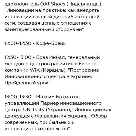
вдохновитель OAT Shoes (Нидерланды),
"Инновации на практике: как внедрять
инновации в вашей дистрибьюторской
сети, создавая ценные отношения с
заинтересованными сторонами"
12:00-12:30 - Кофе-брейк
12:30-13:00 - Боаз Инбал, генеральный
менеджер центров развития в Европе
компании WIX (Израиль), "Построение
Инновационного центра в Украине.
Пройденный урок"
13:00-13:30 - Максим Бахматов,
управляющий Парнер инновационного
центра UNIT.City (Украина), "Инновации как
движущая сила развития Украины. Обзор
современных, прибыльных и
инновационных проектов"