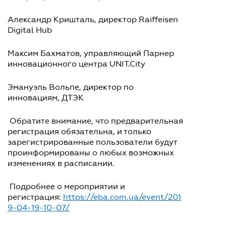
Александр Кришталь, директор Raiffeisen
Digital Hub
Максим Бахматов, управляющий Парнер
инновационного центра UNIT.City
Эмануэль Вольпе, директор по
инновациям, ДТЭК
Обратите внимание, что предварительная
регистрация обязательна, и только
зарегистрированные пользователи будут
проинформированы о любых возможных
изменениях в расписании.
Подробнее о мероприятии и
регистрация:
https://eba.com.ua/event/201
9-04-19-10-07/