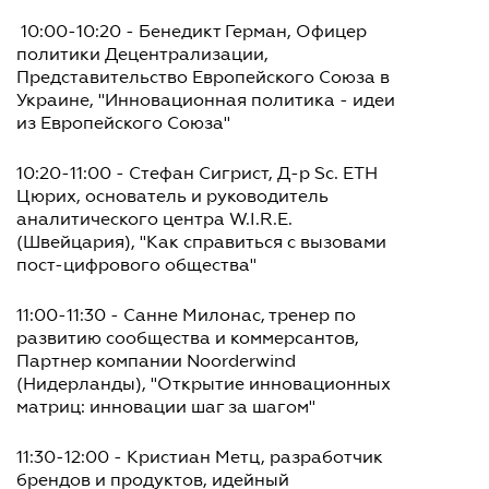
10:00-10:20 - Бенедикт Герман, Офицер
политики Децентрализации,
Представительство Европейского Союза в
Украине, "Инновационная политика - идеи
из Европейского Союза"
10:20-11:00 - Стефан Сигрист, Д-р Sc. ETH
Цюрих, основатель и руководитель
аналитического центра W.I.R.E.
(Швейцария), "Как справиться с вызовами
пост-цифрового общества"
11:00-11:30 - Санне Милонас, тренер по
развитию сообщества и коммерсантов,
Партнер компании Noorderwind
(Нидерланды), "Открытие инновационных
матриц: инновации шаг за шагом"
11:30-12:00 - Кристиан Метц, разработчик
брендов и продуктов, идейный